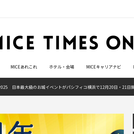
MICEあれこれ
ホテル・会場
MICEキャリアナビ
O 2025 日本最大級のお城イベントがパシフィコ横浜で12月20日・21