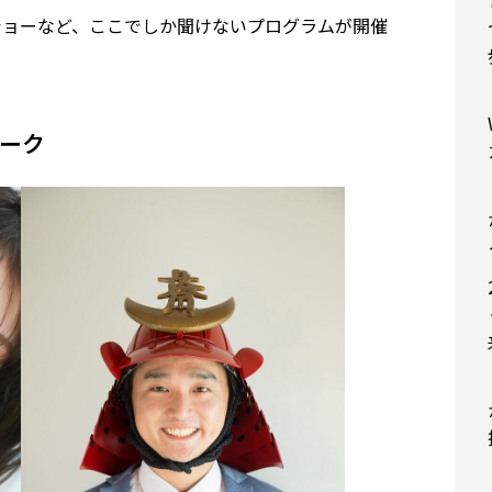
ショーなど、ここでしか聞けないプログラムが開催
ーク