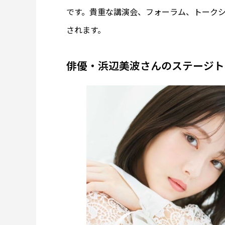
です。貴重な講演会、フォーラム、トーク
されます。
俳優・浜辺美波さんのステージト