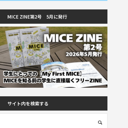
MICE ZINE第2号 5月に発行
サイト内を検索する