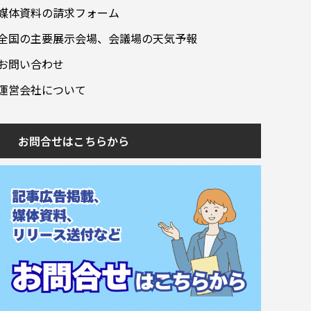
媒体資料の請求フォーム
全国の主要展示会場、会議場の天気予報
お問い合わせ
運営会社について
お問合せはこちらから