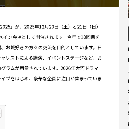
025」が、2025年12月20日（土）と21日（日）
メイン会場として開催されます。今年で10回目を
展、お城好きの方々の交流を目的としています。日
シャリストによる講演、イベントステージなど、お
グラムが用意されています。2026年大河ドラマ
ライブをはじめ、豪華な企画に注目が集まっていま