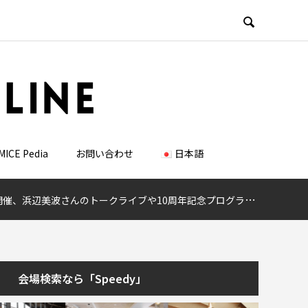

MICE Pedia
お問い合わせ
日本語
日開催、浜辺美波さんのトークライブや10周年記念プログラムも
会場検索なら「Speedy」