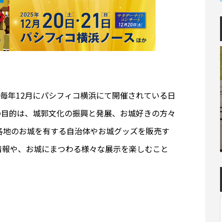
来、毎年12月にパシフィコ横浜にて開催されている日
の目的は、城郭文化の振興と発展、お城好きの方々
各地のお城を有する自治体やお城グッズを販売す
情報や、お城にまつわる様々な展示を楽しむこと