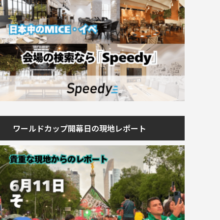
ワールドカップ開幕日の現地レポート