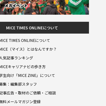
MICE TIMES ONLINEについて
MICE TIMES ONLINEについて
MICE（マイス）とはなんですか？
人気記事ランキング
MICEキャリアナビの歩き方
学生向け「MICE ZINE」について
募集：編集部スタッフ
記事広告・取材のご依頼・ご相談
無料メールマガジン登録