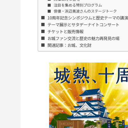
注目を集める特別プログラム
俳優・浜辺美波さんのステージトーク
10周年記念シンポジウムと歴史テーマの講演
テーマ展示とサタデーナイトコンサート
チケットと販売情報
お城ファン交流と歴史の魅力再発見の場
関連記事：お城、文化財