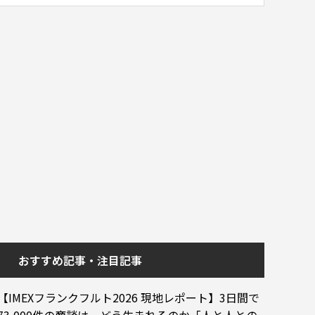
おすすめ記事・注目記事
【IMEXフランクフルト2026 現地レポート】3日間で