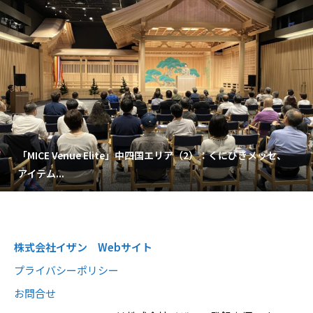
「MICE Venue Elite」中四国エリア（2）：くにびきメッセ、
アイテム...
株式会社イザン Webサイト
プライバシーポリシー
お問合せ