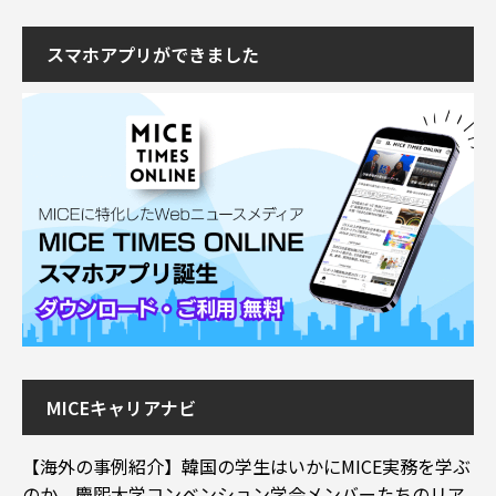
スマホアプリができました
MICEキャリアナビ
【海外の事例紹介】韓国の学生はいかにMICE実務を学ぶ
のか。慶煕大学コンベンション学会メンバーたちのリア