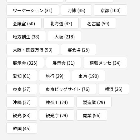
ワーケーション
(31)
万博
(35)
京都
(100)
会議室
(50)
北海道
(43)
名古屋
(59)
地方創生
(38)
大阪
(218)
大阪・関西万博
(93)
宴会場
(25)
展示会
(325)
展示会
(31)
幕張メッセ
(34)
愛知
(61)
旅行
(29)
東京
(190)
東京
(27)
東京ビッグサイト
(76)
横浜
(36)
沖縄
(27)
神奈川
(24)
製造業
(29)
観光
(83)
観光庁
(29)
開業
(56)
韓国
(45)