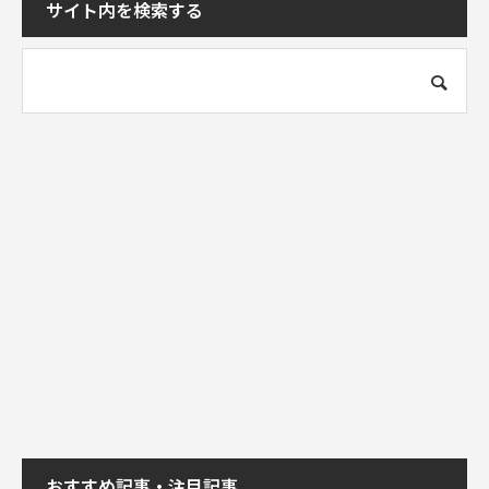
サイト内を検索する
おすすめ記事・注目記事