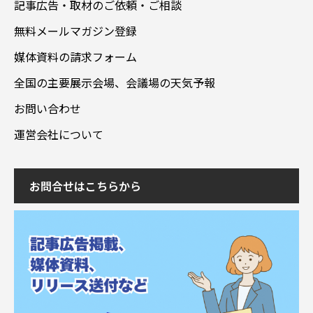
記事広告・取材のご依頼・ご相談
無料メールマガジン登録
媒体資料の請求フォーム
全国の主要展示会場、会議場の天気予報
お問い合わせ
運営会社について
お問合せはこちらから