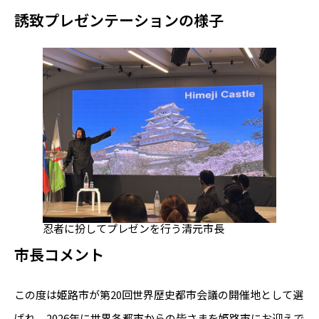
誘致プレゼンテーションの様子
忍者に扮してプレゼンを行う清元市長
市長コメント
この度は姫路市が第20回世界歴史都市会議の開催地として選
ばれ、2026年に世界各都市からの皆さまを姫路市にお迎えで