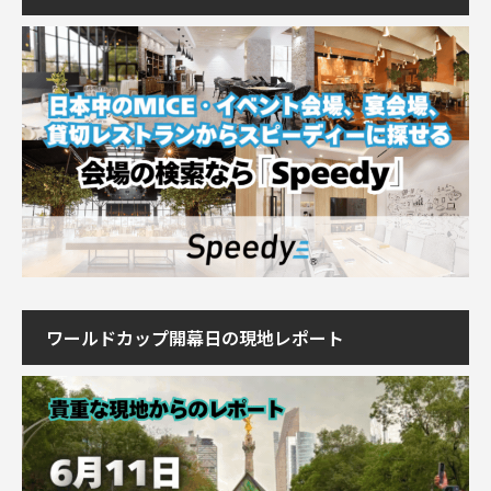
ワールドカップ開幕日の現地レポート