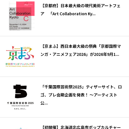
【京都府】日本最大級の現代美術アートフェ
ア 「Art Collaboration Ky...
【京まふ】西日本最大級の祭典「京都国際マ
ンガ・アニメフェア2026」が2026年9月1...
「千葉国際芸術祭2025」ティザーサイト、ロ
ゴ、プレ会期企画を発表！ 〜アーティスト
公...
【初開催】北海道北広島市ポップカルチャー