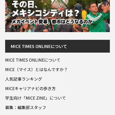
MICE TIMES ONLINEについて
MICE TIMES ONLINEについて
MICE（マイス）とはなんですか？
人気記事ランキング
MICEキャリアナビの歩き方
学生向け「MICE ZINE」について
募集：編集部スタッフ