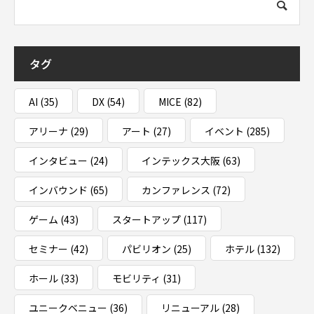
タグ
AI
(35)
DX
(54)
MICE
(82)
アリーナ
(29)
アート
(27)
イベント
(285)
インタビュー
(24)
インテックス大阪
(63)
インバウンド
(65)
カンファレンス
(72)
ゲーム
(43)
スタートアップ
(117)
セミナー
(42)
パビリオン
(25)
ホテル
(132)
ホール
(33)
モビリティ
(31)
ユニークベニュー
(36)
リニューアル
(28)