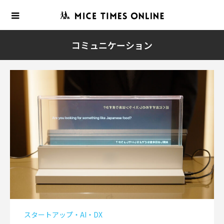
コミュニケーション
スタートアップ・AI・DX