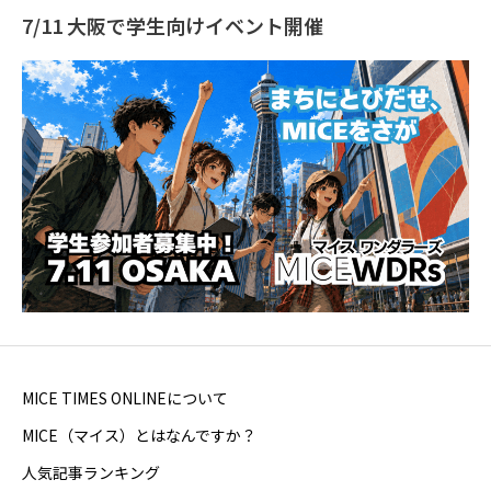
7/11 大阪で学生向けイベント開催
MICE TIMES ONLINEについて
MICE（マイス）とはなんですか？
人気記事ランキング