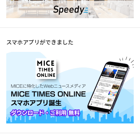
スマホアプリができました