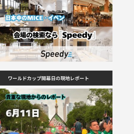
ワールドカップ開幕日の現地レポート