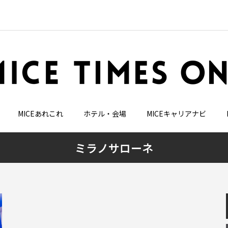
MICEあれこれ
ホテル・会場
MICEキャリアナビ
ミラノサローネ