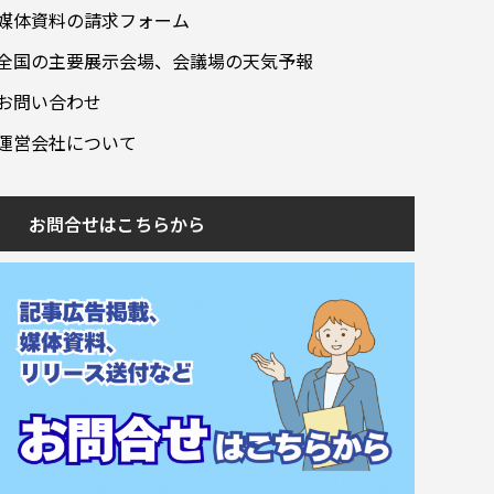
媒体資料の請求フォーム
全国の主要展示会場、会議場の天気予報
お問い合わせ
運営会社について
お問合せはこちらから