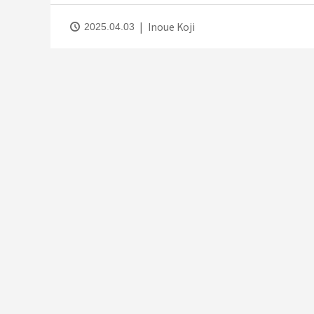
Inoue Koji
2025.04.03