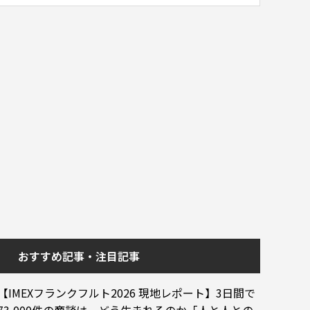
おすすめ記事・注目記事
【IMEXフランクフルト2026 現地レポート】3日間で