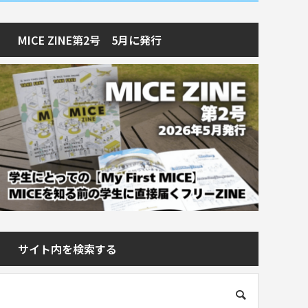
MICE ZINE第2号 5月に発行
サイト内を検索する