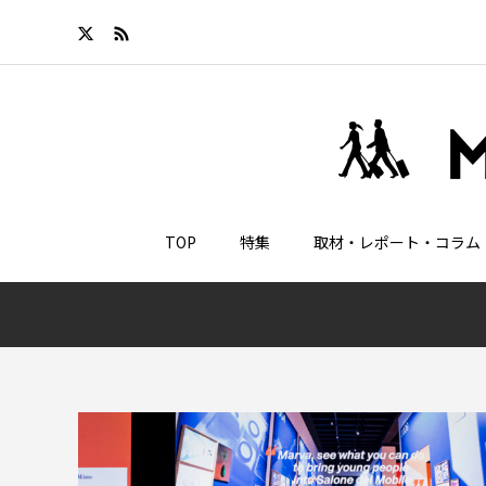
TOP
特集
取材・レポート・コラム