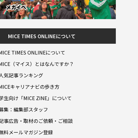
MICE TIMES ONLINEについて
MICE TIMES ONLINEについて
MICE（マイス）とはなんですか？
人気記事ランキング
MICEキャリアナビの歩き方
学生向け「MICE ZINE」について
募集：編集部スタッフ
記事広告・取材のご依頼・ご相談
無料メールマガジン登録