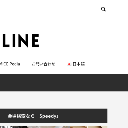

MICE Pedia
お問い合わせ
日本語
会場検索なら「Speedy」