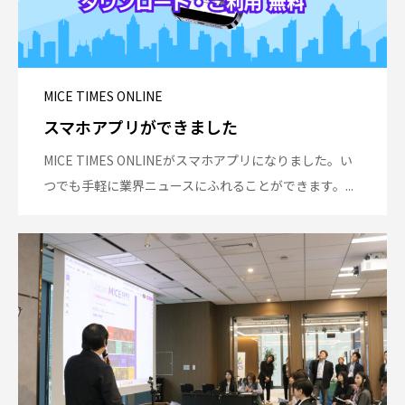
MICE TIMES ONLINE
スマホアプリができました
MICE TIMES ONLINEがスマホアプリになりました。い
つでも手軽に業界ニュースにふれることができます。...