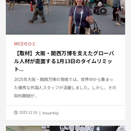
MICEのひと
【取材】大阪・関西万博を支えたグローバ
ル人材が直面する1月13日のタイムリミッ
ト...
2025年大阪・関西万博の現場では、世界中から集まっ
た優秀な外国人スタッフが活躍しました。しかし、その
契約期間が...
Inoue Koji
2025.12.16