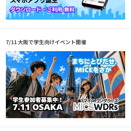
7/11 大阪で学生向けイベント開催