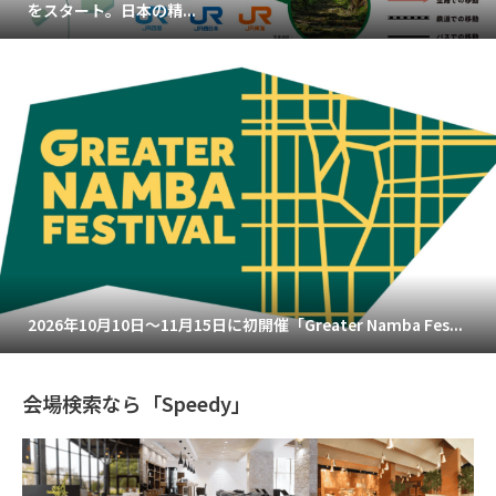
をスタート。日本の精...
2026年10月10日～11月15日に初開催「Greater Namba Fes...
会場検索なら「Speedy」