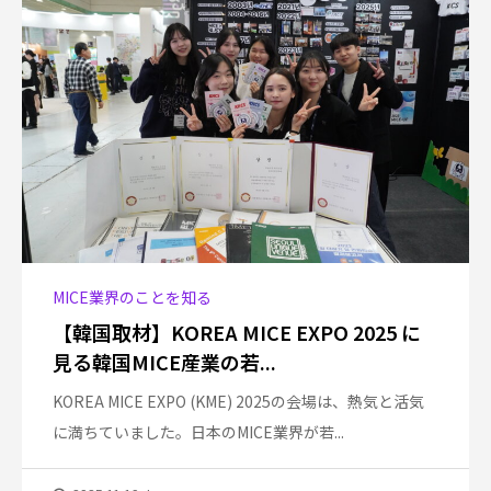
MICE業界のことを知る
【韓国取材】KOREA MICE EXPO 2025 に
見る韓国MICE産業の若...
KOREA MICE EXPO (KME) 2025の会場は、熱気と活気
に満ちていました。日本のMICE業界が若...