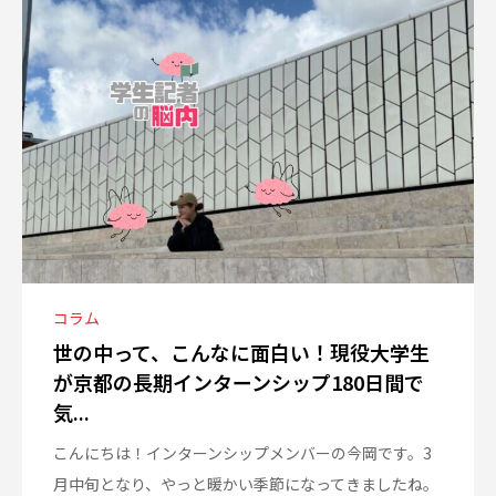
コラム
世の中って、こんなに面白い！現役大学生
が京都の長期インターンシップ180日間で
気...
こんにちは！インターンシップメンバーの今岡です。3
月中旬となり、やっと暖かい季節になってきましたね。