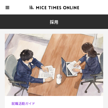
採用
就職活動ガイド