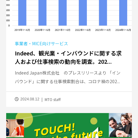
事業者・MICE向けサービス
Indeed、観光業・インバウンドに関する求
人および仕事検索の動向を調査。202...
Indeed Japan株式会社 のプレスリリースより 「イン
バウンド」に関する仕事検索割合は、コロナ禍の202...
MTO staff
2024.08.12