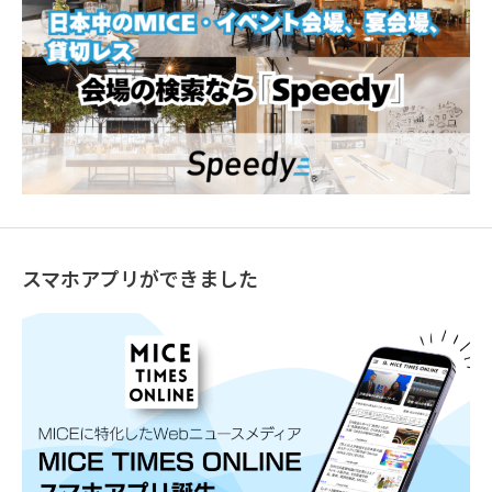
スマホアプリができました