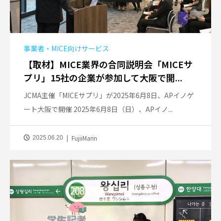
事業者・MICE向けサービス
【取材】MICE業界の合同説明会「MICEサ
プリ」15社の企業が参加して大阪で開...
JCMA主催「MICEサプリ」が2025年6月8日、APイノゲ
ート大阪で開催 2025年6月8日（日）、APイノ...
FujiiMarin
2025.06.20