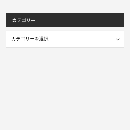
カテゴリー
ー