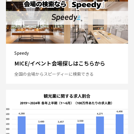
Speedy
MICE/イベント会場探しはこちらから
全国の会場からスピーディーに検索できる