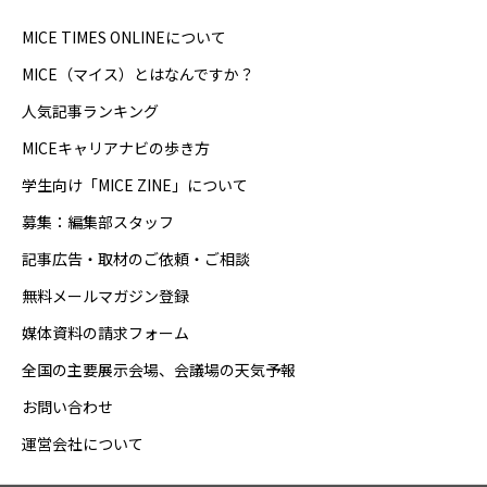
MICE TIMES ONLINEについて
MICE（マイス）とはなんですか？
人気記事ランキング
MICEキャリアナビの歩き方
学生向け「MICE ZINE」について
募集：編集部スタッフ
記事広告・取材のご依頼・ご相談
無料メールマガジン登録
媒体資料の請求フォーム
全国の主要展示会場、会議場の天気予報
お問い合わせ
運営会社について