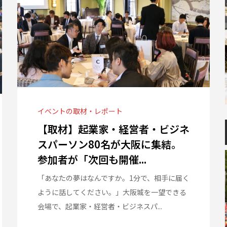
イベントの取材・レポート
【取材】起業家・経営者・ビジネ
スパーソン80名が大阪に集結。
参加者が「次回も開催...
「あなたの夢はなんですか。1分で、相手に届く
ように話してください。」大阪城を一望できる
会場で、起業家・経営者・ビジネスパ...