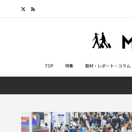
TOP
特集
取材・レポート・コラム