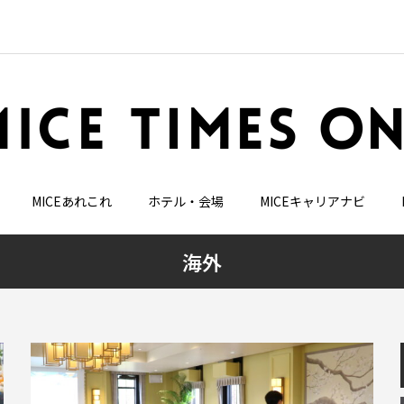
MICEあれこれ
ホテル・会場
MICEキャリアナビ
海外