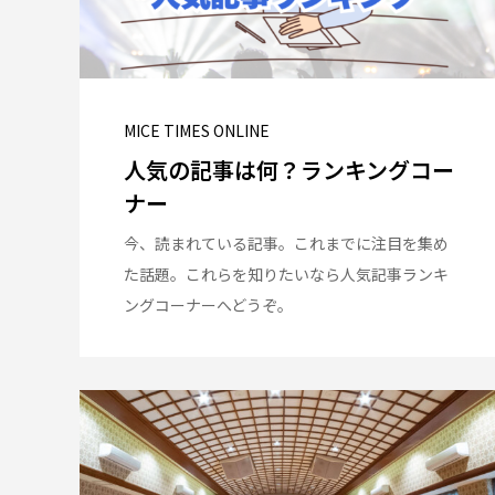
MICE TIMES ONLINE
人気の記事は何？ランキングコー
ナー
今、読まれている記事。これまでに注目を集め
た話題。これらを知りたいなら人気記事ランキ
ングコーナーへどうぞ。