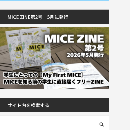
MICE ZINE第2号 5月に発行
サイト内を検索する