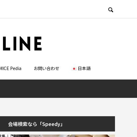

MICE Pedia
お問い合わせ
日本語
会場検索なら「Speedy」