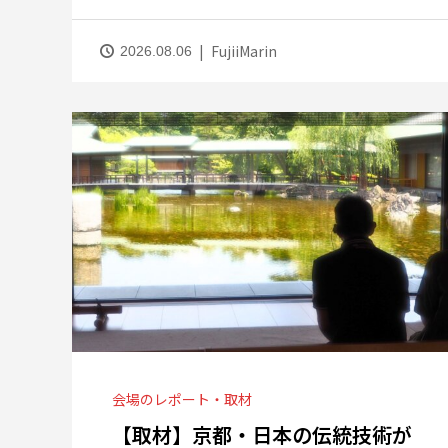
FujiiMarin
2026.08.06
会場のレポート・取材
【取材】京都・日本の伝統技術が