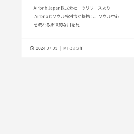
Airbnb Japan株式会社 のリリースより
Airbnbとソウル特別市が提携し、ソウル中心
を流れる象徴的な川を見...
MTO staff
2024.07.03