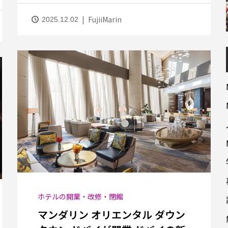
FujiiMarin
2025.12.02
ホテルの開業・改修・閉館
マンダリン オリエンタル ダウン