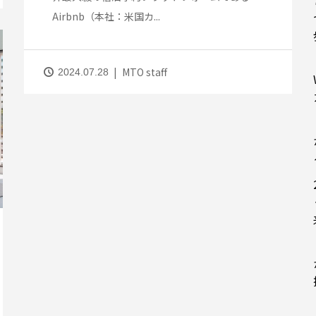
Airbnb（本社：米国カ...
MTO staff
2024.07.28