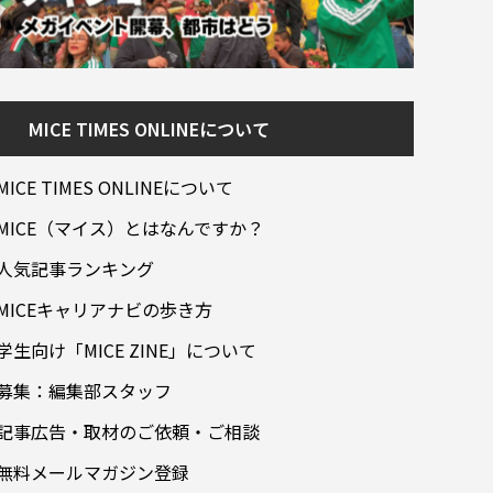
MICE TIMES ONLINEについて
MICE TIMES ONLINEについて
MICE（マイス）とはなんですか？
人気記事ランキング
MICEキャリアナビの歩き方
学生向け「MICE ZINE」について
募集：編集部スタッフ
記事広告・取材のご依頼・ご相談
無料メールマガジン登録