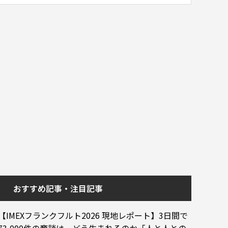
おすすめ記事・注目記事
【IMEXフランクフルト2026 現地レポート】3日間で