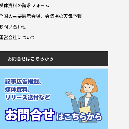
媒体資料の請求フォーム
全国の主要展示会場、会議場の天気予報
お問い合わせ
運営会社について
お問合せはこちらから