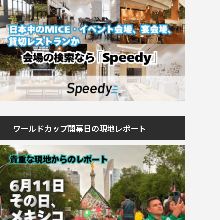
ワールドカップ開幕日の現地レポート