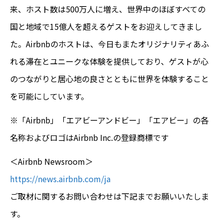
来、ホスト数は500万人に増え、世界中のほぼすべての
国と地域で15億人を超えるゲストをお迎えしてきまし
た。Airbnbのホストは、今日もまたオリジナリティあふ
れる滞在とユニークな体験を提供しており、ゲストが心
のつながりと居心地の良さとともに世界を体験すること
を可能にしています。
※「Airbnb」「エアビーアンドビー」「エアビー」の各
名称およびロゴはAirbnb Inc.の登録商標です
＜Airbnb Newsroom＞
https://news.airbnb.com/ja
ご取材に関するお問い合わせは下記までお願いいたしま
す。