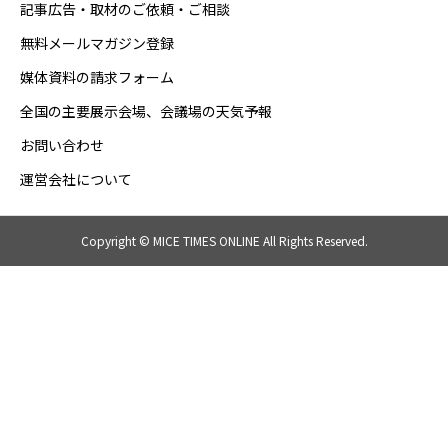
記事広告・取材のご依頼・ご相談
無料メールマガジン登録
媒体資料の請求フォーム
全国の主要展示会場、会議場の天気予報
お問い合わせ
運営会社について
Copyright © MICE TIMES ONLINE All Rights Reserved.