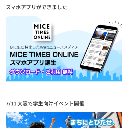
スマホアプリができました
7/11 大阪で学生向けイベント開催