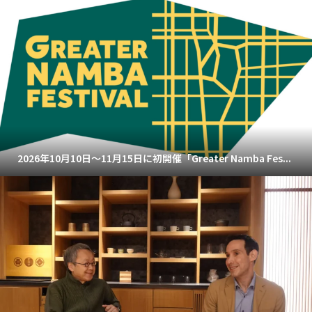
2026年10月10日～11月15日に初開催「Greater Namba Fes...