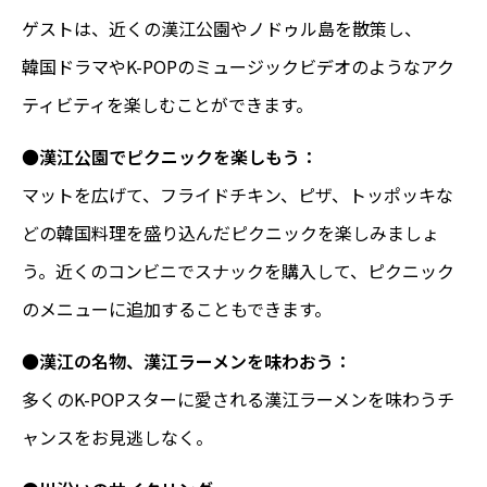
ゲストは、近くの漢江公園やノドゥル島を散策し、
韓国ドラマやK-POPのミュージックビデオのようなアク
ティビティを楽しむことができます。
●
漢江公園でピクニックを楽しもう：
マットを広げて、フライドチキン、ピザ、トッポッキな
どの韓国料理を盛り込んだピクニックを楽しみましょ
う。近くのコンビニでスナックを購入して、ピクニック
のメニューに追加することもできます。
●
漢江の名物、漢江ラーメンを味わおう：
多くのK-POPスターに愛される漢江ラーメンを味わうチ
ャンスをお見逃しなく。