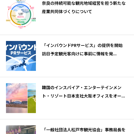
奈良の持続可能な観光地域経営を担う新たな
産業共同体づくりについて
「インバウンドPRサービス」の提供を開始
訪日予定観光客向けに事前に情報を発...
韓国のインスパイア・エンターテインメン
ト・リゾート日本支社大阪オフィスをオー...
「一般社団法人松戸市観光協会」事務局長を