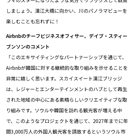
ラマのスターになったような気分でリラックスして散策
しましょう。漢江大橋に向かい、川のパノラマビューを
楽しむことも忘れずに！
Airbnbのチーフビジネスオフィサー、デイブ・スティー
ブンソンのコメント
「このエキサイティングなパートナーシップを通じて、
Airbnbが韓国に対する継続的な取り組みを示せることを
非常に嬉しく思います。スカイスイート漢江ブリッジ
は、レジャーとエンターテインメントのハブとして再生
された地域の中心にある素晴らしいクリエイティブな取
り組みです。ソウルや韓国を訪れる観光客が増える中
で、このようなプロジェクトを通じて、2027年までに年
間3,000万人の外国人観光客を誘致するというソウル市