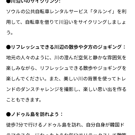
●川沿いのサイクリング:
ソウルの公共自転車レンタルサービス「タルンイ」を利
用して、自転車を借りて川沿いをサイクリングしましょ
う。
●リフレッシュできる川辺の散歩や夕方のジョギング：
地元の人々のように、川の澄んだ空気と静かな雰囲気を
楽しみながら、リフレッシュできる散歩やジョギングを
楽しんでください。また、美しい川の背景を使ってトレ
ンドのダンスチャレンジを撮影し、楽しい思い出を作る
こともできます。
●ノドゥル島を訪れよう：
徒歩7分で行けるノドゥル島を訪れ、自分自身が韓国ド