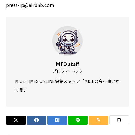
press-jp@airbnb.com
MTO staff
プロフィール
MICE TIMES ONLINE編集スタッフ「MICEの今を追いか
ける」