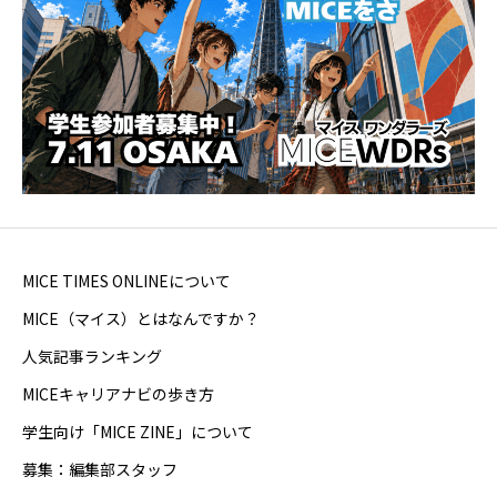
MICE TIMES ONLINEについて
MICE（マイス）とはなんですか？
人気記事ランキング
MICEキャリアナビの歩き方
学生向け「MICE ZINE」について
募集：編集部スタッフ