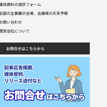
媒体資料の請求フォーム
全国の主要展示会場、会議場の天気予報
お問い合わせ
運営会社について
お問合せはこちらから