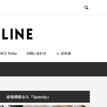

MICE Pedia
お問い合わせ
日本語
会場検索なら「Speedy」