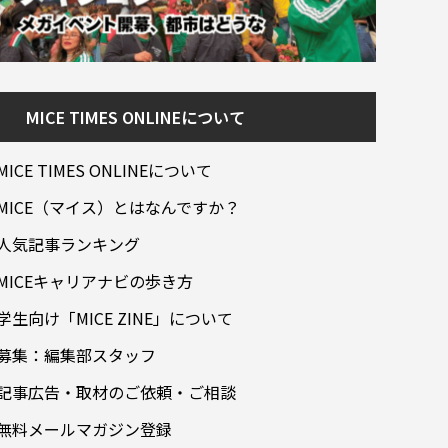
MICE TIMES ONLINEについて
MICE TIMES ONLINEについて
MICE（マイス）とはなんですか？
人気記事ランキング
MICEキャリアナビの歩き方
学生向け「MICE ZINE」について
募集：編集部スタッフ
記事広告・取材のご依頼・ご相談
無料メールマガジン登録