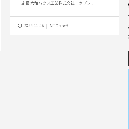
施設 大和ハウス工業株式会社 のプレ...
MTO staff
2024.11.25