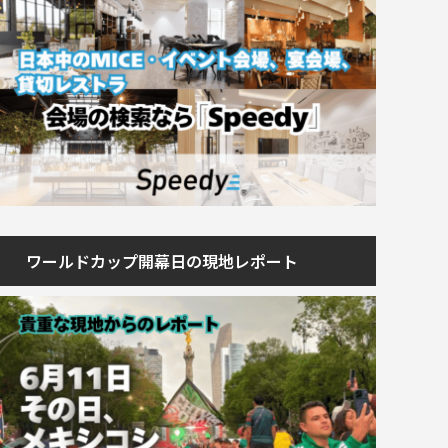
ワールドカップ開幕日の現地レポート