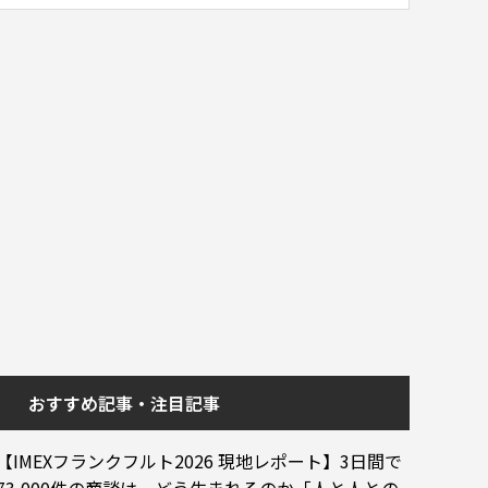
おすすめ記事・注目記事
【IMEXフランクフルト2026 現地レポート】3日間で