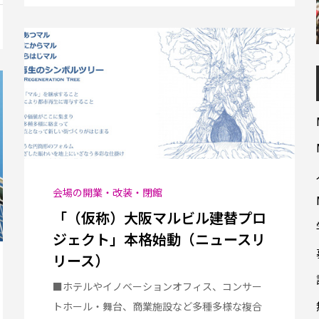
会場の開業・改装・閉館
「（仮称）大阪マルビル建替プロ
ジェクト」本格始動（ニュースリ
リース）
■ホテルやイノベーションオフィス、コンサー
トホール・舞台、商業施設など多種多様な複合