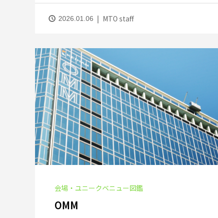
MTO staff
2026.01.06
会場・ユニークベニュー図鑑
OMM