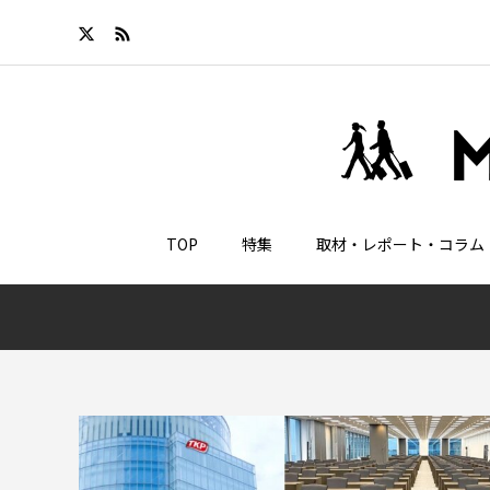
TOP
特集
取材・レポート・コラム