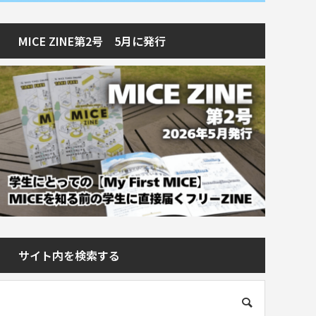
MICE ZINE第2号 5月に発行
サイト内を検索する