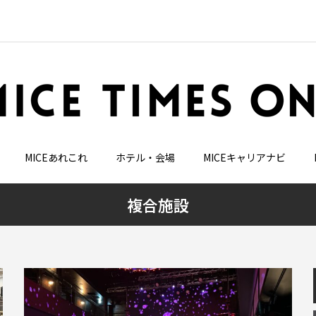
MICEあれこれ
ホテル・会場
MICEキャリアナビ
複合施設