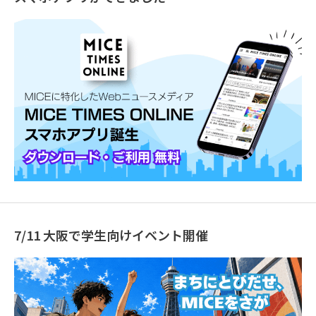
7/11 大阪で学生向けイベント開催