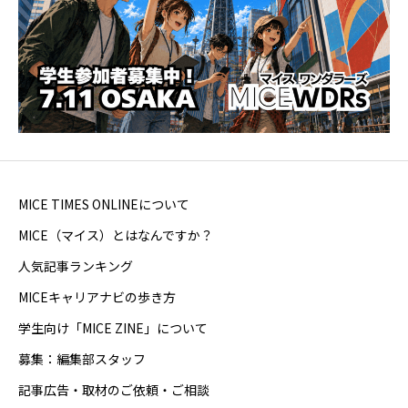
MICE TIMES ONLINEについて
MICE（マイス）とはなんですか？
人気記事ランキング
MICEキャリアナビの歩き方
学生向け「MICE ZINE」について
募集：編集部スタッフ
記事広告・取材のご依頼・ご相談