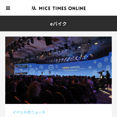
eバイク
イベントのニュース