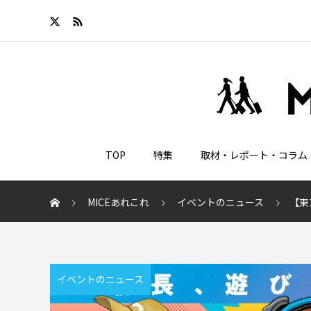
TOP
特集
取材・レポート・コラム
MICEあれこれ
イベントのニュース
【東
イベントのニュース