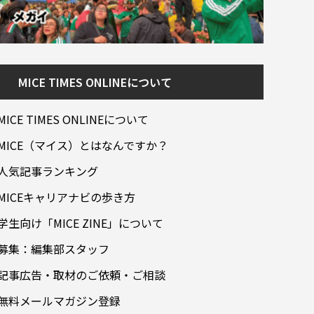
MICE TIMES ONLINEについて
MICE TIMES ONLINEについて
MICE（マイス）とはなんですか？
人気記事ランキング
MICEキャリアナビの歩き方
学生向け「MICE ZINE」について
募集：編集部スタッフ
記事広告・取材のご依頼・ご相談
無料メールマガジン登録