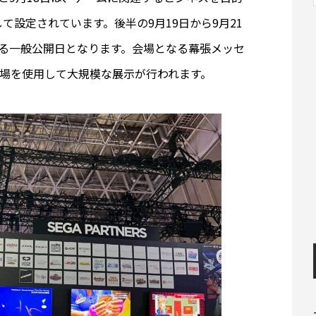
設定されています。後半の9月19日から9月21
る一般公開日となります。会場となる幕張メッセ
議場を使用して大規模な展示が行われます。