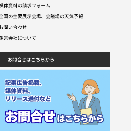
媒体資料の請求フォーム
全国の主要展示会場、会議場の天気予報
お問い合わせ
運営会社について
お問合せはこちらから