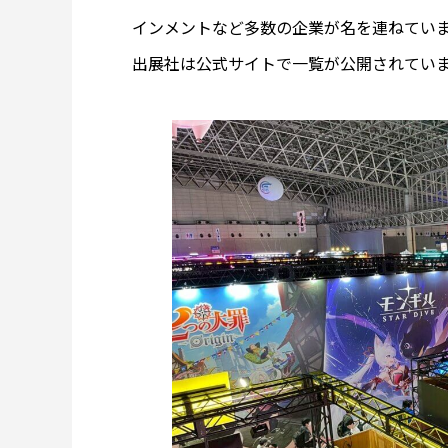
インメントなど多数の企業が名を連ねてい
出展社は公式サイトで一覧が公開されてい