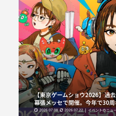
【東京ゲームショウ2026】過去
幕張メッセで開催。今年で30周
イベントのニュ
2026.07.08
2026.07.22