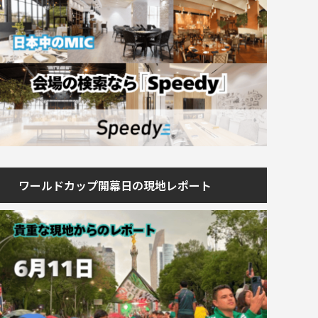
ワールドカップ開幕日の現地レポート