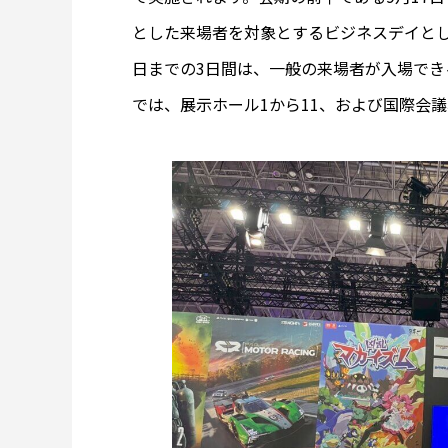
とした来場者を対象とするビジネスデイとして
日までの3日間は、一般の来場者が入場でき
では、展示ホール1から11、および国際会