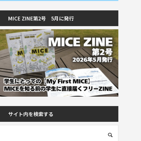
MICE ZINE第2号 5月に発行
サイト内を検索する