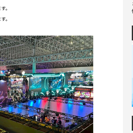
ます。
ます。