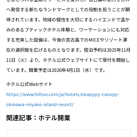
へ発信する新たなランドマークとしての役割を担うことが期
待されています。地域の個性を大切にするハイエンドで温か
みのあるブティックホテル体験と、ワーケーションにも対応
する充実した設備は、今後の宮古島でのMICEやリゾート滞
在の選択肢を広げるものとなります。宿泊予約は2025年11月
11日（火）より、ホテル公式ウェブサイトにて受付を開始し
ています。開業予定は2026年4月1日（水）です。
ホテル公式Webサイト
https://www.hilton.com/ja/hotels/okapypy-canopy-
okinawa-miyako-island-resort/
関連記事：ホテル開業