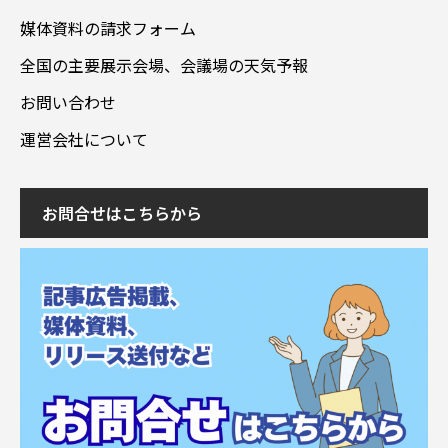
媒体資料の請求フォーム
全国の主要展示会場、会議場の天気予報
お問い合わせ
運営会社について
お問合せはこちらから