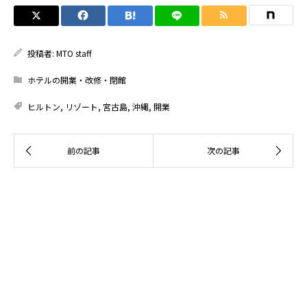
投稿者:
MTO staff
ホテルの開業・改修・閉館
ヒルトン
,
リゾート
,
宮古島
,
沖縄
,
開業