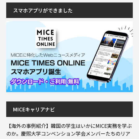
スマホアプリができました
MICEキャリアナビ
【海外の事例紹介】韓国の学生はいかにMICE実務を学ぶ
のか。慶煕大学コンベンション学会メンバーたちのリア