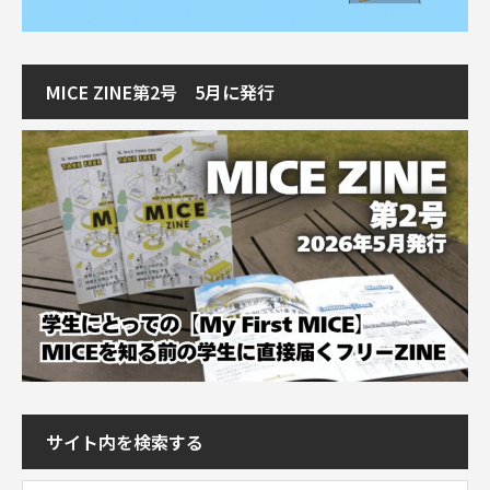
MICE ZINE第2号 5月に発行
サイト内を検索する