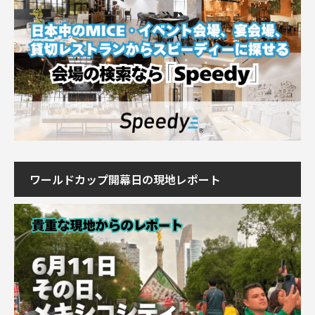
ワールドカップ開幕日の現地レポート