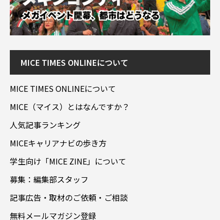
MICE TIMES ONLINEについて
MICE TIMES ONLINEについて
MICE（マイス）とはなんですか？
人気記事ランキング
MICEキャリアナビの歩き方
学生向け「MICE ZINE」について
募集：編集部スタッフ
記事広告・取材のご依頼・ご相談
無料メールマガジン登録