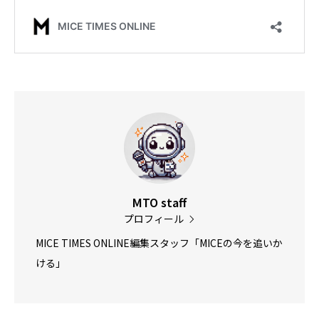
MTO staff
プロフィール
MICE TIMES ONLINE編集スタッフ「MICEの今を追いか
ける」