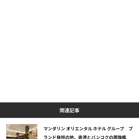
関連記事
マンダリン オリエンタル ホテル グループ ブ
ランド発祥の地、香港とバンコクの両旗艦