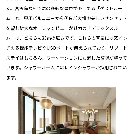
す。宮古島ならではの多彩な景色が楽しめる「ゲストルー
ム」と、専用バルコニーから伊良部大橋や美しいサンセット
を望む雄大なオーシャンビューが魅力の「デラックスルー
ム」は、どちらも35㎡の広さです。これらの客室には55イン
チの多機能テレビやUSBポートが備えられており、リゾート
ステイはもちろん、ワーケーションにも適した環境が整って
います。シャワールームにはレインシャワーが採用されてい
ます。