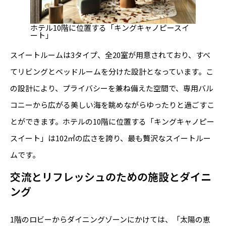
ホテル10階に位置する「キングキャノピースイ
ート」
スイートルームは3タイプ、全20室が用意されており、すべ
てリビングとベッドルームを分けた設計となっています。こ
の設計により、プライバシーを兼ね備えた空間で、専用バル
コニーから広がる美しい海を眺めながらゆったりと過ごすこ
とができます。ホテルの10階に位置する「キングキャノピー
スイート」は102㎡の広さを誇り、最も贅沢なスイートルー
ムです。
交流とリフレッシュのための施設とダイニ
ング
1階のロビーからダイニングゾーンにかけては、「太陽の恵