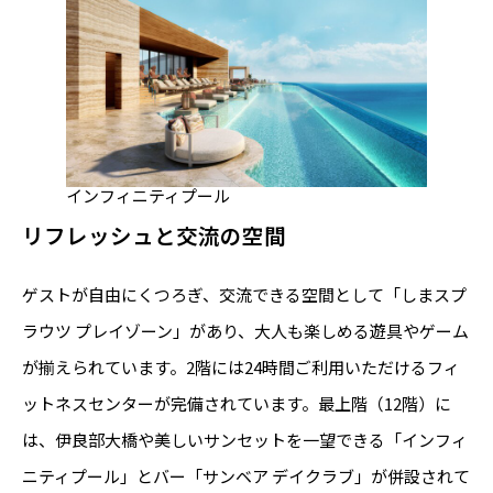
インフィニティプール
リフレッシュと交流の空間
ゲストが自由にくつろぎ、交流できる空間として「しまスプ
ラウツ プレイゾーン」があり、大人も楽しめる遊具やゲーム
が揃えられています。2階には24時間ご利用いただけるフィ
ットネスセンターが完備されています。最上階（12階）に
は、伊良部大橋や美しいサンセットを一望できる「インフィ
ニティプール」とバー「サンベア デイクラブ」が併設されて