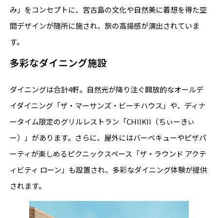
み」をコンセプトに、宮古島の文化や自然美に着想を得た空
間デザインが随所に施され、旅の高揚感が演出されていま
す。
多彩なダイニング施設
ダイニングは合計4軒。自然光が降り注ぐ開放的なオールデ
イダイニング「ザ・マーサンズ・ビーチハウス」や、ディナ
ータイム限定のグリルレストラン「CHIIKII（ちぃーきぃ
ー）」があります。さらに、屋外にはバーベキューやピザパ
ーティが楽しめるピクニックスペース「ザ・ラウンド アクテ
ィビティ ローン」も設置され、多彩なダイニング体験が提供
されます。