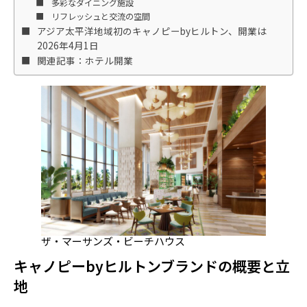
多彩なダイニング施設
リフレッシュと交流の空間
アジア太平洋地域初のキャノピーbyヒルトン、開業は
2026年4月1日
関連記事：ホテル開業
ザ・マーサンズ・ビーチハウス
キャノピーbyヒルトンブランドの概要と立
地