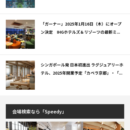
「ガーナー」2025年1月16日（木）にオープ
ン決定 IHGホテルズ＆リゾーツの最新ミ...
シンガポール発 日本初進出 ラグジュアリーホ
テル、2025年開業予定「カペラ京都」・「...
会場検索なら「Speedy」