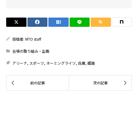
投稿者:
MTO staff
会場の取り組み・企画
アリーナ
,
スポーツ
,
ネーミングライツ
,
兵庫
,
姫路