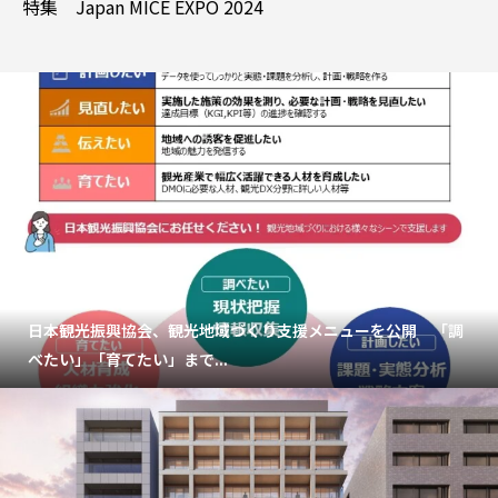
特集 Japan MICE EXPO 2024
日本観光振興協会、観光地域づくり支援メニューを公開 「調
べたい」「育てたい」まで...