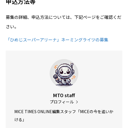
申込方法等
募集の詳細、申込方法については、下記ページをご確認くだ
さい。
「ひめじスーパーアリーナ」ネーミングライツの募集
MTO staff
プロフィール
MICE TIMES ONLINE編集スタッフ「MICEの今を追いか
ける」