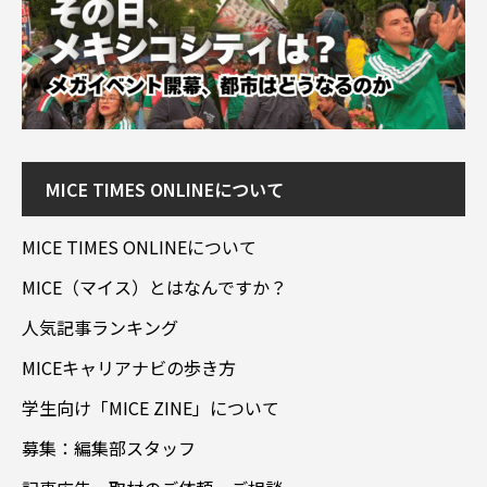
MICE TIMES ONLINEについて
MICE TIMES ONLINEについて
MICE（マイス）とはなんですか？
人気記事ランキング
MICEキャリアナビの歩き方
学生向け「MICE ZINE」について
募集：編集部スタッフ