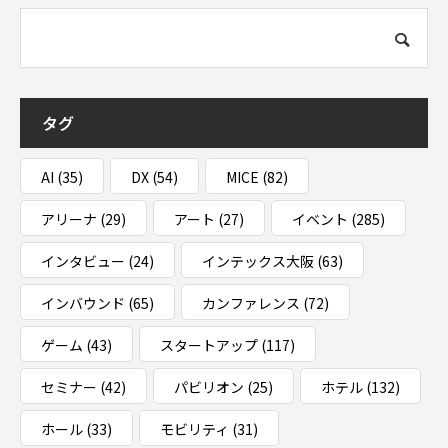
タグ
AI
(35)
DX
(54)
MICE
(82)
アリーナ
(29)
アート
(27)
イベント
(285)
インタビュー
(24)
インテックス大阪
(63)
インバウンド
(65)
カンファレンス
(72)
ゲーム
(43)
スタートアップ
(117)
セミナー
(42)
パビリオン
(25)
ホテル
(132)
ホール
(33)
モビリティ
(31)