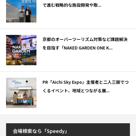
で進む戦略的な施設開発や取...
京都のオーバーツーリズム対策など課題解決
を目指す「NAKED GARDEN ONE K...
PR「Aichi Sky Expo」主催者と二人三脚でつ
くるイベント、地域とつながる展...
会場検索なら「Speedy」