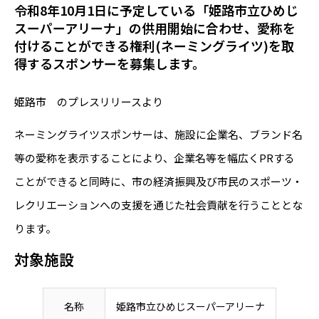
令和8年10月1日に予定している「姫路市立ひめじ
スーパーアリーナ」の供用開始に合わせ、愛称を
付けることができる権利(ネーミングライツ)を取
得するスポンサーを募集します。
姫路市 のプレスリリースより
ネーミングライツスポンサーは、施設に企業名、ブランド名
等の愛称を表示することにより、企業名等を幅広くPRする
ことができると同時に、市の経済振興及び市民のスポーツ・
レクリエーションへの支援を通じた社会貢献を行うこととな
ります。
対象施設
名称
姫路市立ひめじスーパーアリーナ