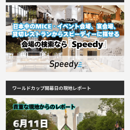
ワールドカップ開幕日の現地レポート