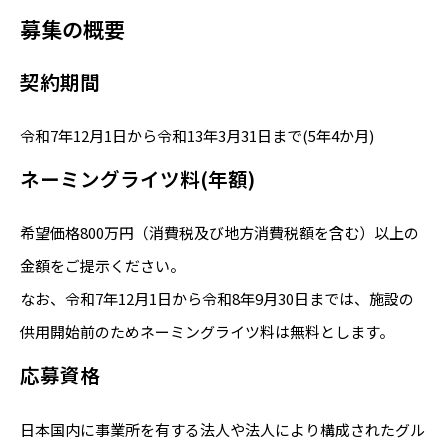
募集の概要
契約期間
令和7年12月1日から令和13年3月31日まで(5年4か月)
ネーミングライツ料(年額)
希望価格800万円（消費税及び地方消費税額を含む）以上の
金額をご提示ください。
なお、令和7年12月1日から令和8年9月30日までは、施設の
供用開始前のためネーミングライツ料は無料とします。
応募資格
日本国内に事業所を有する法人や法人により構成されたグル