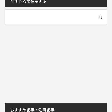
サイト内を検索する
おすすめ記事・注目記事