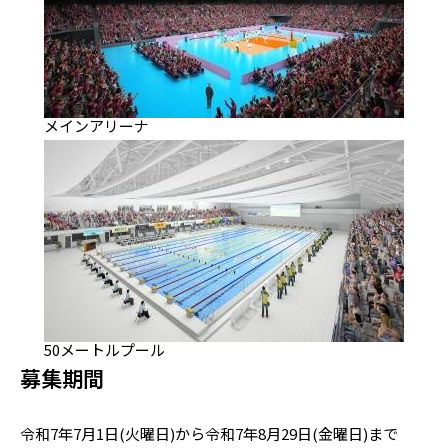
メインアリーナ
50メートルプール
募集期間
令和7年7月1日(火曜日)から令和7年8月29日(金曜日)まで