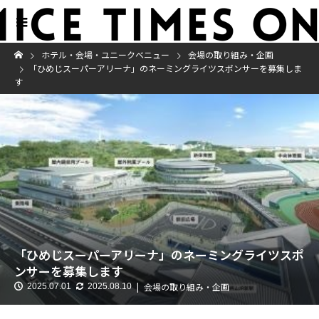
ホテル・会場・ユニークベニュー
会場の取り組み・企画
「ひめじスーパーアリーナ」のネーミングライツスポンサーを募集しま
す
「ひめじスーパーアリーナ」のネーミングライツスポ
ンサーを募集します
会場の取り組み・企画
2025.07.01
2025.08.10