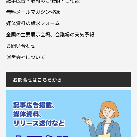
記事広告・取材のご依頼・ご相談
無料メールマガジン登録
媒体資料の請求フォーム
全国の主要展示会場、会議場の天気予報
お問い合わせ
運営会社について
お問合せはこちらから