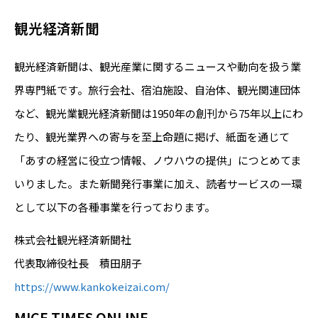
観光経済新聞
観光経済新聞は、観光産業に関するニュースや動向を扱う業
界専門紙です。旅行会社、宿泊施設、自治体、観光関連団体
など、観光業観光経済新聞は1950年の創刊から75年以上にわ
たり、観光業界への寄与を至上命題に掲げ、紙面を通じて
「あすの経営に役立つ情報、ノウハウの提供」につとめてま
いりました。また新聞発行事業に加え、読者サービスの一環
として以下の各種事業を行っております。
株式会社観光経済新聞社
代表取締役社長 積田朋子
https://www.kankokeizai.com/
MICE TIMES ONLINE