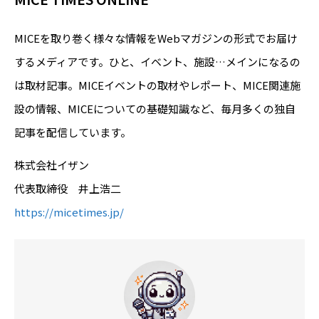
MICEを取り巻く様々な情報をWebマガジンの形式でお届け
するメディアです。ひと、イベント、施設…メインになるの
は取材記事。MICEイベントの取材やレポート、MICE関連施
設の情報、MICEについての基礎知識など、毎月多くの独自
記事を配信しています。
株式会社イザン
代表取締役 井上浩二
https://micetimes.jp/