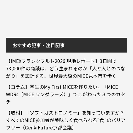
おすすめ記事・注目記事
【IMEXフランクフルト2026 現地レポート】3日間で
73,000件の商談は、どう生まれるのか「人と人とのつな
がり」を設計する、世界最大級のMICE見本市を歩く
【コラム】学生のMy First MICEを作りたい。「MICE
WDRs（MICE ワンダラーズ）」でこだわった３つのカタ
チ
【取材】「ソフトガストロノミー」を知っていますか？
すべてのMICE参加者が美味しく食べられる”食”のバリア
フリー（GenkiFuture京都会議）