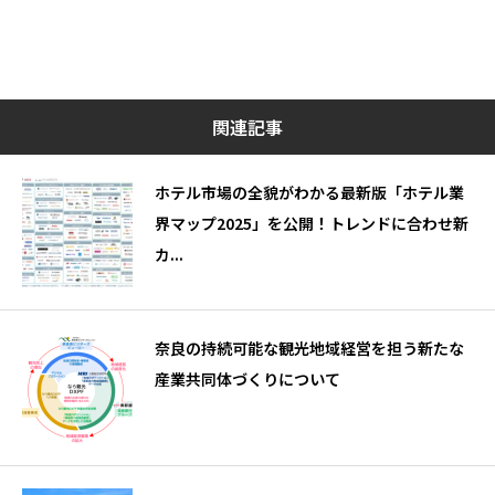
関連記事
ホテル市場の全貌がわかる最新版「ホテル業
界マップ2025」を公開！トレンドに合わせ新
カ...
奈良の持続可能な観光地域経営を担う新たな
産業共同体づくりについて