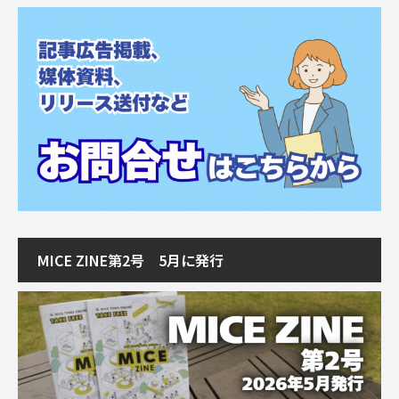
MICE ZINE第2号 5月に発行