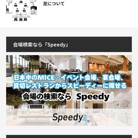
足について
会場検索なら「Speedy」