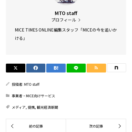
MTO staff
プロフィール
MICE TIMES ONLINE編集スタッフ「MICEの今を追いか
ける」
投稿者:
MTO staff
事業者・MICE向けサービス
メディア
,
提携
,
観光経済新聞