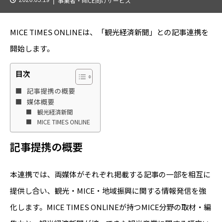
事業者・MICE向けサービス
MICE TIMES ONLINEは、「観光経済新聞」との記事連携を
開始します。
目次
記事提携の概要
媒体概要
観光経済新聞
MICE TIMES ONLINE
記事提携の概要
本連携では、両媒体がそれぞれ掲載する記事の一部を相互に
提供し合い、観光・MICE・地域振興に関する情報発信を強
化します。MICE TIMES ONLINEが持つMICE分野の取材・編