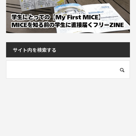
サイト内を検索する