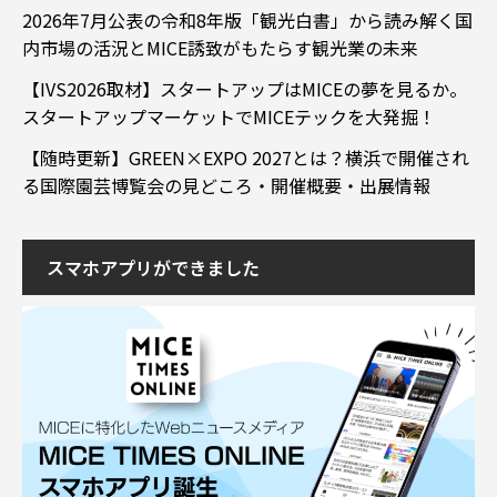
2026年7月公表の令和8年版「観光白書」から読み解く国
内市場の活況とMICE誘致がもたらす観光業の未来
【IVS2026取材】スタートアップはMICEの夢を見るか。
スタートアップマーケットでMICEテックを大発掘！
【随時更新】GREEN×EXPO 2027とは？横浜で開催され
る国際園芸博覧会の見どころ・開催概要・出展情報
スマホアプリができました