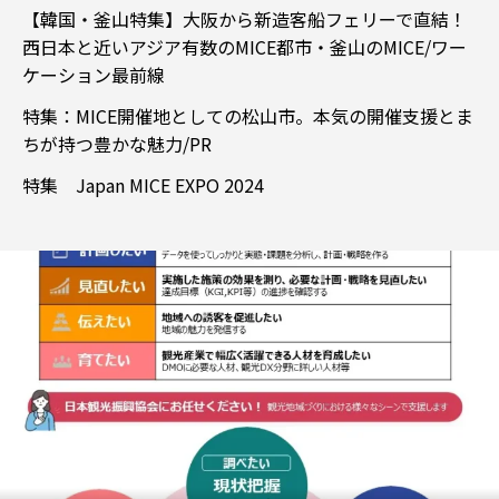
【韓国・釜山特集】大阪から新造客船フェリーで直結！
西日本と近いアジア有数のMICE都市・釜山のMICE/ワー
ケーション最前線
特集：MICE開催地としての松山市。本気の開催支援とま
ちが持つ豊かな魅力/PR
特集 Japan MICE EXPO 2024