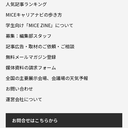
人気記事ランキング
MICEキャリアナビの歩き方
学生向け「MICE ZINE」について
募集：編集部スタッフ
記事広告・取材のご依頼・ご相談
無料メールマガジン登録
媒体資料の請求フォーム
全国の主要展示会場、会議場の天気予報
お問い合わせ
運営会社について
お問合せはこちらから