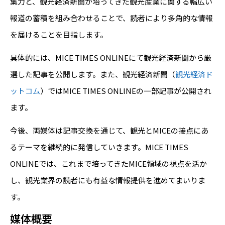
集力と、観光経済新聞が培ってきた観光産業に関する幅広い
報道の蓄積を組み合わせることで、読者により多角的な情報
を届けることを目指します。
具体的には、MICE TIMES ONLINEにて観光経済新聞から厳
選した記事を公開します。また、観光経済新聞（
観光経済ド
ットコム
）ではMICE TIMES ONLINEの一部記事が公開され
ます。
今後、両媒体は記事交換を通じて、観光とMICEの接点にあ
るテーマを継続的に発信していきます。MICE TIMES
ONLINEでは、これまで培ってきたMICE領域の視点を活か
し、観光業界の読者にも有益な情報提供を進めてまいりま
す。
媒体概要