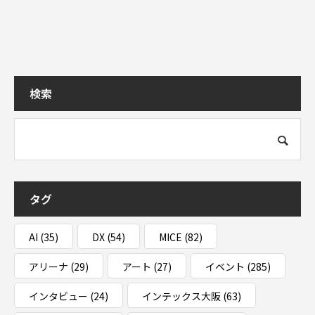
検索
タグ
AI
(35)
DX
(54)
MICE
(82)
アリーナ
(29)
アート
(27)
イベント
(285)
インタビュー
(24)
インテックス大阪
(63)