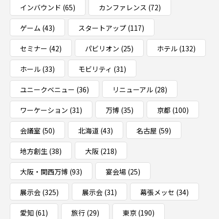
インバウンド
(65)
カンファレンス
(72)
ゲーム
(43)
スタートアップ
(117)
セミナー
(42)
パビリオン
(25)
ホテル
(132)
ホール
(33)
モビリティ
(31)
ユニークベニュー
(36)
リニューアル
(28)
ワーケーション
(31)
万博
(35)
京都
(100)
会議室
(50)
北海道
(43)
名古屋
(59)
地方創生
(38)
大阪
(218)
大阪・関西万博
(93)
宴会場
(25)
展示会
(325)
展示会
(31)
幕張メッセ
(34)
愛知
(61)
旅行
(29)
東京
(190)