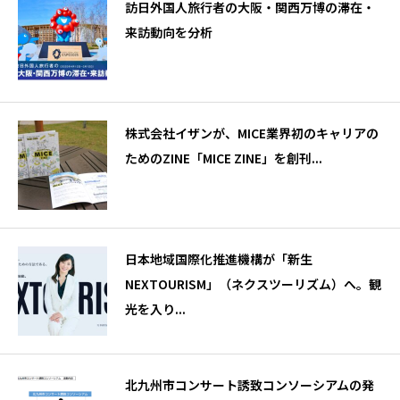
訪日外国人旅行者の大阪・関西万博の滞在・
来訪動向を分析
株式会社イザンが、MICE業界初のキャリアの
ためのZINE「MICE ZINE」を創刊...
日本地域国際化推進機構が「新生
NEXTOURISM」（ネクスツーリズム）へ。観
光を入り...
北九州市コンサート誘致コンソーシアムの発