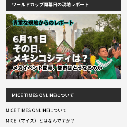
ワールドカップ開幕日の現地レポート
MICE TIMES ONLINEについて
MICE TIMES ONLINEについて
MICE（マイス）とはなんですか？