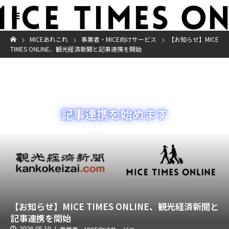
MICEあれこれ
事業者・MICE向けサービス
【お知らせ】MICE
TIMES ONLINE、観光経済新聞と記事連携を開始
【お知らせ】MICE TIMES ONLINE、観光経済新聞と
記事連携を開始
2026.05.19