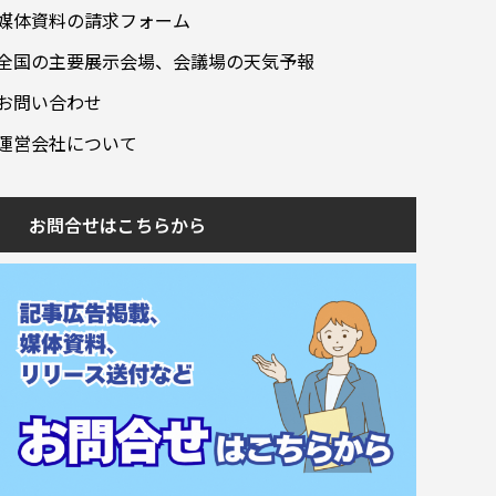
媒体資料の請求フォーム
全国の主要展示会場、会議場の天気予報
お問い合わせ
運営会社について
お問合せはこちらから