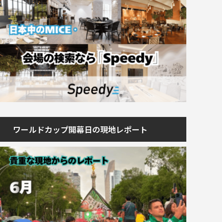
ワールドカップ開幕日の現地レポート