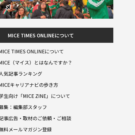
MICE TIMES ONLINEについて
MICE TIMES ONLINEについて
MICE（マイス）とはなんですか？
人気記事ランキング
MICEキャリアナビの歩き方
学生向け「MICE ZINE」について
募集：編集部スタッフ
記事広告・取材のご依頼・ご相談
無料メールマガジン登録