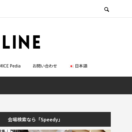

MICE Pedia
お問い合わせ
日本語
会場検索なら「Speedy」