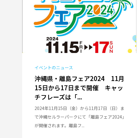
イベントのニュース
沖縄県・離島フェア2024 11月
15日から17日まで開催 キャッ
チフレーズは「...
2024年11月15日（金）から11月17日（日）ま
で沖縄セルラーパークにて「離島フェア2024」
が開催されます。離島フ...