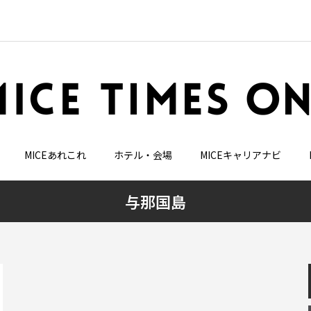
MICEあれこれ
ホテル・会場
MICEキャリアナビ
与那国島