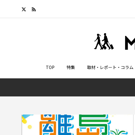
TOP
特集
取材・レポート・コラム