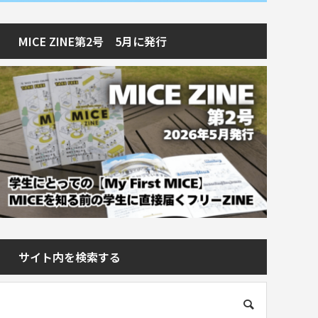
MICE ZINE第2号 5月に発行
サイト内を検索する