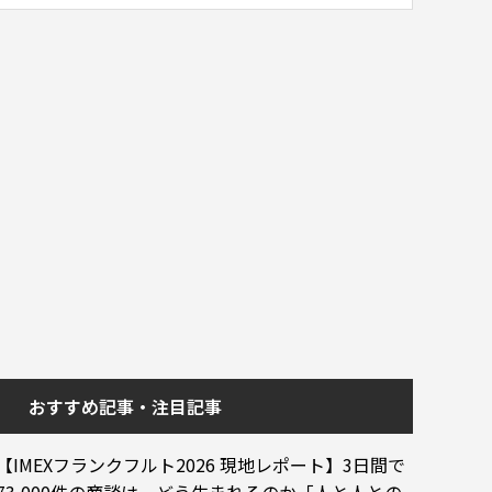
おすすめ記事・注目記事
【IMEXフランクフルト2026 現地レポート】3日間で