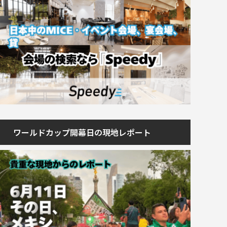
ワールドカップ開幕日の現地レポート