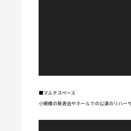
■マルチスペース
小規模の発表会やホールでの公演のリハー