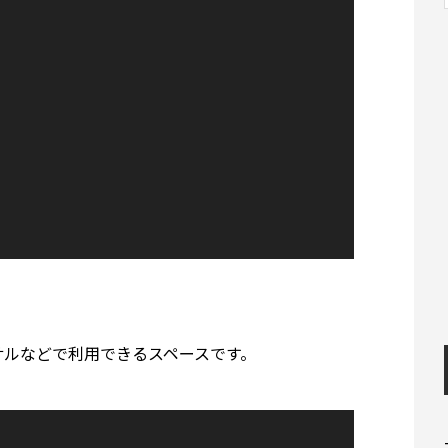
サルなどで利用できるスペースです。