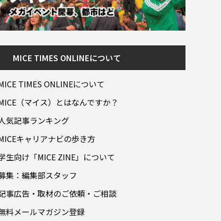
MICE TIMES ONLINEについて
MICE TIMES ONLINEについて
MICE（マイス）とはなんですか？
人気記事ランキング
MICEキャリアナビの歩き方
学生向け「MICE ZINE」について
募集：編集部スタッフ
記事広告・取材のご依頼・ご相談
無料メールマガジン登録