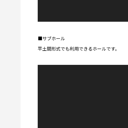
■サブホール
平土間形式でも利用できるホールです。