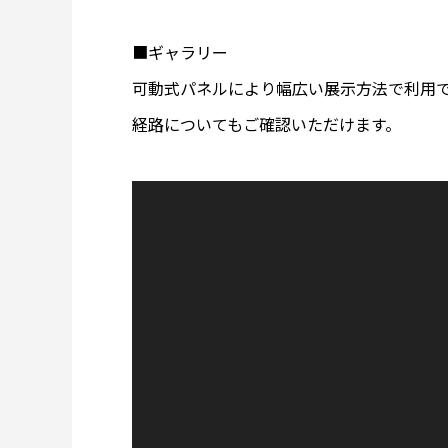
■ギャラリー
可動式パネルにより幅広い展示方法で利用
経路についてもご確認いただけます。