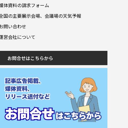
媒体資料の請求フォーム
全国の主要展示会場、会議場の天気予報
お問い合わせ
運営会社について
お問合せはこちらから