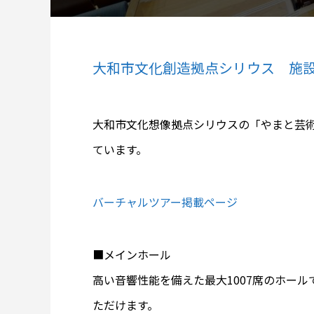
大和市文化創造拠点シリウス 施
大和市文化想像拠点シリウスの「やまと芸
ています。
バーチャルツアー掲載ページ
■メインホール
高い音響性能を備えた最大1007席のホー
ただけます。