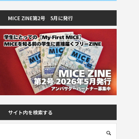
MICE ZINE第2号 5月に発行
サイト内を検索する