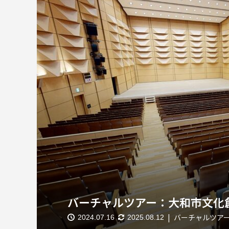
バーチャルツアー：大和市文化
バーチャルツアー
2024.07.16
2025.08.12