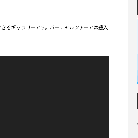
できるギャラリーです。バーチャルツアーでは搬入