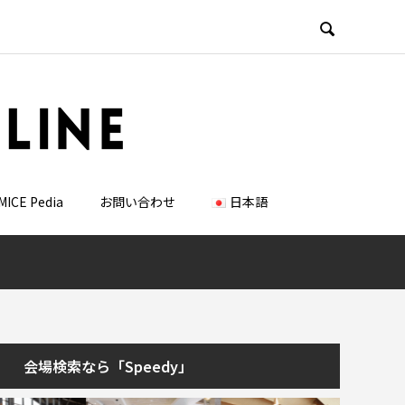

MICE Pedia
お問い合わせ
日本語
会場検索なら「Speedy」