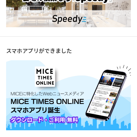
スマホアプリができました