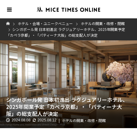
ホテル・会場・ユニークベニュー
ホテルの開業・改修・閉館
シンガポール発 日本初進出 ラグジュアリーホテル、2025年開業予定
「カペラ京都」・「パティーナ大阪」の総支配人が決定
シンガポール発 日本初進出 ラグジュアリーホテル、
2025年開業予定「カペラ京都」・「パティーナ大
阪」の総支配人が決定
ホテルの開業・改修・閉館
2024.08.08
2025.08.12