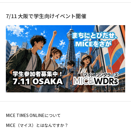
7/11 大阪で学生向けイベント開催
MICE TIMES ONLINEについて
MICE（マイス）とはなんですか？