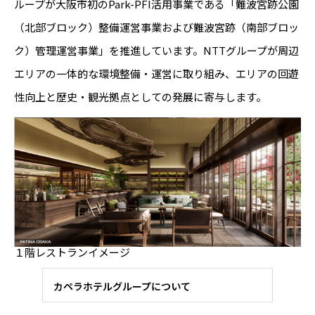
ループが大阪市初のPark-PFI活用事業である「難波宮跡公園
（北部ブロック）整備運営事業および難波宮跡（南部ブロッ
ク）管理運営事業」を推進しています。NTTグループが周辺
エリアの一体的な環境整備・運営に取り組み、エリアの回遊
性向上と歴史・観光拠点としての発展に寄与します。
１階レストランイメージ
カペラホテルグループについて