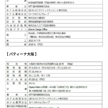
【 パティーナ大阪 】