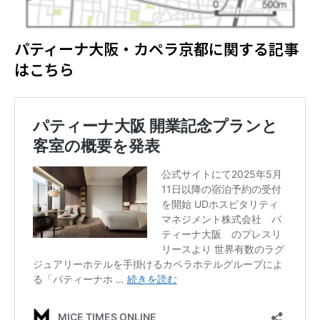
パティーナ大阪・カペラ京都に関する記事
はこちら