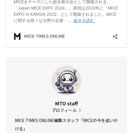
MTO staff
プロフィール
MICE TIMES ONLINE編集スタッフ「MICEの今を追いか
ける」