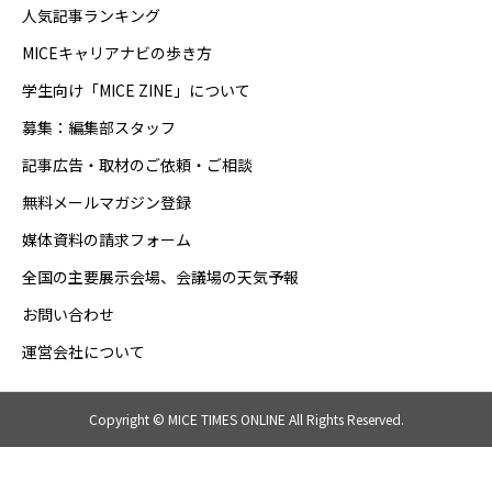
人気記事ランキング
MICEキャリアナビの歩き方
学生向け「MICE ZINE」について
募集：編集部スタッフ
記事広告・取材のご依頼・ご相談
無料メールマガジン登録
媒体資料の請求フォーム
全国の主要展示会場、会議場の天気予報
お問い合わせ
運営会社について
Copyright © MICE TIMES ONLINE All Rights Reserved.