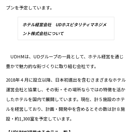
プンを予定しています。
ホテル経営会社 UDホスピタリティマネジメ
ント株式会社について
UDHMは、UDグループの一員として、ホテル経営を通じ
豊かで魅力的な街づくりに取り組む会社です。
2018年４月に設立以降、日本初進出を含むさまざまなホテル
運営会社と協業し、その街・その場所ならではの特徴を活か
したホテルを国内で展開しています。現在、計５施設のホテ
ルを経営しており、計画・開発中を含めるとその数は計８施
設・約1,300室を予定しています。