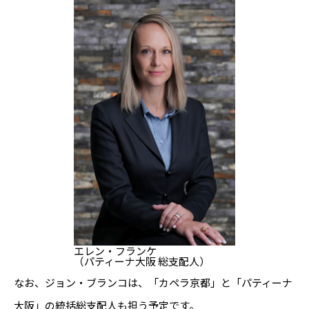
エレン・フランケ
（パティーナ大阪 総支配人）
なお、ジョン・ブランコは、「カペラ京都」と「パティーナ
大阪」の統括総支配人も担う予定です。