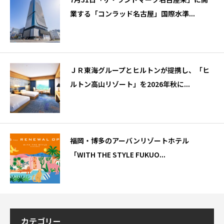
業する「コンラッド名古屋」国際水準...
ＪＲ東海グループとヒルトンが提携し、「ヒ
ルトン高山リゾート」を2026年秋に...
福岡・博多のアーバンリゾートホテル
「WITH THE STYLE FUKUO...
カテゴリー