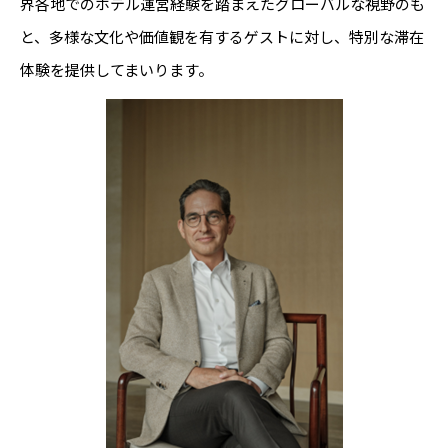
界各地でのホテル運営経験を踏まえたグローバルな視野のも
と、多様な文化や価値観を有するゲストに対し、特別な滞在
体験を提供してまいります。