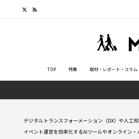
TOP
特集
取材・レポート・コラム
デジタルトランスフォーメーション（DX）や人工知
イベント運営を効率化するAIツールやオンライン