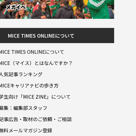
MICE TIMES ONLINEについて
MICE TIMES ONLINEについて
MICE（マイス）とはなんですか？
人気記事ランキング
MICEキャリアナビの歩き方
学生向け「MICE ZINE」について
募集：編集部スタッフ
記事広告・取材のご依頼・ご相談
無料メールマガジン登録