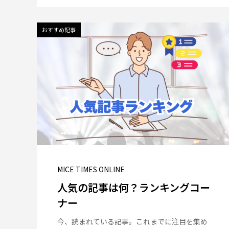
おすすめ記事
MICE TIMES ONLINE
人気の記事は何？ランキングコー
ナー
今、読まれている記事。これまでに注目を集め