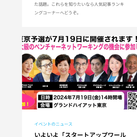
た話題。これらを知りたいなら人気記事ランキ
ングコーナーへどうぞ。
イベントのニュース
いよいよ「スタートアップワール