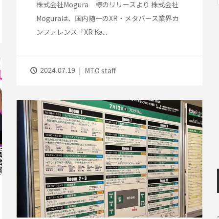
株式会社Mogura 様のリリースより 株式会社
Moguraは、国内随一のXR・メタバース業界カ
ンファレンス「XR Ka...
MTO staff
2024.07.19