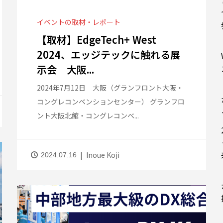
イベントの取材・レポート
【取材】EdgeTech+ West
2024、エッジテックに触れる展
示会 大阪...
2024年7月12日 大阪（グランフロント大阪・
コングレコンベンションセンター） グランフロ
ント大阪北館・コングレコンベ...
Inoue Koji
2024.07.16