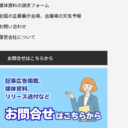
媒体資料の請求フォーム
全国の主要展示会場、会議場の天気予報
お問い合わせ
運営会社について
お問合せはこちらから