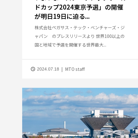
ドカップ2024東京予選」の開催
が明日19日に迫る...
株式会社ペガサス・テック・ベンチャーズ・ジ
ャパン のプレスリリースより 世界100以上の
国と地域で予選を開催する世界最大...
MTO staff
2024.07.18