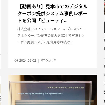
【動画あり】見本市でのデジタル
クーポン提供システム事例レポー
トを公開「ビューティ...
株式会社PKBソリューション のプレスリリー
スより クーポン配布の悩みをDX化で解決！ク
ーポン提供システムを利用され続け...
MTO staff
2024.08.02