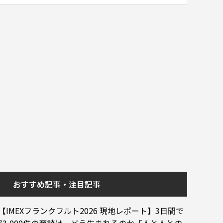
おすすめ記事・注目記事
【IMEXフランクフルト2026 現地レポート】3日間で