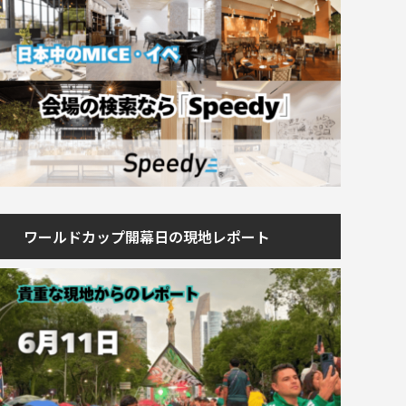
ワールドカップ開幕日の現地レポート