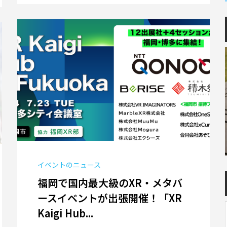
イベントのニュース
福岡で国内最大級のXR・メタバ
ースイベントが出張開催！「XR
Kaigi Hub...