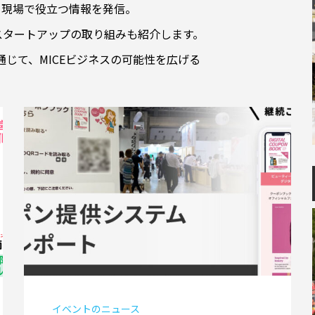
、現場で役立つ情報を発信。
スタートアップの取り組みも紹介します。
じて、MICEビジネスの可能性を広げる
イベントのニュース