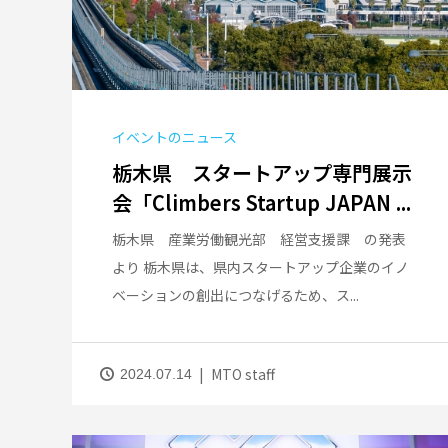
イベントのニュース
栃木県 スタートアップ専門展示
会「Climbers Startup JAPAN ...
栃木県 産業労働観光部 経営支援課 の発表
より 栃木県は、県内スタートアップ企業のイノ
ベーションの創出につなげるため、ス...
MTO staff
2024.07.14