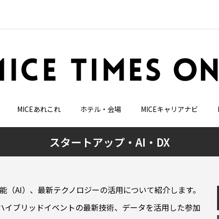
MICEあれこれ
ホテル・会場
MICEキャリアナビ
スタートアップ・AI・DX
能（AI）、最新テクノロジーの活用について紹介します。
・ハイブリッドイベントの最新技術、データを活用した参加