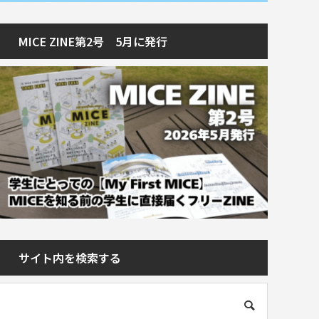
MICE ZINE第2号 5月に発行
サイト内を検索する