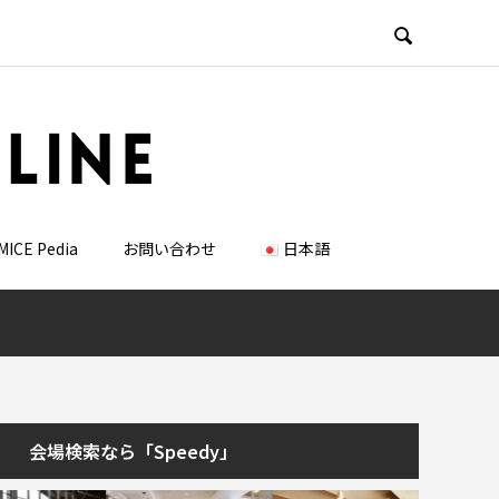

MICE Pedia
お問い合わせ
日本語
会場検索なら「Speedy」