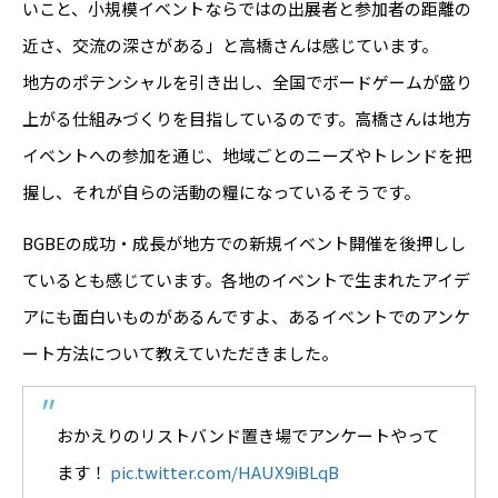
いこと、小規模イベントならではの出展者と参加者の距離の
近さ、交流の深さがある」と高橋さんは感じています。
地方のポテンシャルを引き出し、全国でボードゲームが盛り
上がる仕組みづくりを目指しているのです。高橋さんは地方
イベントへの参加を通じ、地域ごとのニーズやトレンドを把
握し、それが自らの活動の糧になっているそうです。
BGBEの成功・成長が地方での新規イベント開催を後押しし
ているとも感じています。各地のイベントで生まれたアイデ
アにも面白いものがあるんですよ、あるイベントでのアンケ
ート方法について教えていただきました。
おかえりのリストバンド置き場でアンケートやって
ます！
pic.twitter.com/HAUX9iBLqB