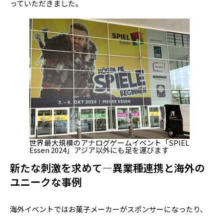
っていただきました。
世界最大規模のアナログゲームイベント「SPIEL
Essen 2024」アジア以外にも足を運びます
新たな刺激を求めて―異業種連携と海外の
ユニークな事例
海外イベントではお菓子メーカーがスポンサーになったり、