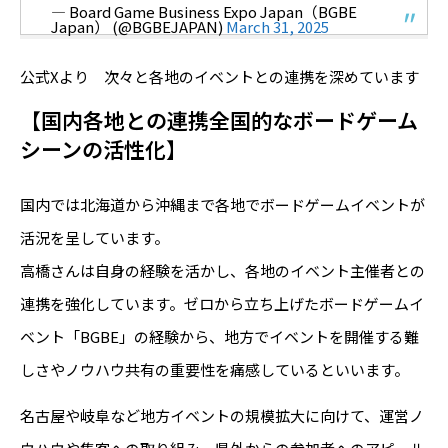
— Board Game Business Expo Japan（BGBE
Japan） (@BGBEJAPAN)
March 31, 2025
公式Xより 次々と各地のイベントとの連携を深めています
【国内各地との連携――全国的なボードゲーム
シーンの活性化】
国内では北海道から沖縄まで各地でボードゲームイベントが
活況を呈しています。
高橋さんは自身の経験を活かし、各地のイベント主催者との
連携を強化しています。ゼロから立ち上げたボードゲームイ
ベント「BGBE」の経験から、地方でイベントを開催する難
しさやノウハウ共有の重要性を痛感しているといいます。
名古屋や岐阜など地方イベントの規模拡大に向けて、運営ノ