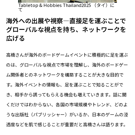
Tabletop & Hobbies Thailand2025 （タイ）に
て
海外への出展や視察―直接足を運ぶことで
グローバルな視点を持ち、ネットワークを
広げる
高橋さんが海外のボードゲームイベントに積極的に足を運ぶ
のは、グローバルな視点で市場を理解し、海外のボードゲー
ム関係者とのネットワークを構築することが大きな目的で
す。海外イベントの情報も、足を運ぶことで知ることがで
き、相手から誘ってもらえる機会も増えていきます。話に聞
くだけではわからない、各国の市場規模やトレンド、どのよ
うな出版社（パブリッシャー）がいるか、日本のゲームの浸
透度などを肌で感じることが重要だと高橋さんは語ります。