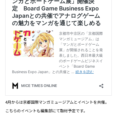
4月からは京都国際マンガミュージアムとイベントを共催。
こちらのイベントも編集部にて取材予定です。