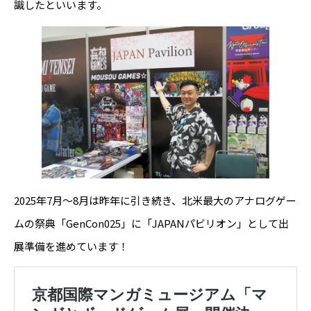
識したといいます。
2025年7月～8月は昨年に引き続き、北米最大のアナログゲー
ムの祭典「GenCon025」に「JAPANパビリオン」として出
展準備を進めています！