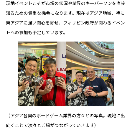
現地イベントこそが市場の状況や業界のキーパーソンを直接
知るための貴重な機会になります。現在はアジア地域、特に
東アジアに強い関心を寄せ、フィリピン政府が関わるイベン
トへの参加も予定しています。
（アジア各国のボードゲーム業界の方々との写真。現地に出
向くことで次々とご縁がつながっていきます）