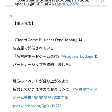
Japan） (@BGBEJAPAN)
April 6, 2025
【重大発表】
『Board Game Business Expo Japan』は
名古屋で開催されている
『名古屋ボードゲーム楽市』
@nagoya_bodoge
と
パートナーシップを締結しました。
地方のイベントが盛り上がるよう
協力していきますのでお楽しみに！
#名古屋ボード
ゲーム楽市
#BGBE2026
#拡散希望
pic.twitter.com/GgiYiUV725