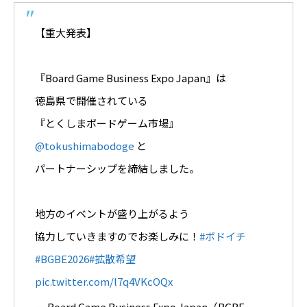
【重大発表】
『Board Game Business Expo Japan』は
徳島県で開催されている
『とくしまボードゲーム市場』
@tokushimabodoge
と
パートナーシップを締結しました。
地方のイベントが盛り上がるよう
協力していきますのでお楽しみに！
#ボドイチ
#BGBE2026
#拡散希望
pic.twitter.com/l7q4VKcOQx
— Board Game Business Expo Japan（BGBE