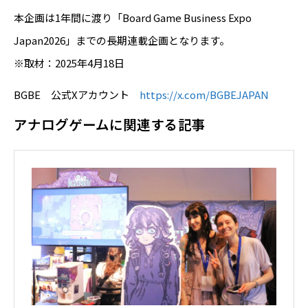
本企画は1年間に渡り「Board Game Business Expo
Japan2026」までの長期連載企画となります。
※取材：2025年4月18日
BGBE 公式Xアカウント
https://x.com/BGBEJAPAN
アナログゲームに関連する記事