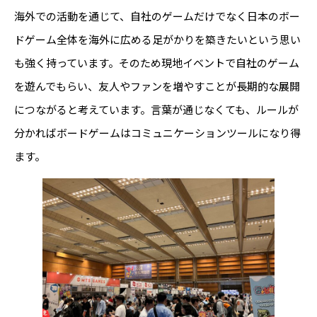
海外での活動を通じて、自社のゲームだけでなく日本のボー
ドゲーム全体を海外に広める足がかりを築きたいという思い
も強く持っています。そのため現地イベントで自社のゲーム
を遊んでもらい、友人やファンを増やすことが長期的な展開
につながると考えています。言葉が通じなくても、ルールが
分かればボードゲームはコミュニケーションツールになり得
ます。