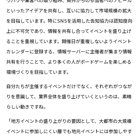
ウハウや集客への取り組み、県外からの参加者へのアピール
といったアイデアを共有し、互いに協力して市場規模の拡大
を目指しています。特にSNSを活用した告知協力は認知度向
上に不可欠であり、情報を共有し合ってイベントを盛り上げ
ることを重視しています。開催日が重複しないようイベント
カレンダーに登録する、情報サーバーに主催者が集まり情報
共有を行うことで、より多くの人がボードゲームを楽しめる
環境づくりを目指しています。
自分たちが主催するイベントだけでなく、それぞれがつなが
りを意識して、業界全体を盛り上げていくというのは、素晴
らしい動きですね。
「地方イベントの盛り上がりの要因として、大都市の大規模
イベントに参加しにくい層でも地元イベントには参加しやす