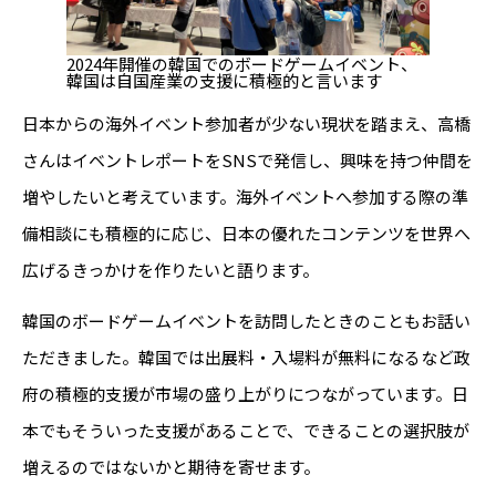
2024年開催の韓国でのボードゲームイベント、
韓国は自国産業の支援に積極的と言います
日本からの海外イベント参加者が少ない現状を踏まえ、高橋
さんはイベントレポートをSNSで発信し、興味を持つ仲間を
増やしたいと考えています。海外イベントへ参加する際の準
備相談にも積極的に応じ、日本の優れたコンテンツを世界へ
広げるきっかけを作りたいと語ります。
韓国のボードゲームイベントを訪問したときのこともお話い
ただきました。韓国では出展料・入場料が無料になるなど政
府の積極的支援が市場の盛り上がりにつながっています。日
本でもそういった支援があることで、できることの選択肢が
増えるのではないかと期待を寄せます。