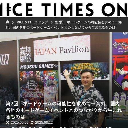
MICEクローズアップ
第2回 ボードゲームの可能性を求めて―海
外、国内各地のボードゲームイベントとのつながりから生まれるものは
第2回 ボードゲームの可能性を求めて―海外、国内
各地のボードゲームイベントとのつながりから生まれ
るものは
2025.05.09
2025.08.12