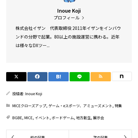
Inoue Koji
プロフィール
株式会社イザン 代表取締役 2011年イザンをインバウ
ンドの分野で起業。80以上の施設運営に携わる。近年
は様々なDXツー...
投稿者:
Inoue Koji
MICEクローズアップ
,
ゲーム・eスポーツ、アミューズメント
,
特集
BGBE
,
MICE
,
イベント
,
ボードゲーム
,
地方創生
,
展示会