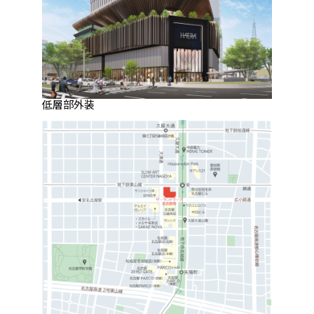
低層部外装