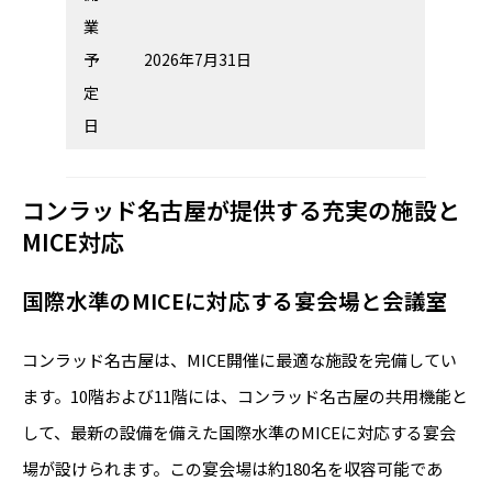
業
予
2026年7月31日
定
日
コンラッド名古屋が提供する充実の施設と
MICE対応
国際水準のMICEに対応する宴会場と会議室
コンラッド名古屋は、MICE開催に最適な施設を完備してい
ます。10階および11階には、コンラッド名古屋の共用機能と
して、最新の設備を備えた国際水準のMICEに対応する宴会
場が設けられます。この宴会場は約180名を収容可能であ