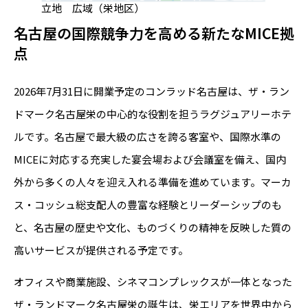
立地 広域（栄地区）
名古屋の国際競争力を高める新たなMICE拠
点
2026年7月31日に開業予定のコンラッド名古屋は、ザ・ラン
ドマーク名古屋栄の中心的な役割を担うラグジュアリーホテ
ルです。名古屋で最大級の広さを誇る客室や、国際水準の
MICEに対応する充実した宴会場および会議室を備え、国内
外から多くの人々を迎え入れる準備を進めています。マーカ
ス・コッシュ総支配人の豊富な経験とリーダーシップのも
と、名古屋の歴史や文化、ものづくりの精神を反映した質の
高いサービスが提供される予定です。
オフィスや商業施設、シネマコンプレックスが一体となった
ザ・ランドマーク名古屋栄の誕生は、栄エリアを世界中から