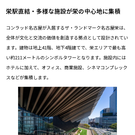
栄駅直結・多様な施設が栄の中心地に集積
コンラッド名古屋が入居するザ・ランドマーク名古屋栄は、
全体が文化と交流の価値を創造する拠点として設計されてい
ます。建物は地上41階、地下4階建てで、栄エリアで最も高
い約211メートルのシンボルタワーとなります。施設内には
ホテルに加えて、オフィス、商業施設、シネマコンプレック
スなどが集積します。