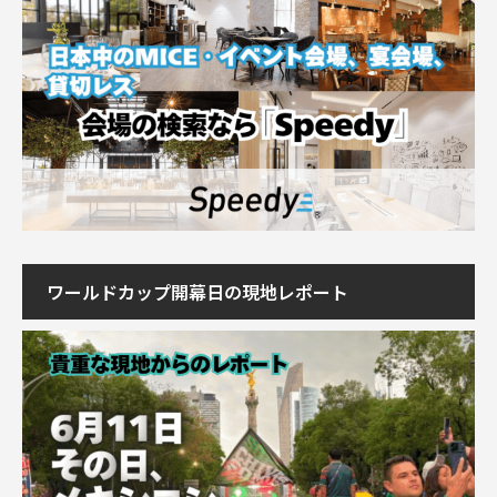
ワールドカップ開幕日の現地レポート