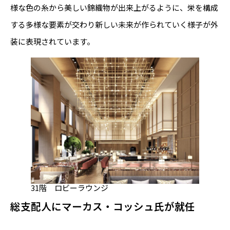
様な色の糸から美しい錦織物が出来上がるように、栄を構成
する多様な要素が交わり新しい未来が作られていく様子が外
装に表現されています。
31階 ロビーラウンジ
総支配人にマーカス・コッシュ氏が就任