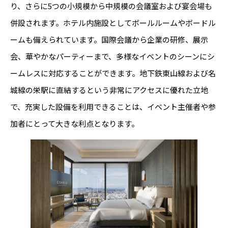
り、さらに5つの小規模から中規模の会議室および宴会場も
併設されます。ホテル内施設としてボールルームやボードル
ームも備えられています。国際会議から企業の研修、展示
会、華やかなパーティーまで、多様なイベントのシーンにシ
ームレスに対応することができます。地下鉄東山線および名
城線の栄駅に直結するという非常にアクセスに優れた立地
で、充実した設備を利用できることは、イベント主催者や参
加者にとって大きな利点となります。