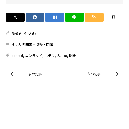
投稿者:
MTO staff
ホテルの開業・改修・閉館
conrad
,
コンラッド
,
ホテル
,
名古屋
,
開業