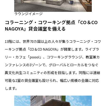
ラウンジイメージ
コラーニング・コワーキング拠点「CO＆CO
NAGOYA」貸会議室を備える
13階には、世界70カ国以上の人々が集うコラーニング・コワ
ーキング拠点「CO＆CO NAGOYA」が開業します。ライブラ
リー・カフェ「poool」、コワーキングラウンジ、教室兼カ
ンファレンスの3ゾーンで、グローバルとローカルをつなぐ
異文化共生コミュニティの形成を目指します。同階には連結
可能な2室の貸会議室も設けられ、幅広い規模の会議に対応
します。