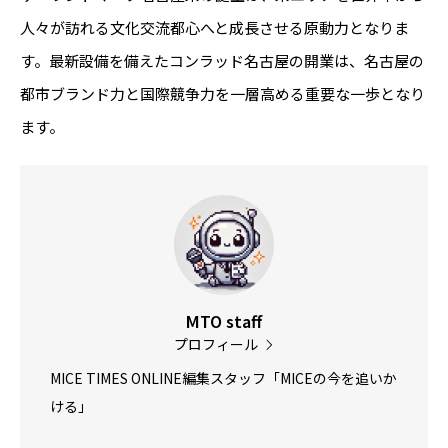
人々が訪れる文化交流都心へと成長させる原動力となりま
す。最新設備を備えたコンラッド名古屋の開業は、名古屋の
都市ブランド力と国際競争力を一層高める重要な一歩となり
ます。
MTO staff
プロフィール
MICE TIMES ONLINE編集スタッフ「MICEの今を追いか
ける」