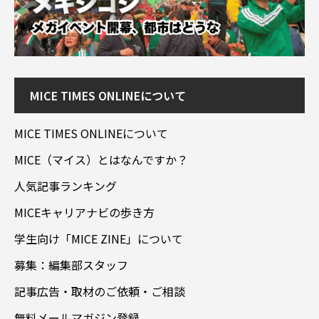
MICE TIMES ONLINEについて
MICE TIMES ONLINEについて
MICE（マイス）とはなんですか？
人気記事ランキング
MICEキャリアナビの歩き方
学生向け「MICE ZINE」について
募集：編集部スタッフ
記事広告・取材のご依頼・ご相談
無料メールマガジン登録