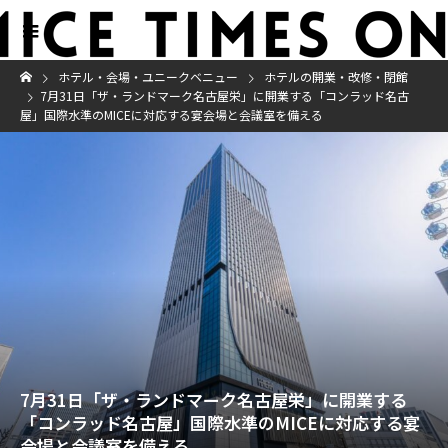
ホテル・会場・ユニークベニュー
ホテルの開業・改修・閉館
7月31日「ザ・ランドマーク名古屋栄」に開業する「コンラッド名古
屋」国際水準のMICEに対応する宴会場と会議室を備える
7月31日「ザ・ランドマーク名古屋栄」に開業する
「コンラッド名古屋」国際水準のMICEに対応する宴
会場と会議室を備える