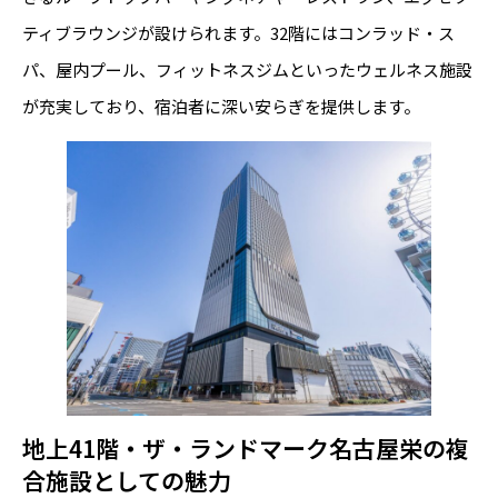
ティブラウンジが設けられます。32階にはコンラッド・ス
パ、屋内プール、フィットネスジムといったウェルネス施設
が充実しており、宿泊者に深い安らぎを提供します。
地上41階・ザ・ランドマーク名古屋栄の複
合施設としての魅力