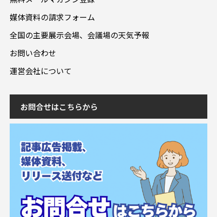
媒体資料の請求フォーム
全国の主要展示会場、会議場の天気予報
お問い合わせ
運営会社について
お問合せはこちらから