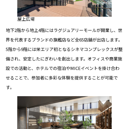
屋上広場
地下2階から地上4階にはラグジュアリーモールが開業し、世
界を代表するブランドの旗艦店など全65店舗が出店します。
5階から9階には栄エリア初となるシネマコンプレックスが整
備され、安定したにぎわいを創出します。オフィスや商業施
設での活動と、ホテルでの宿泊やMICEイベントを掛け合わ
せることで、参加者に多彩な体験を提供することが可能で
す。