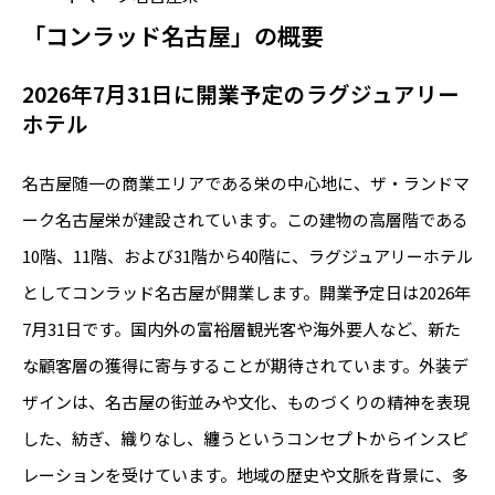
「コンラッド名古屋」の概要
2026年7月31日に開業予定のラグジュアリー
ホテル
名古屋随一の商業エリアである栄の中心地に、ザ・ランドマ
ーク名古屋栄が建設されています。この建物の高層階である
10階、11階、および31階から40階に、ラグジュアリーホテル
としてコンラッド名古屋が開業します。開業予定日は2026年
7月31日です。国内外の富裕層観光客や海外要人など、新た
な顧客層の獲得に寄与することが期待されています。外装デ
ザインは、名古屋の街並みや文化、ものづくりの精神を表現
した、紡ぎ、織りなし、纏うというコンセプトからインスピ
レーションを受けています。地域の歴史や文脈を背景に、多