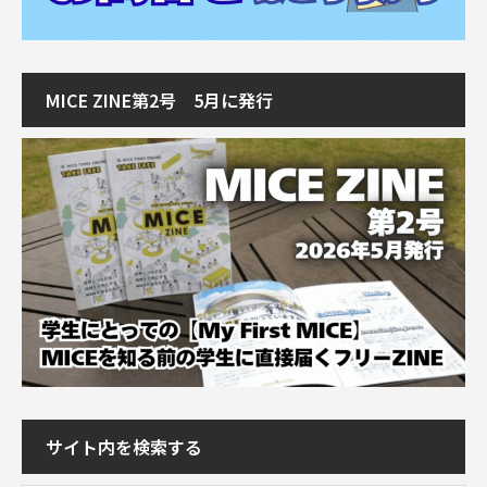
MICE ZINE第2号 5月に発行
サイト内を検索する