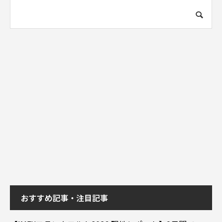
おすすめ記事・注目記事