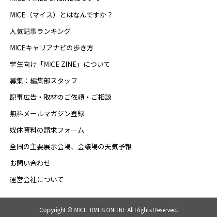
MICE（マイス）とはなんですか？
人気記事ランキング
MICEキャリアナビの歩き方
学生向け「MICE ZINE」について
募集：編集部スタッフ
記事広告・取材のご依頼・ご相談
無料メールマガジン登録
媒体資料の請求フォーム
全国の主要展示会場、会議場の天気予報
お問い合わせ
運営会社について
Copyright © MICE TIMES ONLINE All Rights Reserved.