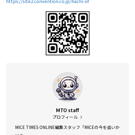
https://site2.convention.co.jp/hachi-of
MTO staff
プロフィール
MICE TIMES ONLINE編集スタッフ「MICEの今を追いか