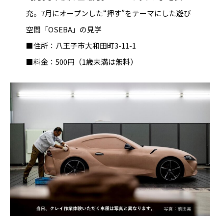
充。7月にオープンした“押す”をテーマにした遊び
空間「OSEBA」の見学
■住所：八王子市大和田町3-11-1
■料金：500円（1歳未満は無料）