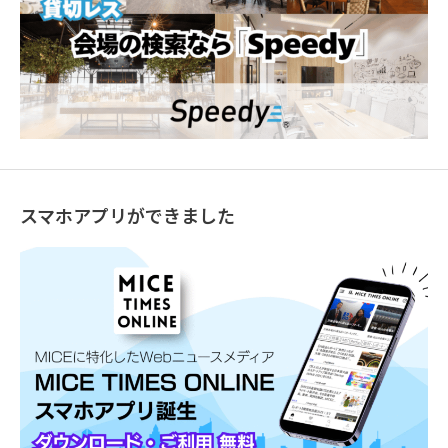
スマホアプリができました