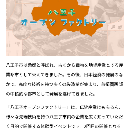
八王子市は桑都と呼ばれ、古くから織物を地場産業とする産
業都市として栄えてきました。その後、日本経済の発展のな
かで、高度な技術を持つ多くの製造業が集まり、首都圏西部
の中核的な都市として発展を遂げてきました。
「八王子オープンファクトリー」は、伝統産業はもちろん、
様々な先端技術を持つ八王子市内の企業を広く知っていただ
く目的で開催する体験型イベントです。2回目の開催となる