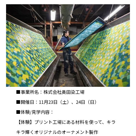
■事業所名：株式会社奥田染工場
■開催日：11月23日（土）、24日（日）
■体験/見学内容：
【体験】プリント工場にある材料を使って、キラ
キラ輝くオリジナルのオーナメント製作