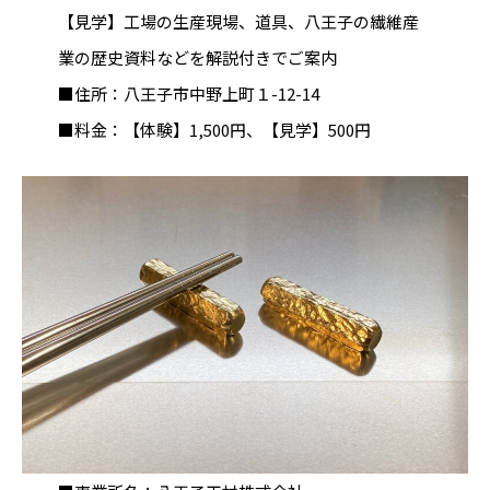
【見学】工場の生産現場、道具、八王子の繊維産
業の歴史資料などを解説付きでご案内
■住所：八王子市中野上町１-12-14
■料金：【体験】1,500円、【見学】500円