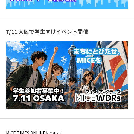
7/11 大阪で学生向けイベント開催
MICE TIMES ONLINEについて