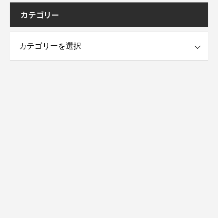
カテゴリー
ー