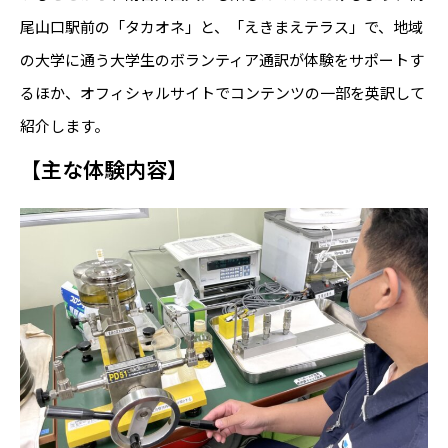
尾山口駅前の「タカオネ」と、「えきまえテラス」で、地域
の大学に通う大学生のボランティア通訳が体験をサポートす
るほか、オフィシャルサイトでコンテンツの一部を英訳して
紹介します。
【主な体験内容】