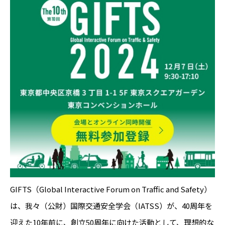
GIFTS（Global Interactive Forum on Traffic and Safety）
は、我々（公財）国際交通安全学会（IATSS）が、40周年を
迎えた10年前に、創立50周年に向けた活動として、理想的な