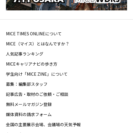
MICE TIMES ONLINEについて
MICE（マイス）とはなんですか？
人気記事ランキング
MICEキャリアナビの歩き方
学生向け「MICE ZINE」について
募集：編集部スタッフ
記事広告・取材のご依頼・ご相談
無料メールマガジン登録
媒体資料の請求フォーム
全国の主要展示会場、会議場の天気予報