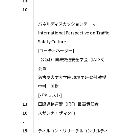
13:
10
パネルディスカッションテーマ：
International Perspective on Traffic
Safety Culture
[コーディネーター]
（公財）国際交通安全学会（IATSS）
会員
名古屋大学大学院 環境学研究科 教授
中村 英樹
[パネリスト]
13:
国際道路連盟（IRF）最高責任者
10
スザンナ・ザマタロ
-
15:
ティルコン・リサーチ＆コンサルティ