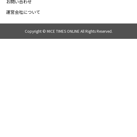
お問い合わせ
運営会社について
Copyright © MICE TIMES ONLINE All Rights Reserved.