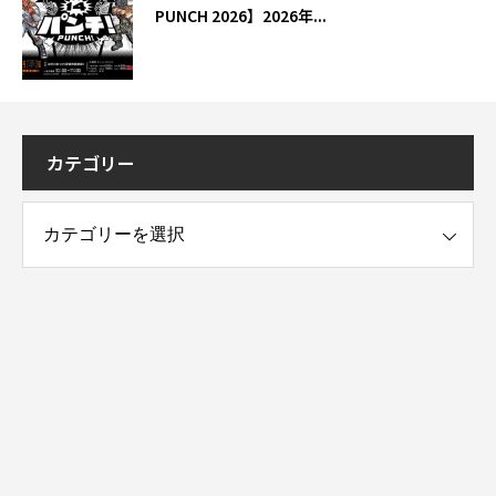
PUNCH 2026】2026年...
カテゴリー
ー