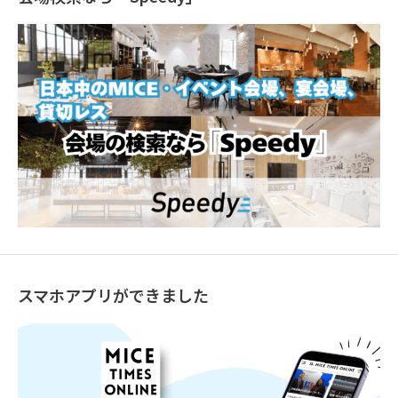
スマホアプリができました