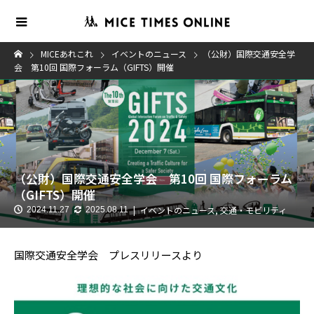
MICEあれこれ
イベントのニュース
（公財）国際交通安全学
会 第10回 国際フォーラム（GIFTS）開催
（公財）国際交通安全学会 第10回 国際フォーラム
（GIFTS）開催
イベントのニュース
,
交通・モビリティ
2024.11.27
2025.08.11
国際交通安全学会 プレスリリースより