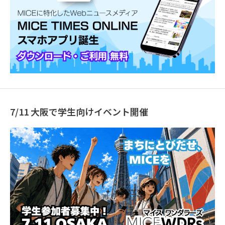
7/11 大阪で学生向けイベント開催