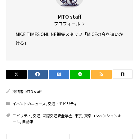
MTO staff
プロフィール
MICE TIMES ONLINE編集スタッフ「MICEの今を追いか
ける」
投稿者:
MTO staff
イベントのニュース
,
交通・モビリティ
モビリティ
,
交通
,
国際交通安全学会
,
東京
,
東京コンベンションホ
ール
,
自動車