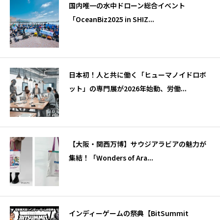
国内唯一の水中ドローン総合イベント
「OceanBiz2025 in SHIZ...
日本初！人と共に働く「ヒューマノイドロボ
ット」の専門展が2026年始動、労働...
【大阪・関西万博】サウジアラビアの魅力が
集結！「Wonders of Ara...
インディーゲームの祭典【BitSummit