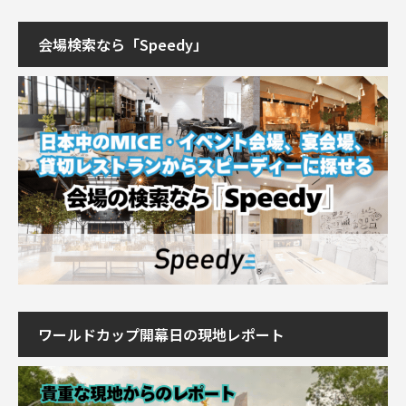
会場検索なら「Speedy」
ワールドカップ開幕日の現地レポート