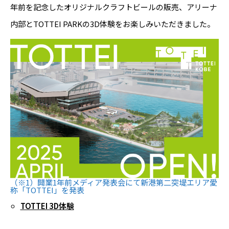
年前を記念したオリジナルクラフトビールの販売、アリーナ
内部とTOTTEI PARKの3D体験をお楽しみいただきました。
（※1）開業1年前メディア発表会にて新港第二突堤エリア愛
称「TOTTEI」を発表
TOTTEI 3D体験