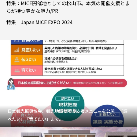
特集：MICE開催地としての松山市。本気の開催支援とま
ちが持つ豊かな魅力/PR
特集 Japan MICE EXPO 2024
日本観光振興協会、観光地域づくり支援メニューを公開 「調
べたい」「育てたい」まで...