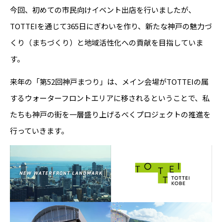
今回、初めての市民向けイベント出店を行いましたが、
TOTTEIを通じて365日にぎわいを作り、新たな神戸の魅力づ
くり（まちづくり）と地域活性化への貢献を目指していま
す。
来年の「第52回神戸まつり」は、メイン会場がTOTTEIの属
するウォーターフロントエリアに移されるということで、私
たちも神戸の街を一層盛り上げるべくプロジェクトの推進を
行っていきます。