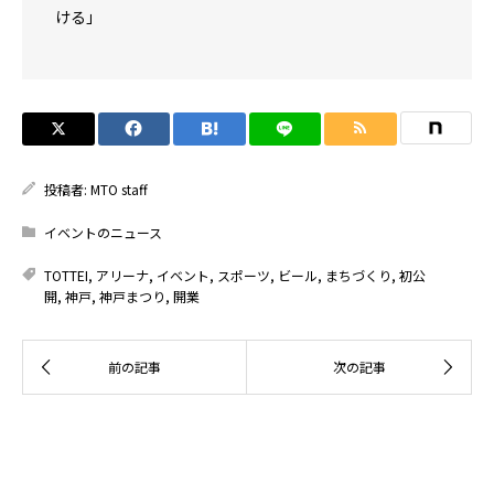
ける」
投稿者:
MTO staff
イベントのニュース
TOTTEI
,
アリーナ
,
イベント
,
スポーツ
,
ビール
,
まちづくり
,
初公
開
,
神戸
,
神戸まつり
,
開業