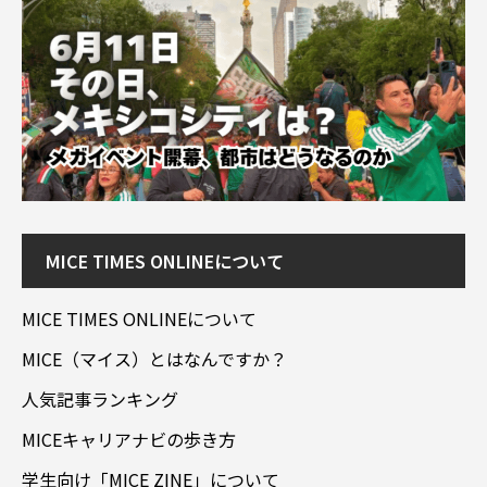
MICE TIMES ONLINEについて
MICE TIMES ONLINEについて
MICE（マイス）とはなんですか？
人気記事ランキング
MICEキャリアナビの歩き方
学生向け「MICE ZINE」について