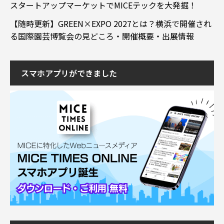
スタートアップマーケットでMICEテックを大発掘！
【随時更新】GREEN×EXPO 2027とは？横浜で開催され
る国際園芸博覧会の見どころ・開催概要・出展情報
スマホアプリができました