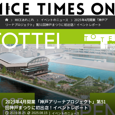
MICEあれこれ
イベントのニュース
2025年4月開業「神戸ア
リーナプロジェクト」第51回神戸まつりに初出店！イベントレポート
2025年4月開業「神戸アリーナプロジェクト」第51
回神戸まつりに初出店！イベントレポート
イベントのニュース
2024.06.25
2025.08.15