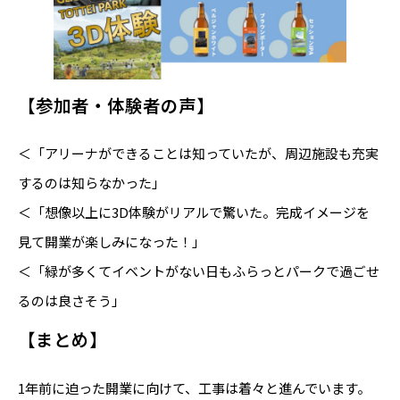
【参加者・体験者の声】
＜「アリーナができることは知っていたが、周辺施設も充実
するのは知らなかった」
＜「想像以上に3D体験がリアルで驚いた。完成イメージを
見て開業が楽しみになった！」
＜「緑が多くてイベントがない日もふらっとパークで過ごせ
るのは良さそう」
【まとめ】
1年前に迫った開業に向けて、工事は着々と進んでいます。