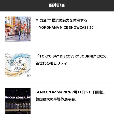
関連記事
MICE都市 横浜の魅力を体感する
「YOKOHAMA MICE SHOWCASE 20...
「TOKYO BAY DISCOVERY JOURNEY 2025」
新世代のモビリティ...
SEMICON Korea 2026 2月11日～13日開催。
韓国最大の半導体展示会、...