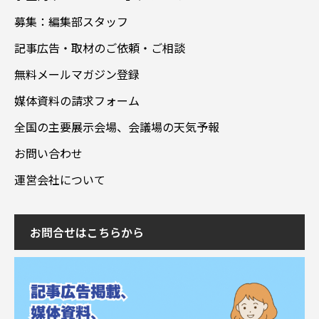
募集：編集部スタッフ
記事広告・取材のご依頼・ご相談
無料メールマガジン登録
媒体資料の請求フォーム
全国の主要展示会場、会議場の天気予報
お問い合わせ
運営会社について
お問合せはこちらから