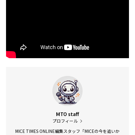
MTO staff
プロフィール
MICE TIMES ONLINE編集スタッフ「MICEの今を追いか