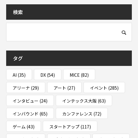
検索
タグ
AI
(35)
DX
(54)
MICE
(82)
アリーナ
(29)
アート
(27)
イベント
(285)
インタビュー
(24)
インテックス大阪
(63)
インバウンド
(65)
カンファレンス
(72)
ゲーム
(43)
スタートアップ
(117)