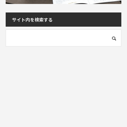
サイト内を検索する