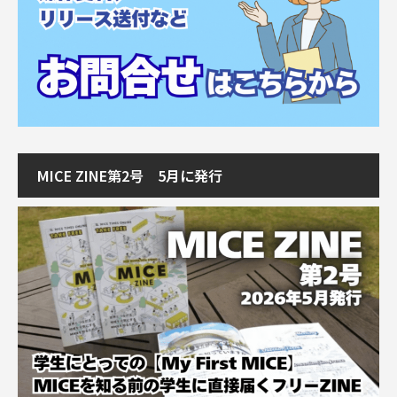
MICE ZINE第2号 5月に発行