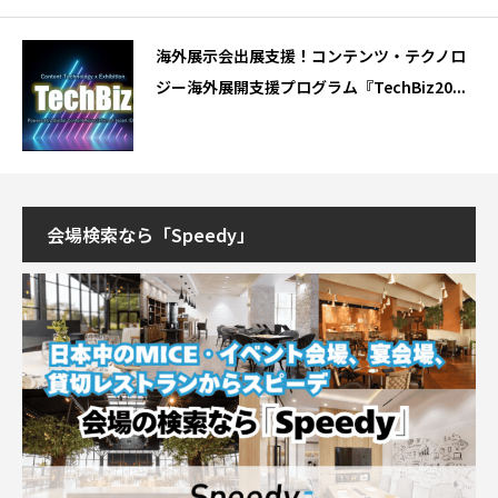
海外展示会出展支援！コンテンツ・テクノロ
ジー海外展開支援プログラム『TechBiz20...
会場検索なら「Speedy」