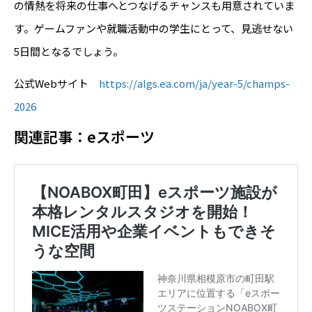
の情熱を将来の仕事へとつなげるチャンスも用意されていま
す。ゲームファンや就職活動中の学生にとって、見逃せない
5日間となるでしょう。
公式Webサイト
https://algs.ea.com/ja/year-5/champs-
2026
関連記事：eスポーツ