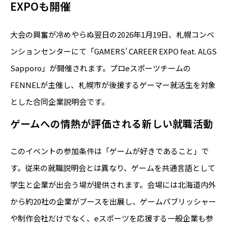
EXPOも開催
大会の興奮が冷めやらぬ翌日の2026年1月19日、札幌コンベ
ンションセンターにて「GAMERS’ CAREER EXPO feat. ALGS
Sapporo」が開催されます。プロeスポーツチームの
FENNELが主催し、札幌市が後援するゲーマー就活生を対象
とした合同企業説明会です。
ゲームへの情熱が評価される新しい就職活動
このイベントの参加条件は「ゲームが好きであること」で
す。従来の就職説明会とは異なり、ゲームを共通言語として
学生と企業が出会う場が提供されます。会場には北海道内外
から約20社の企業がブースを出展し、ゲームパブリッシャー
や制作会社だけでなく、eスポーツを応援する一般企業も参