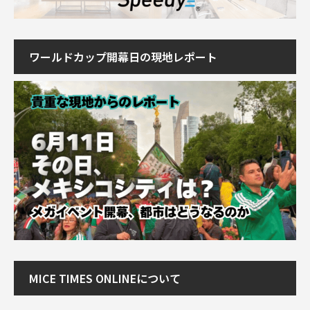
ワールドカップ開幕日の現地レポート
MICE TIMES ONLINEについて