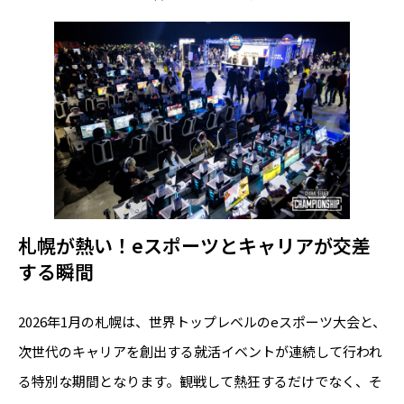
札幌が熱い！eスポーツとキャリアが交差
する瞬間
2026年1月の札幌は、世界トップレベルのeスポーツ大会と、
次世代のキャリアを創出する就活イベントが連続して行われ
る特別な期間となります。観戦して熱狂するだけでなく、そ