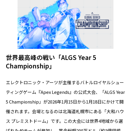
世界最高峰の戦い「ALGS Year 5
Championship」
エレクトロニック・アーツが主催するバトルロイヤルシュー
ティングゲーム『Apex Legends』の公式大会、「ALGS Year
5 Championship」が2026年1月15日から1月18日にかけて開
催されます。会場となるのは北海道札幌市にある「大和ハウ
ス プレミストドーム」です。この大会には世界4地域から選
ばれた40チームが参加し、賞金総額200万ドル（約3億円規