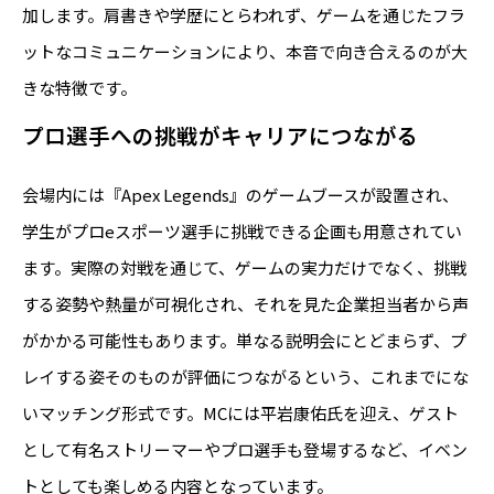
加します。肩書きや学歴にとらわれず、ゲームを通じたフラ
ットなコミュニケーションにより、本音で向き合えるのが大
きな特徴です。
プロ選手への挑戦がキャリアにつながる
会場内には『Apex Legends』のゲームブースが設置され、
学生がプロeスポーツ選手に挑戦できる企画も用意されてい
ます。実際の対戦を通じて、ゲームの実力だけでなく、挑戦
する姿勢や熱量が可視化され、それを見た企業担当者から声
がかかる可能性もあります。単なる説明会にとどまらず、プ
レイする姿そのものが評価につながるという、これまでにな
いマッチング形式です。MCには平岩康佑氏を迎え、ゲスト
として有名ストリーマーやプロ選手も登場するなど、イベン
トとしても楽しめる内容となっています。