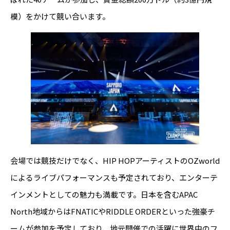
模）をかけて競い合います。
会場では競技だけでなく、HIP HOPアーティストのOZworld
によるライブパフォーマンスも予定されており、エンターテ
インメントとしての魅力も満載です。日本を含むAPAC
North地域からはFNATICやRIDDLE ORDERといった強豪チ
ームが参加を予定しており、地元開催での活躍に世界中のフ