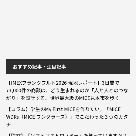
おすすめ記事・注目記事
【IMEXフランクフルト2026 現地レポート】3日間で
73,000件の商談は、どう生まれるのか「人と人とのつな
がり」を設計する、世界最大級のMICE見本市を歩く
【コラム】学生のMy First MICEを作りたい。「MICE
WDRs（MICE ワンダラーズ）」でこだわった３つのカタ
チ
【取材】「ソフトガストロノミー」を知っていますか？