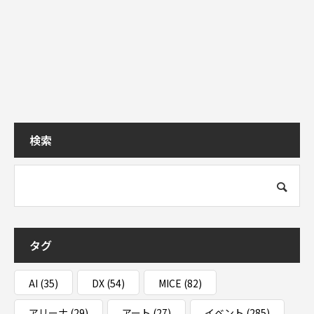
検索
タグ
AI
(35)
DX
(54)
MICE
(82)
アリーナ
(29)
アート
(27)
イベント
(285)