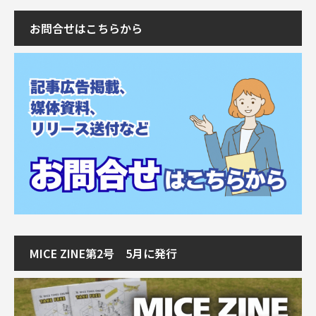
お問合せはこちらから
MICE ZINE第2号 5月に発行