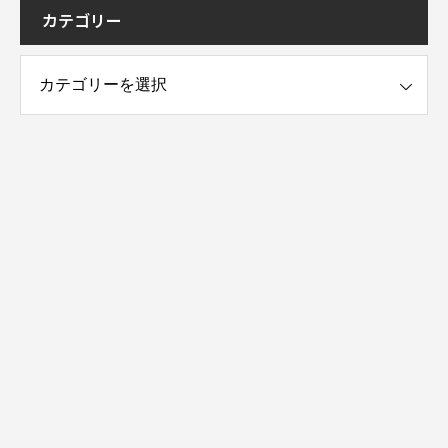
カテゴリー
ー