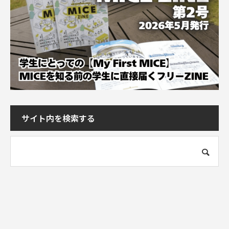
サイト内を検索する