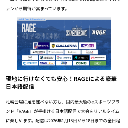
ァンから期待が高まっています。
現地に行けなくても安心！RAGEによる豪華
日本語配信
札幌会場に足を運べない方も、国内最大級のeスポーツブラ
ンド「RAGE」が手掛ける日本語配信で大会をリアルタイム
に楽しめます。配信は2026年1月15日から18日までの全日程