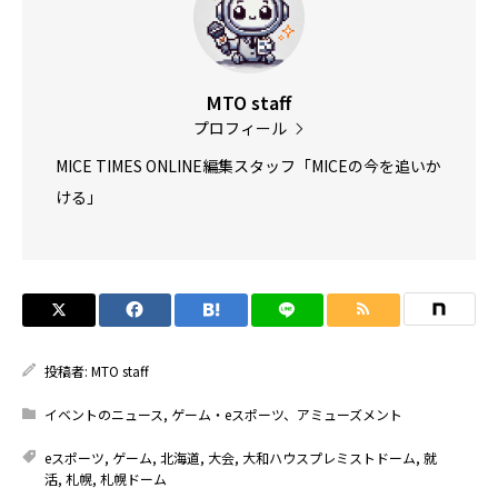
MTO staff
プロフィール
MICE TIMES ONLINE編集スタッフ「MICEの今を追いか
ける」
投稿者:
MTO staff
イベントのニュース
,
ゲーム・eスポーツ、アミューズメント
eスポーツ
,
ゲーム
,
北海道
,
大会
,
大和ハウスプレミストドーム
,
就
活
,
札幌
,
札幌ドーム