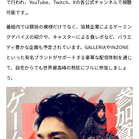
で行われ、YouTube、Twitch、Xの各公式チャンネルで視聴
可能です,。
番組内では競技の模様だけでなく、協賛企業によるゲーミン
グデバイスの紹介や、キャスターによる食レポなど、バラエ
ティ豊かな企画も予定されています。GALLERIAやINZONE
といった有名ブランドがサポートする豪華な配信体制を通じ
て、自宅からでも世界最高峰の熱狂にフルに参加しましょ
う。