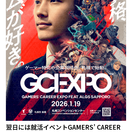
翌日には就活イベントGAMERS’ CAREER