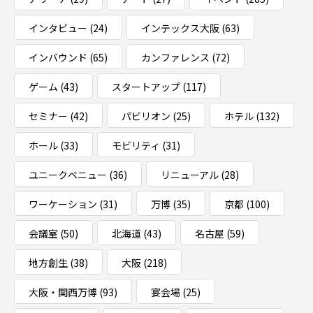
インタビュー
(24)
インテックス大阪
(63)
インバウンド
(65)
カンファレンス
(72)
ゲーム
(43)
スタートアップ
(117)
セミナー
(42)
パビリオン
(25)
ホテル
(132)
ホール
(33)
モビリティ
(31)
ユニークベニュー
(36)
リニューアル
(28)
ワーケーション
(31)
万博
(35)
京都
(100)
会議室
(50)
北海道
(43)
名古屋
(59)
地方創生
(38)
大阪
(218)
大阪・関西万博
(93)
宴会場
(25)