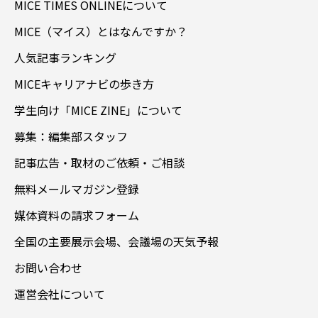
MICE TIMES ONLINEについて
MICE（マイス）とはなんですか？
人気記事ランキング
MICEキャリアナビの歩き方
学生向け「MICE ZINE」について
募集：編集部スタッフ
記事広告・取材のご依頼・ご相談
無料メールマガジン登録
媒体資料の請求フォーム
全国の主要展示会場、会議場の天気予報
お問い合わせ
運営会社について