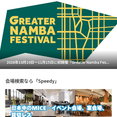
2026年10月10日～11月15日に初開催「Greater Namba Fes...
会場検索なら「Speedy」