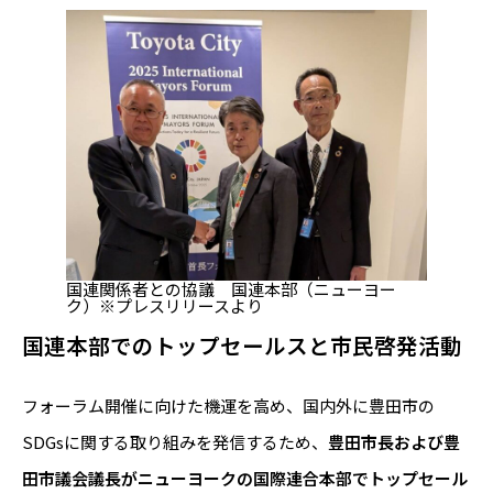
国連関係者との協議 国連本部（ニューヨー
ク）※プレスリリースより
国連本部でのトップセールスと市民啓発活動
フォーラム開催に向けた機運を高め、国内外に豊田市の
SDGsに関する取り組みを発信するため、
豊田市長および豊
田市議会議長がニューヨークの国際連合本部でトップセール