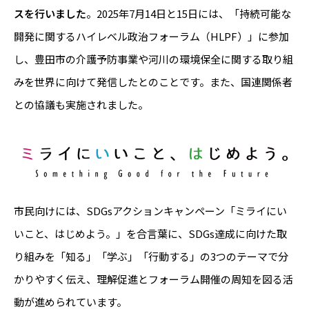
スを行いました
。2025年7月14日と15日には、「持続可能な
開発に関するハイレベル政治フォーラム（HLPF）」に参加
し、豊田市の介護予防事業や河川の環境保全に関する取り組
みを世界に向けて発信したとのことです。また、国連関係者
との協議も実施されました。
市民向けには、SDGsアクションキャンペーン「ミライにい
いこと、はじめよう。」を合言葉に、SDGs達成に向けた取
り組みを「知る」「学ぶ」「行動する」の3つのテーマで分
かりやすく伝え、理解促進とフォーラム開催の周知を図る活
動が進められています。