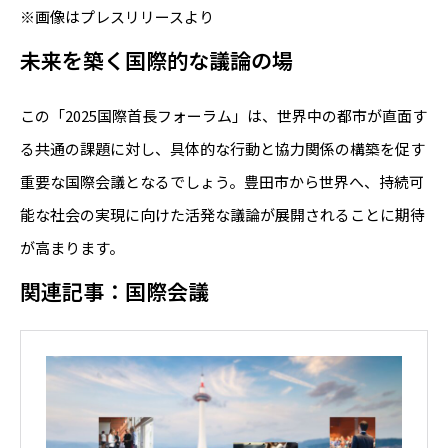
※画像はプレスリリースより
未来を築く国際的な議論の場
この「2025国際首長フォーラム」は、世界中の都市が直面す
る共通の課題に対し、具体的な行動と協力関係の構築を促す
重要な国際会議となるでしょう。豊田市から世界へ、持続可
能な社会の実現に向けた活発な議論が展開されることに期待
が高まります。
関連記事：国際会議