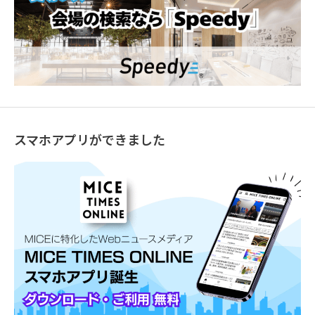
スマホアプリができました