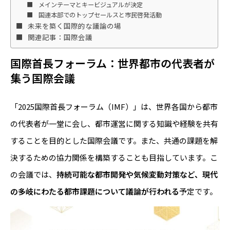
メインテーマとキービジュアルが決定
国連本部でのトップセールスと市民啓発活動
未来を築く国際的な議論の場
関連記事：国際会議
国際首長フォーラム：世界都市の代表者が
集う国際会議
「2025国際首長フォーラム（IMF）」は、世界各国から都市
の代表者が一堂に会し、都市運営に関する知識や経験を共有
することを目的とした国際会議です。また、共通の課題を解
決するための協力関係を構築することも目指しています。こ
の会議では、
持続可能な都市開発や気候変動対策など、現代
の多岐にわたる都市課題について議論が行われる
予定です。