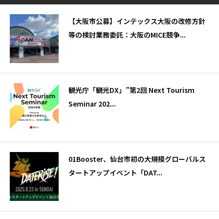
【大阪市公募】インテックス大阪の改修方針
等の検討業務委託：大阪のMICE競争...
観光庁「観光DX」”第2回 Next Tourism
Seminar 202...
01Booster、仙台市初の大規模グローバルス
タートアップイベント「DAT...