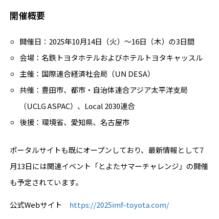
開催概要
開催日：2025年10月14日（火）～16日（木）の3日間
会場：名鉄トヨタホテルおよびホテルトヨタキャッスル
主催：国際連合経済社会局（UN DESA）
共催：豊田市、都市・自治体連合アジア太平洋支局
（UCLG ASPAC）、Local 2030連合
後援：環境省、愛知県、名古屋市
ポータルサイトも既にオープンしており、最新情報として7
月13日には関連イベント「とよたサマーチャレンジ」の開催
も予定されています。
公式Webサイト
https://2025imf-toyota.com/