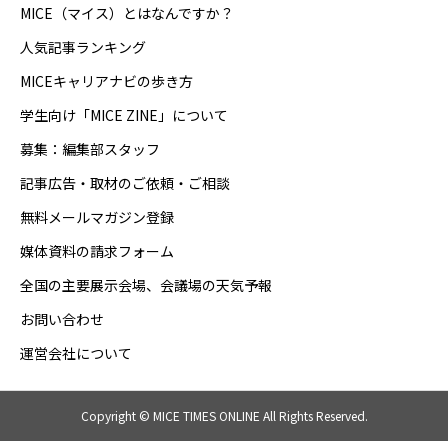
MICE（マイス）とはなんですか？
人気記事ランキング
MICEキャリアナビの歩き方
学生向け「MICE ZINE」について
募集：編集部スタッフ
記事広告・取材のご依頼・ご相談
無料メールマガジン登録
媒体資料の請求フォーム
全国の主要展示会場、会議場の天気予報
お問い合わせ
運営会社について
Copyright © MICE TIMES ONLINE All Rights Reserved.