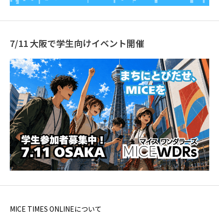
7/11 大阪で学生向けイベント開催
MICE TIMES ONLINEについて