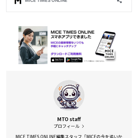
MTO staff
プロフィール
MICE TIMES ONLINE編集スタッフ「MICEの今を追いか