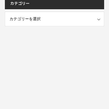
カテゴリー
ー