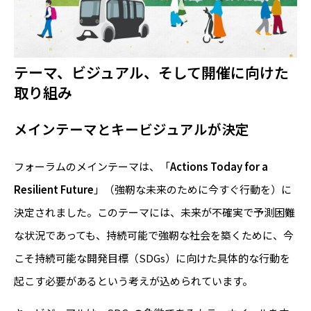
テーマ、ビジュアル、そして開催に向けた
取り組み
メインテーマとキービジュアルが決定
フォーラムのメインテーマは、「
Actions Today for a
Resilient Future
」（強靭な未来のために今すぐ行動を）に
決定されました。このテーマには、未来が不確実で予測困難
な状況であっても、持続可能で強靭な社会を築くために、今
こそ持続可能な開発目標（SDGs）に向けた具体的な行動を
起こす必要があるという考えが込められています。