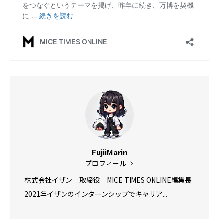
FujiiMarin
プロフィール
株式会社イザン 取締役 MICE TIMES ONLINE編集長
2021年イザンのインターンシップでキャリア...