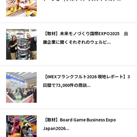
【取材】未来モノづくり国際EXPO2025 出
展企業に聞くそれぞれのウェルビ...
【IMEXフランクフルト2026 現地レポート】3
日間で73,000件の商談...
【取材】Board Game Business Expo
Japan2026...