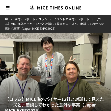
取材・レポート・コラム
イベントの取材・レポート
【コラ
ム】MICE海外バイヤー12社と対話して見えたニーズと、商談してわかった
意外な事実（Japan MICE EXPO2025）
【コラム】MICE海外バイヤー12社と対話して見えた
ニーズと、商談してわかった意外な事実（Japan
MICE EXPO2025）