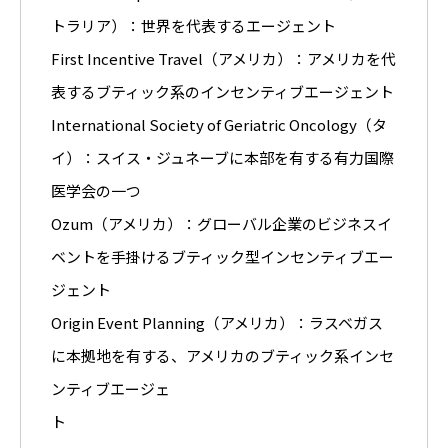
トラリア）：世界を代表するエージェント
First Incentive Travel（アメリカ）：アメリカを代
表するブティック系のインセンティブエージェント
International Society of Geriatric Oncology（タ
イ）：スイス・ジュネーブに本部を有する有力国際
医学会の一つ
Ozum（アメリカ）：グローバル企業のビジネスイ
ベントを手掛けるブティック型インセンティブエー
ジェント
Origin Event Planning（アメリカ）：ラスベガス
に本拠地を有する、アメリカのブティック系インセ
ンティブエージェ
ト