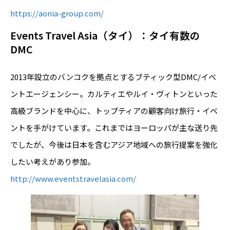
https://aonia-group.com/
Events Travel Asia（タイ）：タイ有数の
DMC
2013年設立のバンコクを拠点とするブティック型DMC/イベ
ントエージェンシー。カルティエやルイ・ヴィトンといった
高級ブランドを中心に、トップティアの顧客向け旅行・イベ
ントを手がけています。これまではヨーロッパが主な送り先
でしたが、今後は日本を含むアジア地域への旅行提案を強化
したい考えがあり参加。
http://www.eventstravelasia.com/