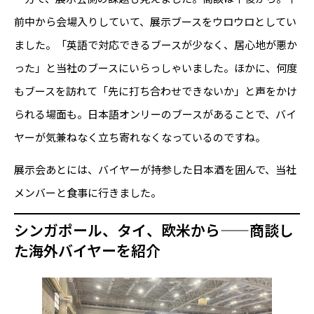
前中から会場入りしていて、展示ブースをウロウロとしてい
ました。「英語で対応できるブースが少なく、居心地が悪か
った」と当社のブースにいらっしゃいました。ほかに、何度
もブースを訪れて「先に打ち合わせできないか」と声をかけ
られる場面も。日本語オンリーのブースがあることで、バイ
ヤーが気兼ねなく立ち寄れなくなっているのですね。
展示会あとには、バイヤーが持参した日本酒を囲んで、当社
メンバーと食事に行きました。
シンガポール、タイ、欧米から——商談し
た海外バイヤーを紹介