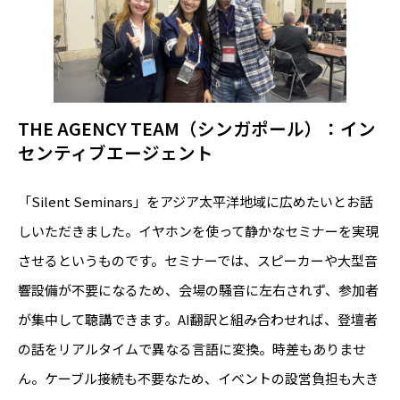
THE AGENCY TEAM（シンガポール）：イン
センティブエージェント
「Silent Seminars」をアジア太平洋地域に広めたいとお話
しいただきました。イヤホンを使って静かなセミナーを実現
させるというものです。セミナーでは、スピーカーや大型音
響設備が不要になるため、会場の騒音に左右されず、参加者
が集中して聴講できます。AI翻訳と組み合わせれば、登壇者
の話をリアルタイムで異なる言語に変換。時差もありませ
ん。ケーブル接続も不要なため、イベントの設営負担も大き