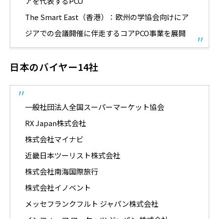
アを代表するPCO
The Smart East（香港）：欧州の学協会向けにア
ジアでの会議開催に伴走するコアPCO事業を展開
日本のバイヤー14社
一般社団法人全国スーパーマーケット協会
RX Japan株式会社
株式会社マイナビ
近畿日本ツーリスト株式会社
株式会社南海国際旅行
株式会社イノベント
メッセフランクフルト ジャパン株式会社