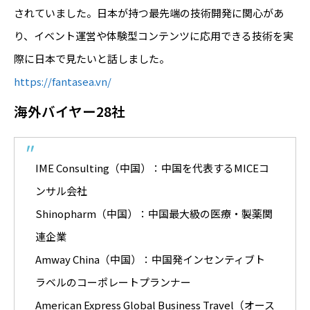
されていました。日本が持つ最先端の技術開発に関心があ
り、イベント運営や体験型コンテンツに応用できる技術を実
際に日本で見たいと話しました。
https://fantasea.vn/
海外バイヤー28社
IME Consulting（中国）：中国を代表するMICEコ
ンサル会社
Shinopharm（中国）：中国最大級の医療・製薬関
連企業
Amway China（中国）：中国発インセンティブト
ラベルのコーポレートプランナー
American Express Global Business Travel（オース