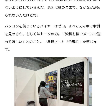
ないようにしているんだ。名刺は紙のままで、なかなか辞め
られないんだけどね」
パソコンを使っているバイヤーはゼロ。すべてスマホで事例
を見せるか、もしくはトークのみ。「資料も後でメールで送
ってほしい」とのこと。「身軽さ」と「合理性」を感じま
す。