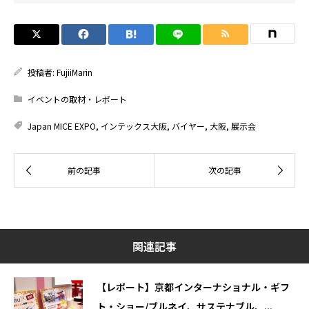
投稿者:
FujiiMarin
イベントの取材・レポート
Japan MICE EXPO
,
インテックス大阪
,
バイヤー
,
大阪
,
展示会
関連記事
【レポート】京都インターナショナル・ギフ
ト・ショー/ブルネイ、サステナブル、...