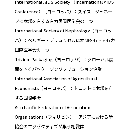
International AIDS Society （International AIDS
Conference）（ヨーロッパ）：スイス・ジュネー
ブに本部を有する有力国際医学会の一つ
International Society of Nephrology（ヨーロッ
パ）：ベルギー・ブリュッセルに本部を有する有力
国際医学会の一つ
Trivium Packaging（ヨーロッパ）：グローバル展
開をするパッケージングソリューション企業
International Association of Agricultural
Economists（ヨーロッパ）：トロントに本部を有
する国際学会
Asia Pacific Federation of Association
Organizations（フィリピン）：アジアにおける学
協会のエグゼクティブが集う組織体