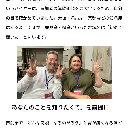
いうバイヤーは、参加者の体験価値を最大化するため、
自分
の目で確かめて
いました。大阪・名古屋・京都などの知名度
はあるようですが、鹿児島・福島といった地域名は「初めて
聞いた」といいます。
「あなたのことを知りたくて」を前提に
直前まで「どんな商談になるのだろう」と胃が痛くなるほど