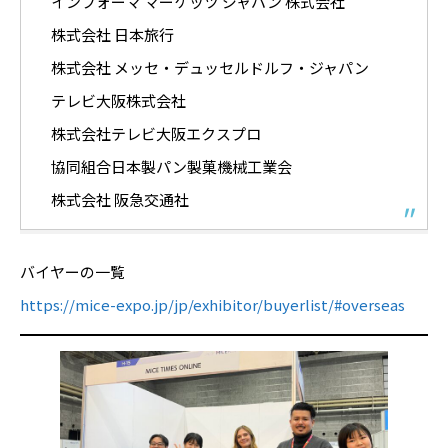
インフォーマ マーケッツ ジャパン 株式会社
株式会社 日本旅行
株式会社 メッセ・デュッセルドルフ・ジャパン
テレビ大阪株式会社
株式会社テレビ大阪エクスプロ
協同組合日本製パン製菓機械工業会
株式会社 阪急交通社
バイヤーの一覧
https://mice-expo.jp/jp/exhibitor/buyerlist/#overseas