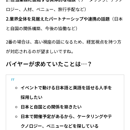
ロジー、人材、ベニュー、旅行手配など）
2.業界全体を見据えたパートナーシップや連携の話題
（日本
と自国の関係構築、今後の協働など）
2番の場合は、高い視座の話になるため、経営視点を持つ方
が対応されるのが望ましいですね。
バイヤーが求めていたことは…？
イベントで動ける日本語と英語を話せる人手を
採用したい
日本と自国との関係を築きたい
日本で開催予定があるから、ケータリングやテ
クノロジー、ベニューなどを探している