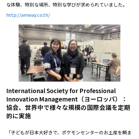
な体験、特別な場所、特別な学びが求められていました。
http://amway.co.th/
International Society for Professional
Innovation Management（ヨーロッパ）：
協会、世界中で様々な規模の国際会議を定期
的に実施
「子どもが日本大好きで、ポケモンセンターのお土産を頼ま