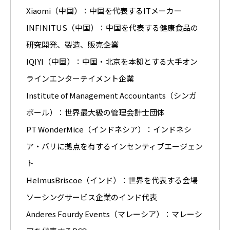
Xiaomi（中国）：中国を代表するITメーカー
INFINITUS（中国）：中国を代表する健康食品の
研究開発、製造、販売企業
IQIYI（中国）：中国・北京を本拠とする大手オン
ラインエンターテイメント企業
Institute of Management Accountants（シンガ
ポール）：世界最大級の管理会計士団体
PT WonderMice（インドネシア）：インドネシ
ア・バリに拠点を有するインセンティブエージェン
ト
HelmusBriscoe（インド）：世界を代表する会場
ソーシングサービス企業のインド代表
Anderes Fourdy Events（マレーシア）：マレーシ