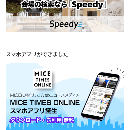
スマホアプリができました