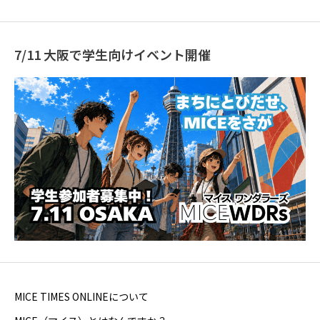
7/11 大阪で学生向けイベント開催
MICE TIMES ONLINEについて