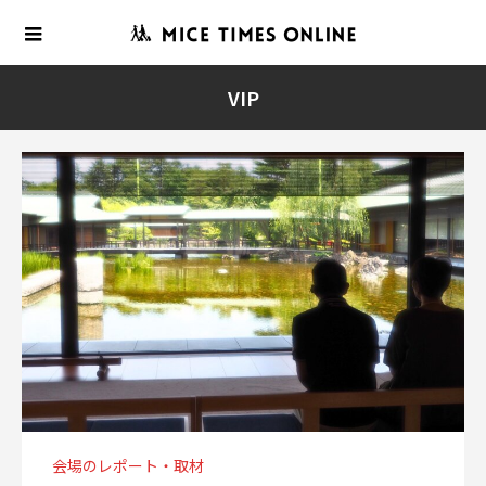
VIP
会場のレポート・取材