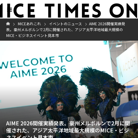
MICEあれこれ
イベントのニュース
AIME 2026開催実績発
表。豪州メルボルンで2月に開催された、アジア太平洋地域最大規模の
MICE・ビジネスイベント見本市
AIME 2026開催実績発表。豪州メルボルンで2月に開
催された、アジア太平洋地域最大規模のMICE・ビジ
ネスイベント見本市