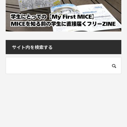
サイト内を検索する