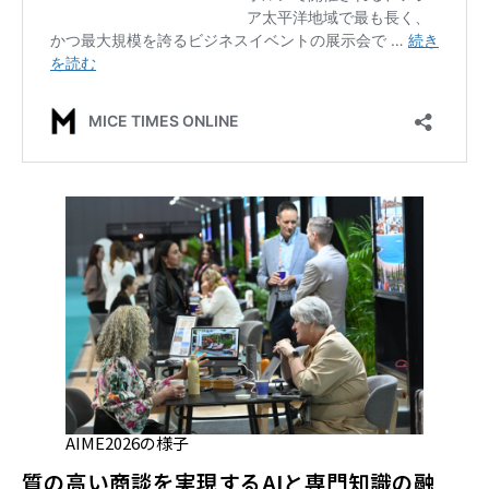
AIME2026の様子
質の高い商談を実現するAIと専門知識の融