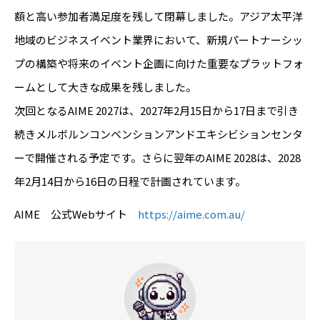
額と高い参加者満足度を残して閉幕しました。アジア太平洋
地域のビジネスイベント業界において、新規パートナーシッ
プの構築や将来のイベント企画に向けた重要なプラットフォ
ームとして大きな成果を残しました。
次回となるAIME 2027は、2027年2月15日から17日まで引き
続きメルボルンコンベンションアンドエキシビションセンタ
ーで開催される予定です。さらに翌年のAIME 2028は、2028
年2月14日から16日の日程で計画されています。
AIME 公式Webサイト
https://aime.com.au/