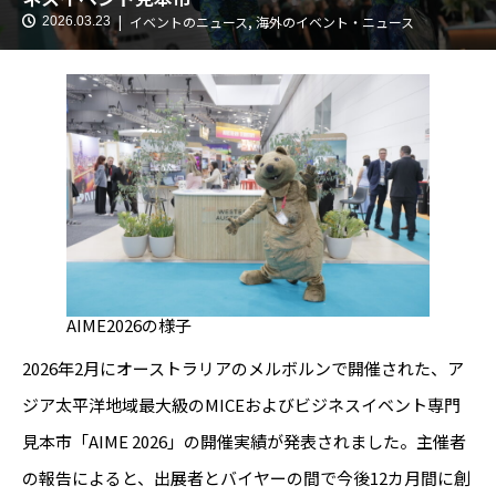
イベントのニュース
,
海外のイベント・ニュース
2026.03.23
AIME2026の様子
2026年2月にオーストラリアのメルボルンで開催された、ア
ジア太平洋地域最大級のMICEおよびビジネスイベント専門
見本市「AIME 2026」の開催実績が発表されました。主催者
の報告によると、出展者とバイヤーの間で今後12カ月間に創