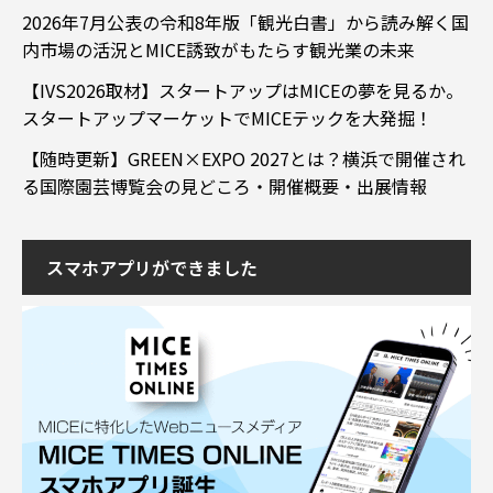
2026年7月公表の令和8年版「観光白書」から読み解く国
内市場の活況とMICE誘致がもたらす観光業の未来
【IVS2026取材】スタートアップはMICEの夢を見るか。
スタートアップマーケットでMICEテックを大発掘！
【随時更新】GREEN×EXPO 2027とは？横浜で開催され
る国際園芸博覧会の見どころ・開催概要・出展情報
スマホアプリができました