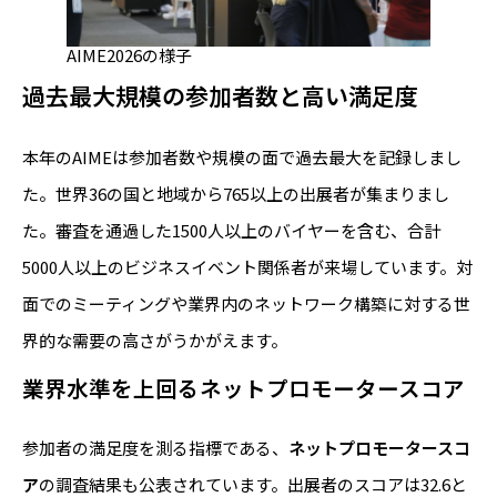
AIME2026の様子
過去最大規模の参加者数と高い満足度
本年のAIMEは参加者数や規模の面で過去最大を記録しまし
た。世界36の国と地域から765以上の出展者が集まりまし
た。審査を通過した1500人以上のバイヤーを含む、合計
5000人以上のビジネスイベント関係者が来場しています。対
面でのミーティングや業界内のネットワーク構築に対する世
界的な需要の高さがうかがえます。
業界水準を上回るネットプロモータースコア
参加者の満足度を測る指標である、
ネットプロモータースコ
ア
の調査結果も公表されています。出展者のスコアは32.6と