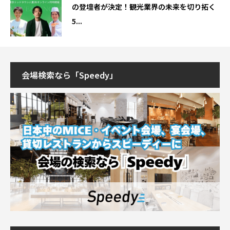
の登壇者が決定！観光業界の未来を切り拓く
5...
会場検索なら「Speedy」