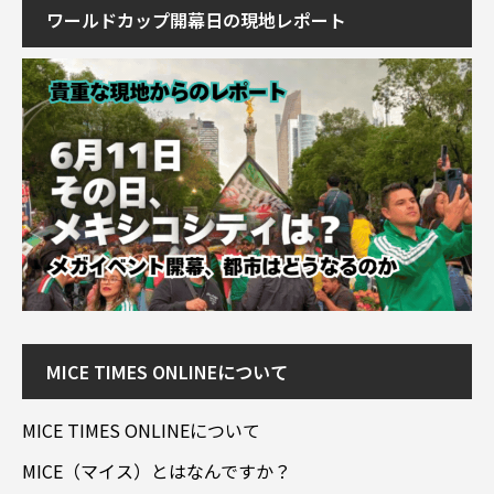
ワールドカップ開幕日の現地レポート
MICE TIMES ONLINEについて
MICE TIMES ONLINEについて
MICE（マイス）とはなんですか？