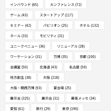
インバウンド
(65)
カンファレンス
(72)
ゲーム
(43)
スタートアップ
(117)
セミナー
(42)
パビリオン
(25)
ホテル
(132)
ホール
(33)
モビリティ
(31)
ユニークベニュー
(36)
リニューアル
(28)
ワーケーション
(31)
万博
(35)
京都
(100)
会議室
(50)
北海道
(43)
名古屋
(59)
地方創生
(38)
大阪
(218)
大阪・関西万博
(93)
宴会場
(25)
展示会
(325)
展示会
(31)
幕張メッセ
(34)
愛知
(61)
旅行
(29)
東京
(190)