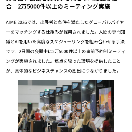
合 2万5000件以上のミーティング実施
AIME 2026では、出展者と条件を満たしたグローバルバイヤ
ーをマッチングする仕組みが採用されました。人間の専門知
識とAIを用いた高度なスケジューリングを組み合わせる手法
です。2日間の会期中に2万5000件以上の事前予約制ミーティ
ングが実施されました。焦点を絞った環境を提供したこと
が、具体的なビジネスチャンスの創出につながりました。