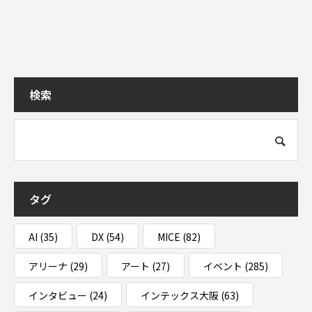
検索
タグ
AI
(35)
DX
(54)
MICE
(82)
アリーナ
(29)
アート
(27)
イベント
(285)
インタビュー
(24)
インテックス大阪
(63)