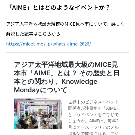
「AIME」とはどのようなイベントか？
アジア太平洋地域最大規模のMICE見本市について、詳しく
解説した記事はこちらから
https://micetimes.jp/whats-aime-2026/