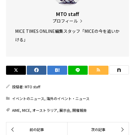
MTO staff
プロフィール
MICE TIMES ONLINE編集スタッフ「MICEの今を追いか
ける」
投稿者:
MTO staff
イベントのニュース
,
海外のイベント・ニュース
AIME
,
MICE
,
オーストラリア
,
展示会
,
開催報告