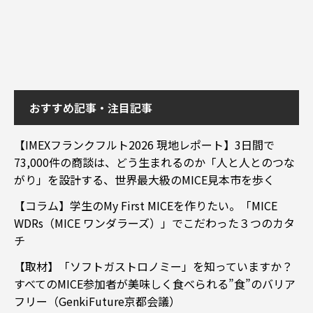
おすすめ記事・注目記事
【IMEXフランクフルト2026 現地レポート】3日間で
73,000件の商談は、どう生まれるのか「人と人とのつな
がり」を設計する、世界最大級のMICE見本市を歩く
【コラム】学生のMy First MICEを作りたい。「MICE
WDRs（MICE ワンダラーズ）」でこだわった３つのカタ
チ
【取材】「ソフトガストロノミー」を知っていますか？
すべてのMICE参加者が美味しく食べられる”食”のバリア
フリー（GenkiFuture京都会議）