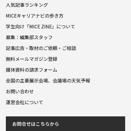
人気記事ランキング
MICEキャリアナビの歩き方
学生向け「MICE ZINE」について
募集：編集部スタッフ
記事広告・取材のご依頼・ご相談
無料メールマガジン登録
媒体資料の請求フォーム
全国の主要展示会場、会議場の天気予報
お問い合わせ
運営会社について
お問合せはこちらから