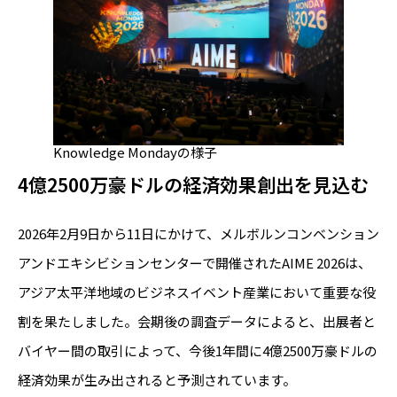
Knowledge Mondayの様子
4億2500万豪ドルの経済効果創出を見込む
2026年2月9日から11日にかけて、メルボルンコンベンション
アンドエキシビションセンターで開催されたAIME 2026は、
アジア太平洋地域のビジネスイベント産業において重要な役
割を果たしました。会期後の調査データによると、出展者と
バイヤー間の取引によって、今後1年間に4億2500万豪ドルの
経済効果が生み出されると予測されています。