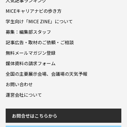
人気記事ランキング
MICEキャリアナビの歩き方
学生向け「MICE ZINE」について
募集：編集部スタッフ
記事広告・取材のご依頼・ご相談
無料メールマガジン登録
媒体資料の請求フォーム
全国の主要展示会場、会議場の天気予報
お問い合わせ
運営会社について
お問合せはこちらから