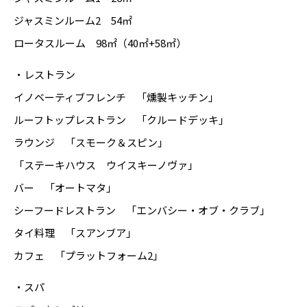
ジャスミンルーム2 54㎡
ロータスルーム 98㎡（40㎡+58㎡）
・レストラン
イノベーティブフレンチ 「燻製キッチン」
ルーフトップレストラン 「クルードデッキ」
ラウンジ 「スモーク＆スピン」
「ステーキハウス ウイスキーノヴァ」
バー 「オートマタ」
シーフードレストラン 「エンバシー・オブ・クラブ」
タイ料理 「スアンブア」
カフェ 「プラットフォーム2」
・スパ