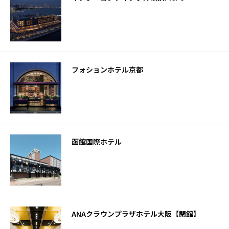
フォションホテル京都
函館国際ホテル
ANAクラウンプラザホテル大阪【閉館】