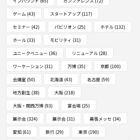
インバウンド
(65)
カンファレンス
(72)
ゲーム
(43)
スタートアップ
(117)
セミナー
(42)
パビリオン
(25)
ホテル
(132)
ホール
(33)
モビリティ
(31)
ユニークベニュー
(36)
リニューアル
(28)
ワーケーション
(31)
万博
(35)
京都
(100)
会議室
(50)
北海道
(43)
名古屋
(59)
地方創生
(38)
大阪
(218)
大阪・関西万博
(93)
宴会場
(25)
展示会
(324)
展示会
(31)
幕張メッセ
(34)
愛知
(61)
旅行
(29)
東京
(190)