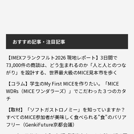
おすすめ記事・注目記事
【IMEXフランクフルト2026 現地レポート】3日間で
73,000件の商談は、どう生まれるのか「人と人とのつな
がり」を設計する、世界最大級のMICE見本市を歩く
【コラム】学生のMy First MICEを作りたい。「MICE
WDRs（MICE ワンダラーズ）」でこだわった３つのカタ
チ
【取材】「ソフトガストロノミー」を知っていますか？
すべてのMICE参加者が美味しく食べられる”食”のバリア
フリー（GenkiFuture京都会議）