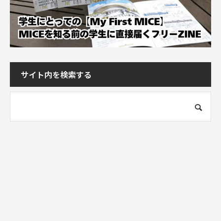
サイト内を検索する