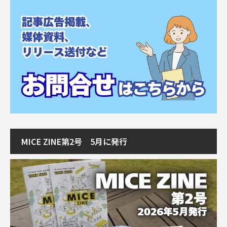
MICE ZINE第2号 5月に発行