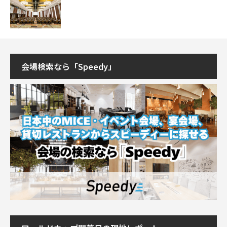
会場検索なら「Speedy」