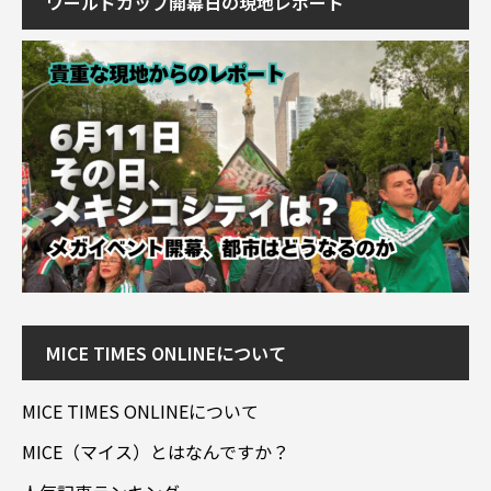
ワールドカップ開幕日の現地レポート
MICE TIMES ONLINEについて
MICE TIMES ONLINEについて
MICE（マイス）とはなんですか？