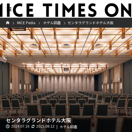
MICE Pedia
ホテル図鑑
センタラグランドホテル大阪
センタラグランドホテル大阪
ホテル図鑑
2024.07.16
2025.08.12