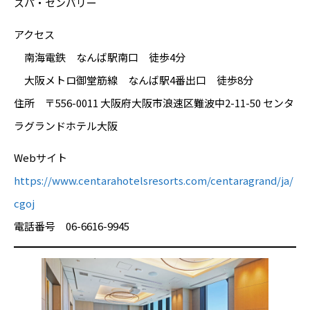
スパ・センバリー
アクセス
南海電鉄 なんば駅南口 徒歩4分
大阪メトロ御堂筋線 なんば駅4番出口 徒歩8分
住所 〒556-0011 大阪府大阪市浪速区難波中2-11-50 センタ
ラグランドホテル大阪
Webサイト
https://www.centarahotelsresorts.com/centaragrand/ja/
cgoj
電話番号 06-6616-9945