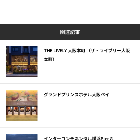
関連記事
THE LIVELY 大阪本町 （ザ・ライブリー大阪
本町）
グランドプリンスホテル大阪ベイ
インターコンチネンタル横浜Pier 8