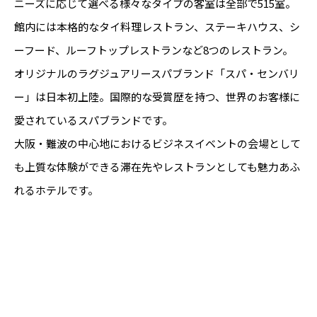
ニーズに応じて選べる様々なタイプの客室は全部で515室。
館内には本格的なタイ料理レストラン、ステーキハウス、シ
ーフード、ルーフトップレストランなど8つのレストラン。
オリジナルのラグジュアリースパブランド「スパ・センバリ
ー」は日本初上陸。国際的な受賞歴を持つ、世界のお客様に
愛されているスパブランドです。
大阪・難波の中心地におけるビジネスイベントの会場として
も上質な体験ができる滞在先やレストランとしても魅力あふ
れるホテルです。