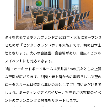
タイを代表するホテルブランドが2023年・大阪にオープンさ
せたのが「センタラグランドホテル大阪」です。初の日本上
陸となります。大小の会議室、宴会場があり、幅広くビジネ
スイベントにも対応できます。
3階・オーキッドボードルームは天井高5mの広々とした上質
な空間が広がります。33階・最上階からの素晴らしい眺望の
ロータスルームは特別な集いの場としてご利用いただけるで
しょう。ミーティングアドバイザー、担当者がお客様のイベ
ントのプランニングと開催をサポートします。