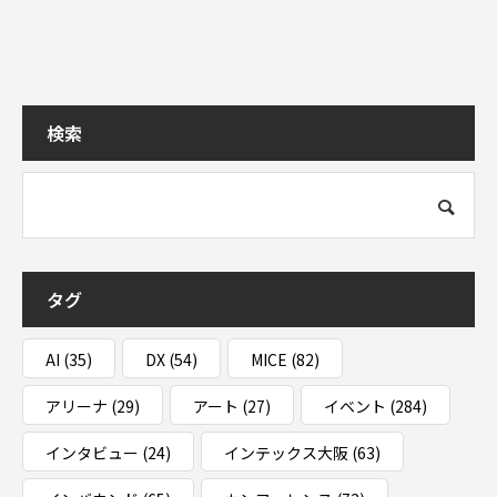
検索
タグ
AI
(35)
DX
(54)
MICE
(82)
アリーナ
(29)
アート
(27)
イベント
(284)
インタビュー
(24)
インテックス大阪
(63)