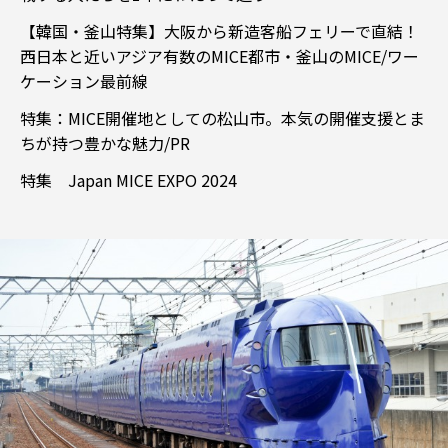
【韓国・釜山特集】大阪から新造客船フェリーで直結！
西日本と近いアジア有数のMICE都市・釜山のMICE/ワー
ケーション最前線
特集：MICE開催地としての松山市。本気の開催支援とま
ちが持つ豊かな魅力/PR
特集 Japan MICE EXPO 2024