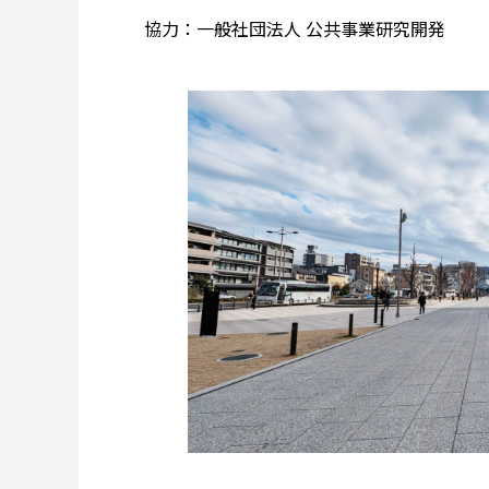
協力：一般社団法人 公共事業研究開発