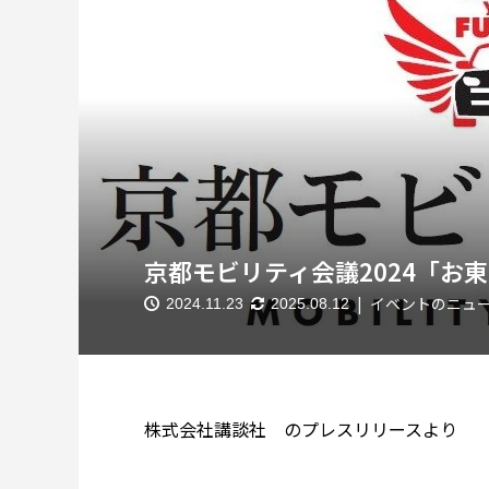
京都モビリティ会議2024「お
イベントのニュ
2024.11.23
2025.08.12
株式会社講談社 のプレスリリースより