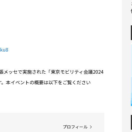
Kku8
幕張メッセで実施された「東京モビリティ会議2024
ます。本イベントの概要は以下をご覧ください
プロフィール