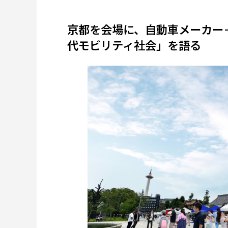
京都を会場に、自動車メーカー
代モビリティ社会」を語る