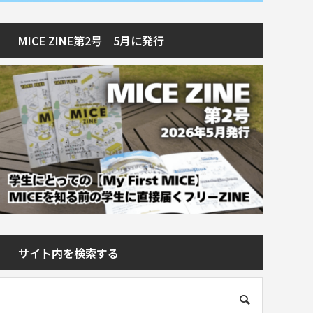
MICE ZINE第2号 5月に発行
サイト内を検索する