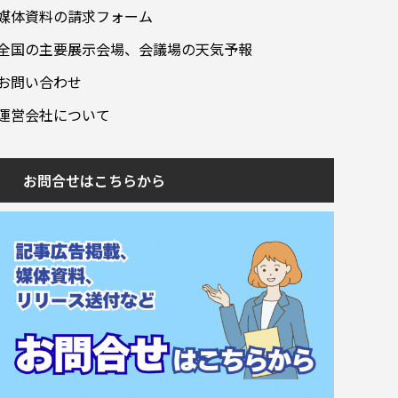
媒体資料の請求フォーム
全国の主要展示会場、会議場の天気予報
お問い合わせ
運営会社について
お問合せはこちらから