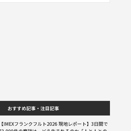
おすすめ記事・注目記事
【IMEXフランクフルト2026 現地レポート】3日間で