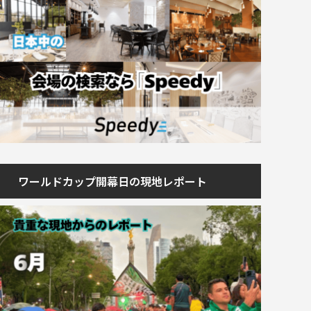
ワールドカップ開幕日の現地レポート