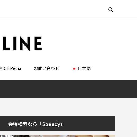

MICE Pedia
お問い合わせ
日本語
会場検索なら「Speedy」