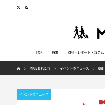
TOP
特集
取材・レポート・コラム
MICEあれこれ
イベントのニュース
京都
イベントのニュース