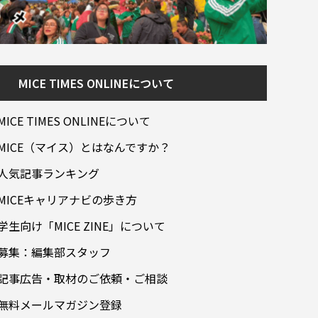
MICE TIMES ONLINEについて
MICE TIMES ONLINEについて
MICE（マイス）とはなんですか？
人気記事ランキング
MICEキャリアナビの歩き方
学生向け「MICE ZINE」について
募集：編集部スタッフ
記事広告・取材のご依頼・ご相談
無料メールマガジン登録