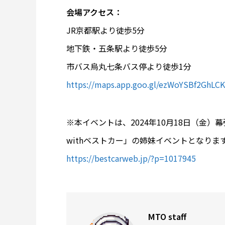
会場アクセス：
JR京都駅より徒歩5分
地下鉄・五条駅より徒歩5分
市バス烏丸七条バス停より徒歩1分
https://maps.app.goo.gl/ezWoYSBf2GhLC
※本イベントは、2024年10月18日（金）
withベストカー」の姉妹イベントとなり
https://bestcarweb.jp/?p=1017945
MTO staff