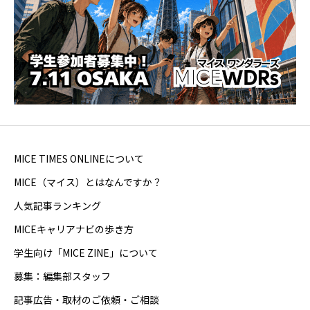
MICE TIMES ONLINEについて
MICE（マイス）とはなんですか？
人気記事ランキング
MICEキャリアナビの歩き方
学生向け「MICE ZINE」について
募集：編集部スタッフ
記事広告・取材のご依頼・ご相談