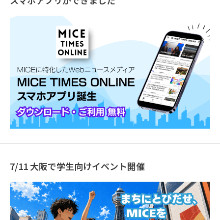
スマホアプリができました
7/11 大阪で学生向けイベント開催