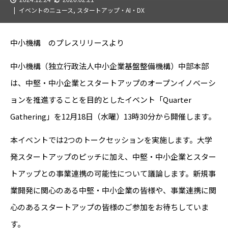
イベントのニュース
,
スタートアップ・AI・DX
中小機構 のプレスリリースより
中小機構（独立行政法人中小企業基盤整備機構）中部本部
は、中堅・中小企業とスタートアップのオープンイノベーシ
ョンを推進することを目的としたイベント「Quarter
Gathering」を12月18日（水曜）13時30分から開催します。
本イベントでは2つのトークセッションを実施します。大学
発スタートアップのピッチに加え、中堅・中小企業とスター
トアップとの事業連携の可能性について議論します。新規事
業開発に関心のある中堅・中小企業の皆様や、事業連携に関
心のあるスタートアップの皆様のご参加をお待ちしていま
す。