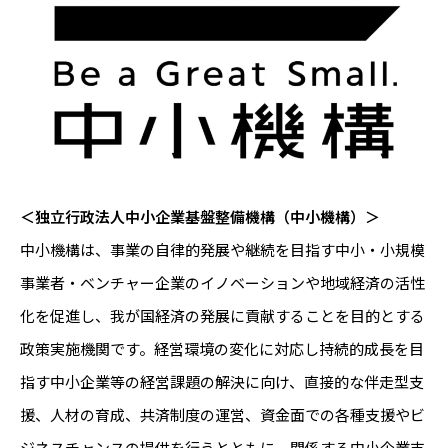
＜独立行政法人中小企業基盤整備機構（中小機構）＞
中小機構は、事業の自律的発展や継続を目指す中小・小規模
事業者・ベンチャー企業のイノベーションや地域経済の活性
化を促進し、我が国経済の発展に貢献することを目的とする
政策実施機関です。経営環境の変化に対応し持続的成長を目
指す中小企業等の経営課題の解決に向け、直接的な伴走型支
援、人材の育成、共済制度の運営、資金面での各種支援やビ
ジネスチャンスの提供を行うとともに、関係する中小企業支