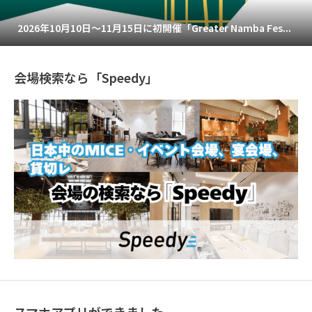
2026年10月10日～11月15日に初開催「Greater Namba Fes...
会場検索なら「Speedy」