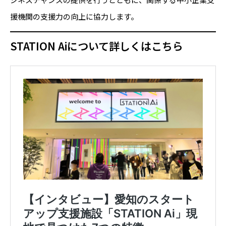
援機関の支援力の向上に協力します。
STATION Aiについて詳しくはこちら