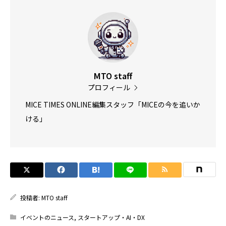
MTO staff
プロフィール
MICE TIMES ONLINE編集スタッフ「MICEの今を追いか
ける」
投稿者:
MTO staff
イベントのニュース
,
スタートアップ・AI・DX