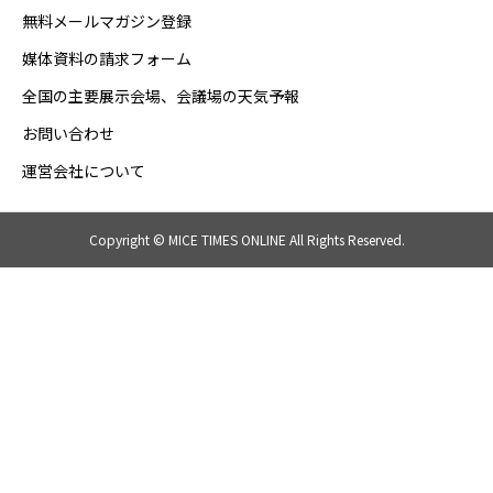
無料メールマガジン登録
媒体資料の請求フォーム
全国の主要展示会場、会議場の天気予報
お問い合わせ
運営会社について
Copyright © MICE TIMES ONLINE All Rights Reserved.