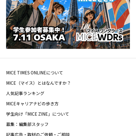
MICE TIMES ONLINEについて
MICE（マイス）とはなんですか？
人気記事ランキング
MICEキャリアナビの歩き方
学生向け「MICE ZINE」について
募集：編集部スタッフ
記事広告・取材のご依頼・ご相談