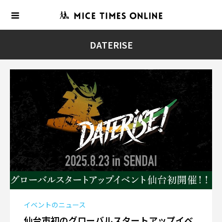
DATERISE
イベントのニュース
仙台市初のグローバルスタートアップイベ