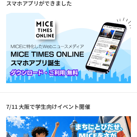
スマホアプリができました
7/11 大阪で学生向けイベント開催