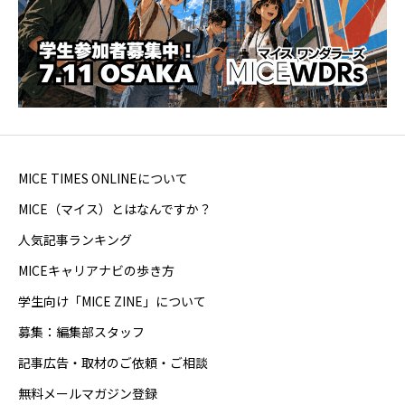
MICE TIMES ONLINEについて
MICE（マイス）とはなんですか？
人気記事ランキング
MICEキャリアナビの歩き方
学生向け「MICE ZINE」について
募集：編集部スタッフ
記事広告・取材のご依頼・ご相談
無料メールマガジン登録