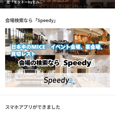
定「モットーbyヒル...
会場検索なら「Speedy」
スマホアプリができました