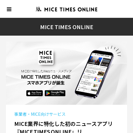
MICE TIMES ONLINE
事業者・MICE向けサービス
MICE業界に特化した初のニュースアプリ
『MICE TIMES ONLINE』リ...