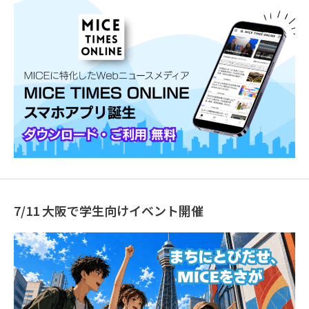
7/11 大阪で学生向けイベント開催