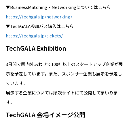
▼BusinessMatching・Networkingについてはこちら
https://techgala.jp/networking/
▼TechGALA参加パス購入はこちら
https://techgala.jp/tickets/
TechGALA Exhibition
3日間で国内外あわせて100社以上のスタートアップ企業が展
示を予定しています。また、スポンサー企業も展示を予定し
ています。
展示する企業については順次サイトにて公開してまいりま
す。
TechGALA 会場イメージ公開