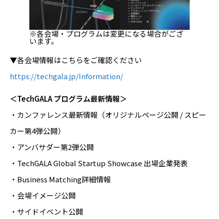
※各会場・プログラムは変更になる場合がござ
います。
▼各会場情報はこちらをご確認ください
https://techgala.jp/Information/
＜TechGALA プログラム最新情報＞
・カンファレンス最新情報（オリジナルページ公開 / スピー
カー第4弾公開）
・アンバサダー第2弾公開
・TechGALA Global Startup Showcase 出場企業発表
・Business Matching詳細情報
・会場イメージ公開
・サイドイベント公開