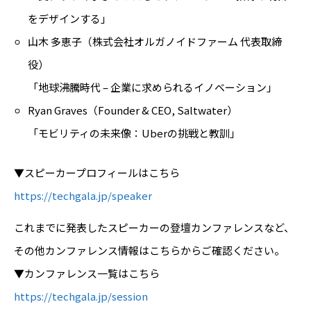
をデザインする」
山木 多恵子（株式会社オルガノイドファーム 代表取締
役）
「地球沸騰時代 – 企業に求められるイノベーション」
Ryan Graves（Founder & CEO, Saltwater）
「モビリティの未来像：Uberの挑戦と教訓」
▼スピーカープロフィールはこちら
https://techgala.jp/speaker
これまでに発表したスピーカーの登壇カンファレンスなど、
その他カンファレンス情報はこちらからご確認ください。
▼カンファレンス一覧はこちら
https://techgala.jp/session