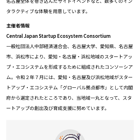
名古屋全体を巻き込んだサイドイベントなど、数多くのイン
タラクティブな体験を用意しています。
主催者情報
Central Japan Startup Ecosystem Consortium
一般社団法人中部経済連合会、名古屋大学、愛知県、名古屋
市、浜松市により、愛知・名古屋・浜松地域のスタートアッ
プ・エコシステムを形成するために組成されたコンソーシア
ム。令和２年７月には、愛知・名古屋及び浜松地域がスター
トアップ・エコシステム「グローバル拠点都市」として内閣
府から選定されたところであり、当地域一丸となって、スタ
ートアップの創出及び育成支援に努めています。