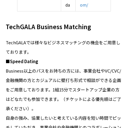
da
om/
TechGALA Business Matching
TechGALAでは様々なビジネスマッチングの機会をご用意し
ております。
■Speed Dating
Business以上のパスをお持ちの方には、事業会社やVC/CVC/
金融機関の方とカジュアルに壁打ち形式で相談ができる企画
をご用意しております。1組15分でスタートアップ企業の方
はどなたでも参加できます。（チケットによる優先順はご了
承ください）。
自身の強み、協業したいと考えている内容を短い時間でピッ
チしていただき、事業会社や金融機関とのコラボレーション