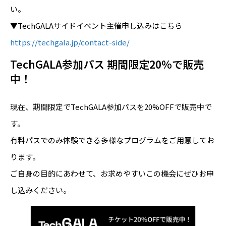
い。
▼TechGALAサイドイベント主催申し込みはこちら
https://techgala.jp/contact-side/
TechGALA参加パス 期間限定20%で販売
中！
現在、期間限定でTechGALA参加パスを20%OFFで販売中で
す。
有料パスでのみ体験できる多様なプログラムをご用意してお
ります。
ご自身の目的にあわせて、お求めやすいこの機会にぜひお申
し込みください。