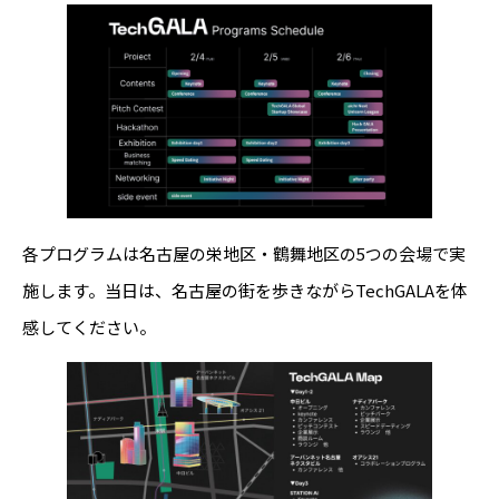
各プログラムは名古屋の栄地区・鶴舞地区の5つの会場で実
施します。当日は、名古屋の街を歩きながらTechGALAを体
感してください。