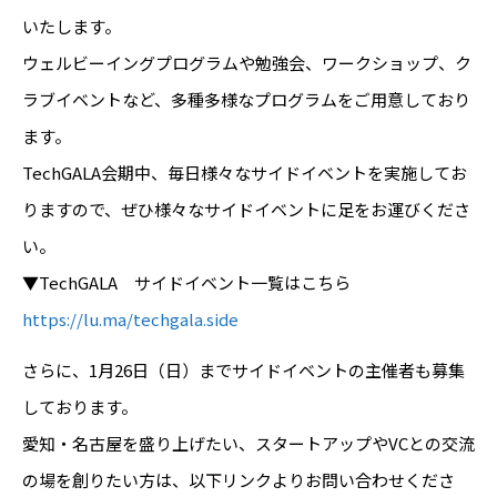
いたします。
ウェルビーイングプログラムや勉強会、ワークショップ、ク
ラブイベントなど、多種多様なプログラムをご用意しており
ます。
TechGALA会期中、毎日様々なサイドイベントを実施してお
りますので、ぜひ様々なサイドイベントに足をお運びくださ
い。
▼TechGALA サイドイベント一覧はこちら
https://lu.ma/techgala.side
さらに、1月26日（日）までサイドイベントの主催者も募集
しております。
愛知・名古屋を盛り上げたい、スタートアップやVCとの交流
の場を創りたい方は、以下リンクよりお問い合わせくださ