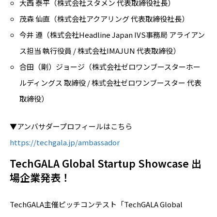
大西 泰平（株式会社スタメン 代表取締役社長）
茂森 仙直（株式会社アクアリング 代表取締役社長）
今井 遵（株式会社Headline Japan IVS事務局 アライアン
ス担当 執行役員 / 株式会社IMAJUN 代表取締役）
合田（剛）ジョージ（株式会社ゼロワンブースターホー
ルディングス 取締役 / 株式会社ゼロワンブースター 代表
取締役）
▼アンバサダープロフィールはこちら
https://techgala.jp/ambassador
TechGALA Global Startup Showcase 出
場企業発表！
TechGALA主催ピッチコンテスト「TechGALA Global