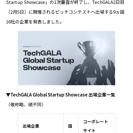
Startup Showcase」の1次審査が終了し、TechGALA2日目
（2月5日）に開催されるピッチコンテストへ出場する9ヵ国
16社の企業を発表しました。
▼TechGALA Global Startup Showcase 出場企業一覧
（敬称略、順不同）
コーポレート
出場企業
国
サイト