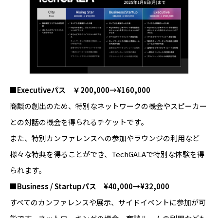
■Executiveパス ￥200,000→¥160,000
商談の創出のため、特別なネットワークの機会やスピーカー
との対話の機会を得られるチケットです。
また、特別カンファレンスへの参加やラウンジの利用など
様々な特典を得ることができ、TechGALAで特別な体験を得
られます。
■Business / Startupパス ¥40,000→¥32,000
すべてのカンファレンスや展示、サイドイベントに参加が可