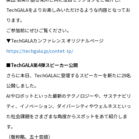
TechGALAをよりお楽しみいただけるような内容となってお
ります。
ご参加前にぜひご覧ください。
▼TechGALAカンファレンス オリジナルページ
https://techgala.jp/contet-lp/
■TechGALA第4弾スピーカー公開
さらに本日、TechGALAに登壇するスピーカーを新たに29名
公開しました。
AIやロボットといった最新のテクノロジーや、サステナビリ
ティ、イノベーション、ダイバーシティやウェルネスといっ
た社会課題をさまざまな角度からスポットをあて紹介しま
す。
（敬称略、五十音順）