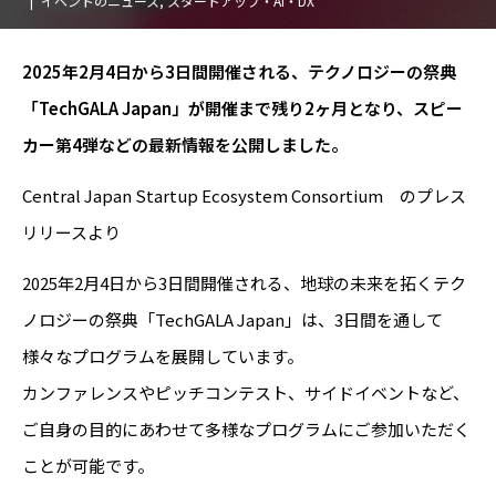
イベントのニュース
,
スタートアップ・AI・DX
2025年2月4日から3日間開催される、テクノロジーの祭典
「TechGALA Japan」が開催まで残り2ヶ月となり、スピー
カー第4弾などの最新情報を公開しました。
Central Japan Startup Ecosystem Consortium のプレス
リリースより
2025年2月4日から3日間開催される、地球の未来を拓くテク
ノロジーの祭典「TechGALA Japan」は、3日間を通して
様々なプログラムを展開しています。
カンファレンスやピッチコンテスト、サイドイベントなど、
ご自身の目的にあわせて多様なプログラムにご参加いただく
ことが可能です。