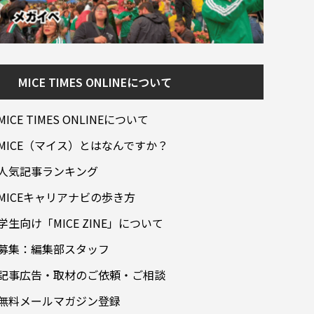
MICE TIMES ONLINEについて
MICE TIMES ONLINEについて
MICE（マイス）とはなんですか？
人気記事ランキング
MICEキャリアナビの歩き方
学生向け「MICE ZINE」について
募集：編集部スタッフ
記事広告・取材のご依頼・ご相談
無料メールマガジン登録