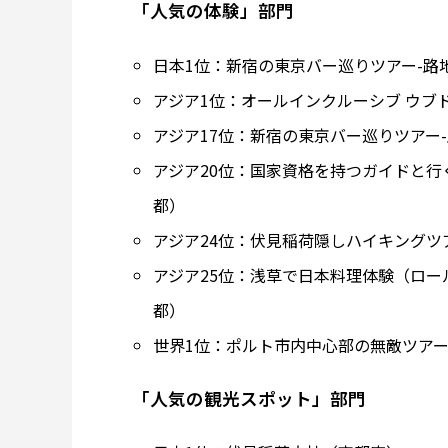
「人気の体験」部門
日本1位：新宿の東京バー巡りツアー-路
アジア1位：オールインクルーシブ ウブ
アジア17位：新宿の東京バー巡りツアー
アジア20位：国家資格を持つガイドと
都）
アジア24位：伏見稲荷隠しハイキングツ
アジア25位：浅草で日本料理体験（ロ
都）
世界1位：ポルト市内中心部の無敵ツア
「人気の観光スポット」部門