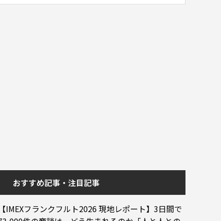
おすすめ記事・注目記事
【IMEXフランクフルト2026 現地レポート】3日間で