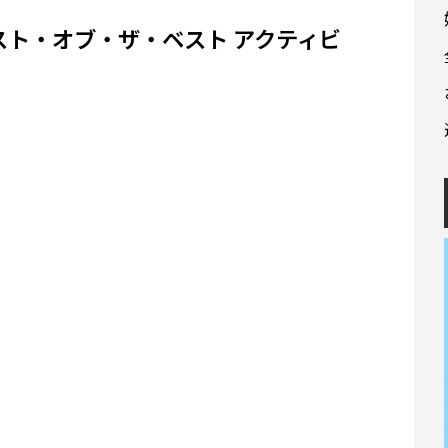
ベスト・オブ・ザ・ベスト アクティビ