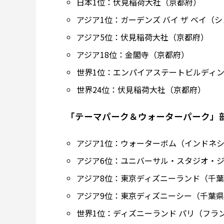
日本1位：伏見稲荷大社（京都府）
アジア1位：ガーデンズ バイ ザ ベイ（
アジア5位：伏見稲荷大社（京都府）
アジア18位：金閣寺（京都府）
世界1位：エンパイアステートビルディ
世界24位：伏見稲荷大社（京都府）
「テーマパーク＆ウォーターパーク」
アジア1位：ウォーターボム（インドネ
アジア6位：ユニバーサル・スタジオ・
アジア8位：東京ディズニーランド（千
アジア9位：東京ディズニーシー（千葉
世界1位：ディズニーランド パリ（フラ