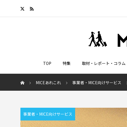
TOP
特集
取材・レポート・コラム
MICEあれこれ
事業者・MICE向けサービス
事業者・MICE向けサービス