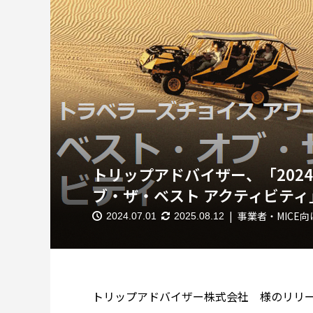
トリップアドバイザー、「202
ブ・ザ・ベスト アクティビティ
事業者・MICE
2024.07.01
2025.08.12
トリップアドバイザー株式会社 様のリリ