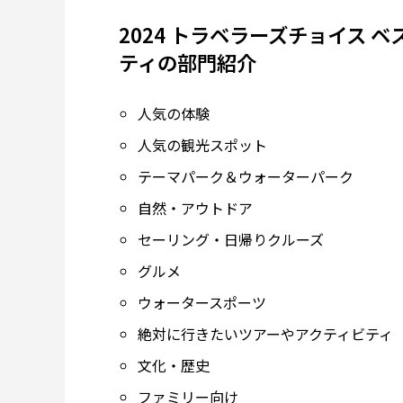
2024 トラベラーズチョイス 
ティの部門紹介
人気の体験
人気の観光スポット
テーマパーク＆ウォーターパーク
自然・アウトドア
セーリング・日帰りクルーズ
グルメ
ウォータースポーツ
絶対に行きたいツアーやアクティビティ
文化・歴史
ファミリー向け