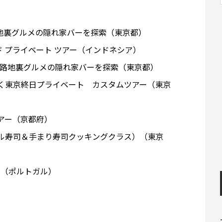
地裏グルメの隠れ家バーを探索（東京都）
ド プライベート ツアー（インドネシア）
-路地裏グルメの隠れ家バーを探索（東京都）
行く東京終日プライベート カスタムツアー（東京
アー（京都府）
ール寿司＆手まり寿司クッキングクラス）（東京
ー（ポルトガル）