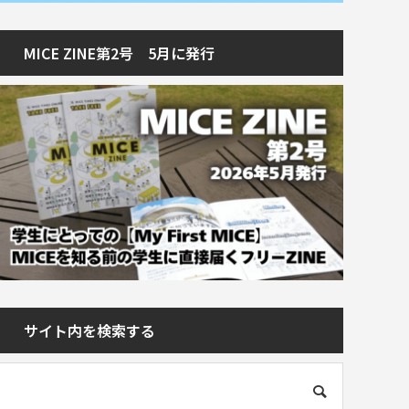
MICE ZINE第2号 5月に発行
サイト内を検索する