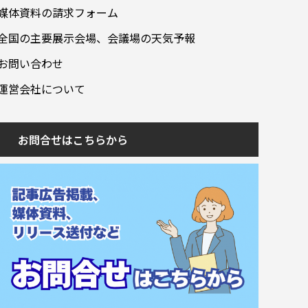
媒体資料の請求フォーム
全国の主要展示会場、会議場の天気予報
お問い合わせ
運営会社について
お問合せはこちらから