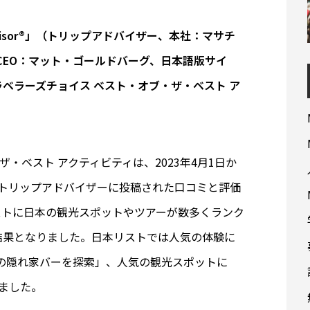
visor®」（トリップアドバイザー、本社：マサチ
、CEO：マット・ゴールドバーグ、日本語版サイ
024 トラベラーズチョイス ベスト・オブ・ザ・ベスト ア
ザ・ベスト アクティビティは、2023年4月1日か
からトリップアドバイザーに投稿された口コミと評価
ストに日本の観光スポットやツアーが数多くランク
結果となりました。日本リストでは人気の体験に
の隠れ家バーを探索」、人気の観光スポットに
ました。