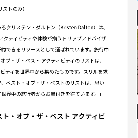
リストのみ）
ステン・ダルトン（Kristen Dalton）は、
るアクティビティや体験が揃うトリップアドバイザ
予約できるリソースとして選ばれています。旅行中
オブ・ザ・ベスト アクティビティのリストは、
ィビティを世界中から集めたものです。スリルを求
で、ベスト・オブ・ザ・ベストのリストは、思い
て世界中の旅行者からお墨付きを得ています。」
ベスト・オブ・ザ・ベスト アクティビ