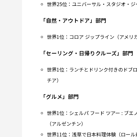
世界25位：ユニバーサル・スタジオ・ジ
「自然・アウトドア」部門
世界1位：コロア ジップライン（アメリ
「セーリング・日帰りクルーズ」部門
世界1位：ランチとドリンク付きのドブロ
チア）
「グルメ」部門
世界1位：シェルパ フード ツアー : ブ
（アルゼンチン）
世界11位：浅草で日本料理体験（ロー