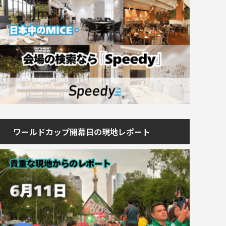
ワールドカップ開幕日の現地レポート