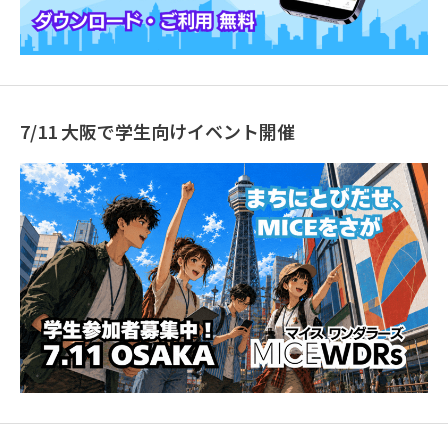
7/11 大阪で学生向けイベント開催