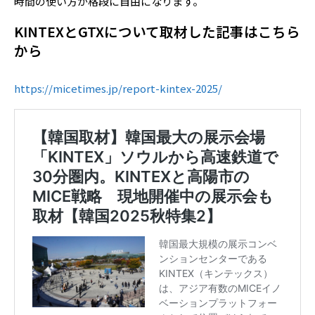
時間の使い方が格段に自由になります。
KINTEXとGTXについて取材した記事はこちら
から
https://micetimes.jp/report-kintex-2025/