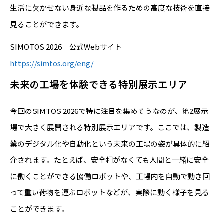
生活に欠かせない身近な製品を作るための高度な技術を直接
見ることができます。
SIMOTOS 2026 公式Webサイト
https://simtos.org/eng/
未来の工場を体験できる特別展示エリア
今回のSIMTOS 2026で特に注目を集めそうなのが、第2展示
場で大きく展開される特別展示エリアです。ここでは、製造
業のデジタル化や自動化という未来の工場の姿が具体的に紹
介されます。たとえば、安全柵がなくても人間と一緒に安全
に働くことができる協働ロボットや、工場内を自動で動き回
って重い荷物を運ぶロボットなどが、実際に動く様子を見る
ことができます。