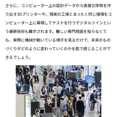
さらに、コンピューター上の設計データから直接立体物を作
り出す3Dプリンターや、現実の工場とまったく同じ環境をコ
ンピューター上に再現してテストを行うデジタルツインとい
う最新技術も展示されます。難しい専門用語を知らなくて
も、実際に機械が動いている様子を見るだけで、未来のもの
づくりがどのように変わっていくのかを肌で感じることがで
きるでしょう。