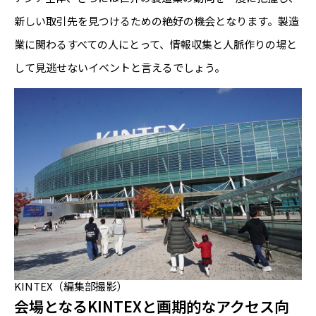
新しい取引先を見つけるための絶好の機会となります。製造
業に関わるすべての人にとって、情報収集と人脈作りの場と
して見逃せないイベントと言えるでしょう。
KINTEX（編集部撮影）
会場となるKINTEXと画期的なアクセス向