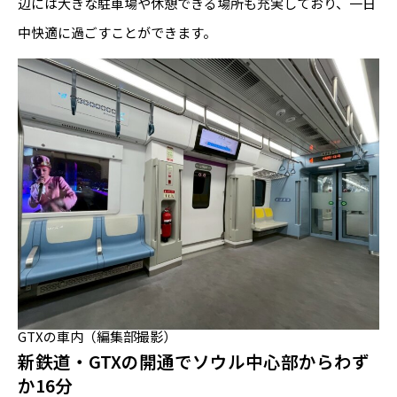
辺には大きな駐車場や休憩できる場所も充実しており、一日
中快適に過ごすことができます。
GTXの車内（編集部撮影）
新鉄道・GTXの開通でソウル中心部からわず
か16分