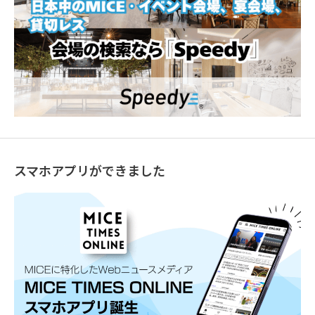
スマホアプリができました