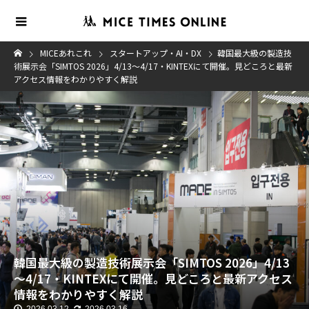
MICEあれこれ
スタートアップ・AI・DX
韓国最大級の製造技
術展示会「SIMTOS 2026」4/13～4/17・KINTEXにて開催。見どころと最新
アクセス情報をわかりやすく解説
韓国最大級の製造技術展示会「SIMTOS 2026」4/13
～4/17・KINTEXにて開催。見どころと最新アクセス
情報をわかりやすく解説
2026.03.12
2026.03.16