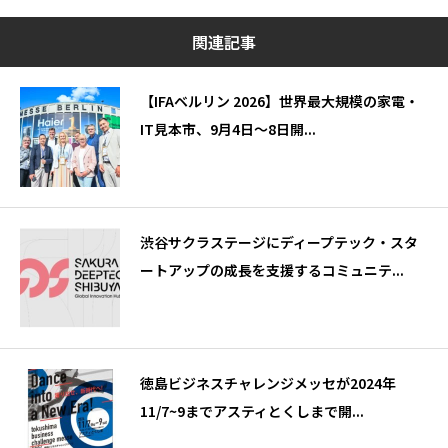
関連記事
【IFAベルリン 2026】世界最大規模の家電・
IT見本市、9月4日～8日開...
渋谷サクラステージにディープテック・スタ
ートアップの成長を支援するコミュニテ...
徳島ビジネスチャレンジメッセが2024年
11/7~9までアスティとくしまで開...