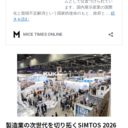
製造業の次世代を切り拓くSIMTOS 2026