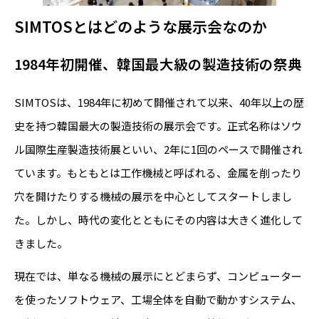
SIMTOSとはどのような展示会なのか
1984年初開催、韓国最大級の製造技術の祭典
SIMTOSは、1984年に初めて開催されて以来、40年以上の歴
史を持つ韓国最大の製造技術の展示会です。正式名称はソウ
ル国際生産製造技術展といい、2年に1回のペースで開催され
ています。もともとは工作機械と呼ばれる、金属を削ったり
穴を開けたりする機械の展示を中心としてスタートしまし
た。しかし、時代の変化とともにその内容は大きく進化して
きました。
現在では、単なる機械の展示にとどまらず、コンピューター
を使ったソフトウェア、工場全体を自動で動かすシステム、