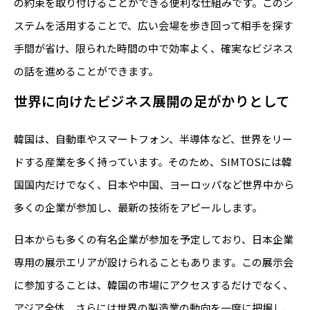
の約束を取り付けることができる便利な仕組みです。このシ
ステムを活用することで、広い会場を歩き回って相手を探す
手間が省け、限られた時間の中で効率よく、確実なビジネス
の話を進めることができます。
世界に向けたビジネス展開の足がかりとして
韓国は、自動車やスマートフォン、半導体など、世界をリー
ドする産業を多く持っています。そのため、SIMTOSには韓
国国内だけでなく、日本や中国、ヨーロッパなど世界中から
多くの企業が参加し、最新の技術をアピールします。
日本からも多くの有名企業が参加を予定しており、日本企業
専用の展示エリアが設けられることもあります。この展示会
に参加することは、韓国の市場にアクセスするだけでなく、
アジア全体、さらには世界の製造業の動向を一度に把握し、