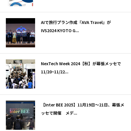
AIで旅行プラン作成『AVA Travel』が
IVS2024 KYOTO G...
NexTech Week 2024【秋】が幕張メッセで
11/20~11/22...
【Inter BEE 2025】11月19日～21日、幕張メ
ッセで開催 メデ...