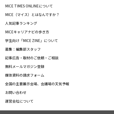
MICE TIMES ONLINEについて
MICE（マイス）とはなんですか？
人気記事ランキング
MICEキャリアナビの歩き方
学生向け「MICE ZINE」について
募集：編集部スタッフ
記事広告・取材のご依頼・ご相談
無料メールマガジン登録
媒体資料の請求フォーム
全国の主要展示会場、会議場の天気予報
お問い合わせ
運営会社について