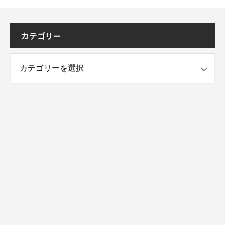
カテゴリー
ー