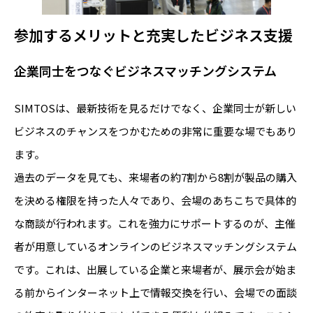
参加するメリットと充実したビジネス支援
企業同士をつなぐビジネスマッチングシステム
SIMTOSは、最新技術を見るだけでなく、企業同士が新しい
ビジネスのチャンスをつかむための非常に重要な場でもあり
ます。
過去のデータを見ても、来場者の約7割から8割が製品の購入
を決める権限を持った人々であり、会場のあちこちで具体的
な商談が行われます。これを強力にサポートするのが、主催
者が用意しているオンラインのビジネスマッチングシステム
です。これは、出展している企業と来場者が、展示会が始ま
る前からインターネット上で情報交換を行い、会場での面談