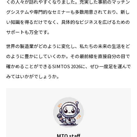
くの人々が訪れやすくなりました。充実した事前のマッチン
グシステムや専門的なセミナーも多数用意されており、新し
い知識を得るだけでなく、具体的なビジネスを広げるための
サポートも万全です。
世界の製造業がどのように変化し、私たちの未来の生活をど
のように豊かにしていくのか。その最前線を直接自分の目で
確かめることができるSIMTOS 2026に、ぜひ一度足を運んで
みてはいかがでしょうか。
MTO staff