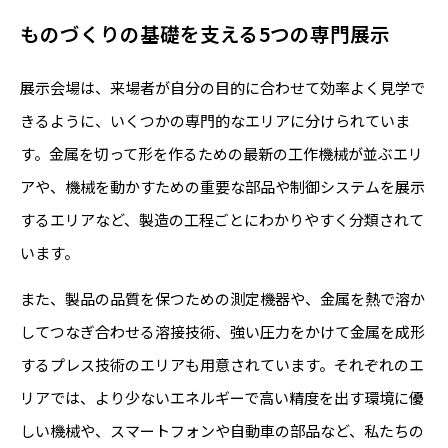
ものづくりの基礎を支える5つの専門展示
展示会場は、来場者が自分の目的に合わせて効率よく見学で
きるように、いくつかの専門的なエリアに分けられていま
す。金属を切って形を作るための最新の工作機械が並ぶエリ
アや、機械を動かすための重要な部品や制御システムを展示
するエリアなど、製造の工程ごとにわかりやすく分類されて
います。
また、製品の品質を保つための測定機器や、金属を熱で溶か
してつなぎ合わせる溶接技術、強い圧力をかけて金属を成形
するプレス技術のエリアも用意されています。それぞれのエ
リアでは、より少ないエネルギーで高い精度を出す環境に優
しい機械や、スマートフォンや自動車の部品など、私たちの