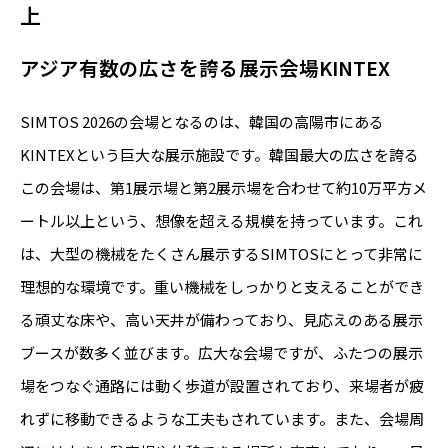
上
アジア有数の広さを誇る展示会場KINTEX
SIMTOS 2026の会場となるのは、韓国の高陽市にある
KINTEXという巨大な展示施設です。韓国最大の広さを誇る
この会場は、第1展示場と第2展示場を合わせて約10万平方メ
ートル以上という、想像を超える規模を持っています。これ
は、大型の機械をたくさん展示するSIMTOSにとって非常に
理想的な環境です。重い機械をしっかりと支えることができ
る頑丈な床や、高い天井が備わっており、見応えのある展示
ブースが数多く並びます。広大な会場ですが、ふたつの展示
場をつなぐ通路には動く歩道が設置されており、来場者が疲
れずに移動できるような工夫もされています。また、会場周