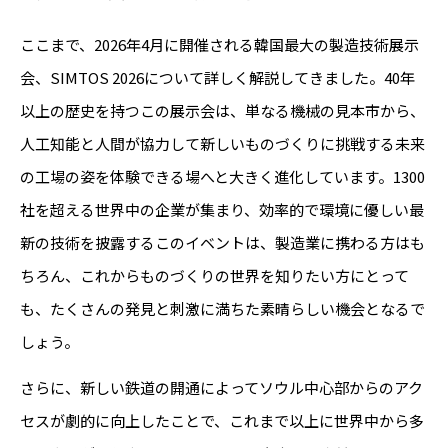
ここまで、2026年4月に開催される韓国最大の製造技術展示
会、SIMTOS 2026について詳しく解説してきました。40年
以上の歴史を持つこの展示会は、単なる機械の見本市から、
人工知能と人間が協力して新しいものづくりに挑戦する未来
の工場の姿を体験できる場へと大きく進化しています。1300
社を超える世界中の企業が集まり、効率的で環境に優しい最
新の技術を披露するこのイベントは、製造業に携わる方はも
ちろん、これからものづくりの世界を知りたい方にとって
も、たくさんの発見と刺激に満ちた素晴らしい機会となるで
しょう。
さらに、新しい鉄道の開通によってソウル中心部からのアク
セスが劇的に向上したことで、これまで以上に世界中から多