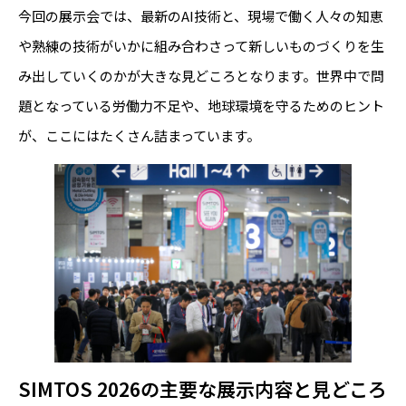
今回の展示会では、最新のAI技術と、現場で働く人々の知恵
や熟練の技術がいかに組み合わさって新しいものづくりを生
み出していくのかが大きな見どころとなります。世界中で問
題となっている労働力不足や、地球環境を守るためのヒント
が、ここにはたくさん詰まっています。
SIMTOS 2026の主要な展示内容と見どころ