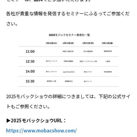
各社が貴重な情報を発信するセミナーにふるってご参加くだ
さい。
2025モバックショウの詳細につきましては、下記の公式サイ
トもご参照ください。
▶2025モバックショウURL：
https://www.mobacshow.com/