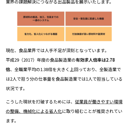
業界の課題解決につながる出品製品を展示いたします。
現在、食品業界では人手不足が深刻となっています。
平成29（2017）年度の食品製造業の
有効求人倍率は2.78
倍
、全職業平均の1.38倍を大きく上回っており、全製造業で
は2人で担う分の仕事量を食品製造業では1人で担当している
状況です。
こうした現状を打破するためには、
従業員が働きやすい環境
の整備、機械化による省人化
に取り組むことが推奨されてい
ます。