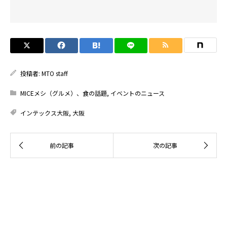
投稿者:
MTO staff
MICEメシ（グルメ）、食の話題
,
イベントのニュース
インテックス大阪
,
大阪