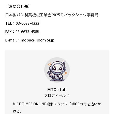
【お問合せ先】
日本製パン製菓機械工業会 2025モバックショウ事務局
TEL：03-6673-4333
FAX：03-6673-4568
E-mail：mobac@jbcm.or.jp
MTO staff
プロフィール
MICE TIMES ONLINE編集スタッフ「MICEの今を追いか
ける」