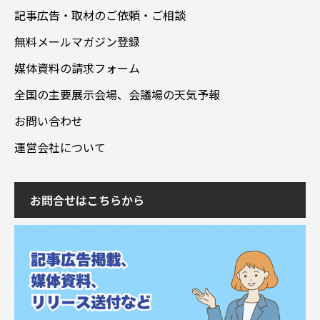
記事広告・取材のご依頼・ご相談
無料メールマガジン登録
媒体資料の請求フォーム
全国の主要展示会場、会議場の天気予報
お問い合わせ
運営会社について
お問合せはこちらから