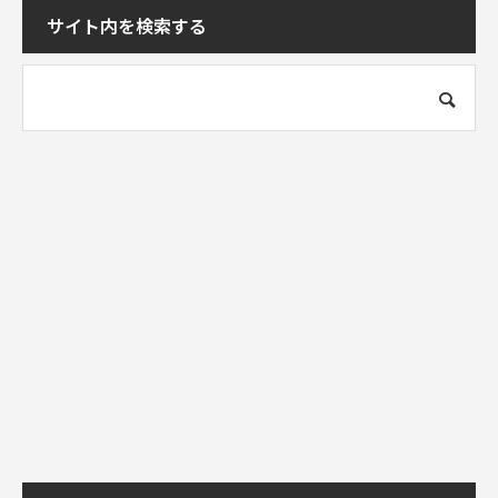
サイト内を検索する