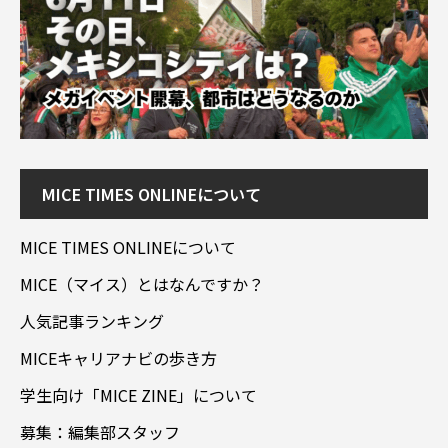
MICE TIMES ONLINEについて
MICE TIMES ONLINEについて
MICE（マイス）とはなんですか？
人気記事ランキング
MICEキャリアナビの歩き方
学生向け「MICE ZINE」について
募集：編集部スタッフ