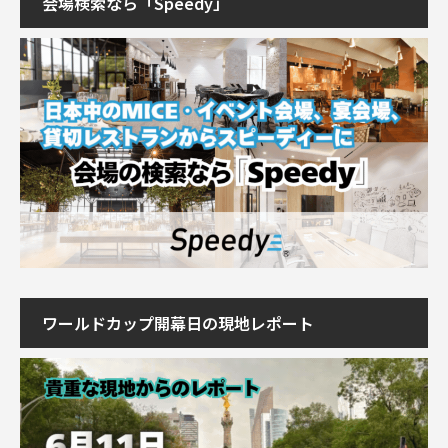
会場検索なら「Speedy」
ワールドカップ開幕日の現地レポート