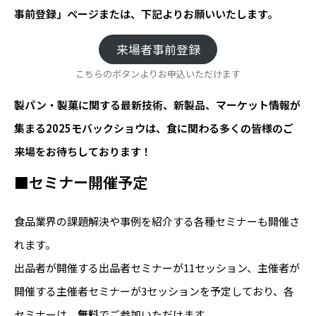
事前登録」ページまたは、下記よりお願いいたします。
来場者事前登録
こちらのボタンよりお申込いただけます
製パン・製菓に関する最新技術、新製品、マーケット情報が
集まる2025モバックショウは、食に関わる多くの皆様のご
来場をお待ちしております！
■セミナー開催予定
食品業界の課題解決や事例を紹介する各種セミナーも開催さ
れます。
出品者が開催する出品者セミナーが11セッション、主催者が
開催する主催者セミナーが3セッションを予定しており、各
セミナーは、
無料
でご参加いただけます。