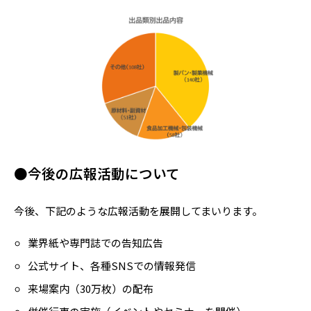
●今後の広報活動について
今後、下記のような広報活動を展開してまいります。
業界紙や専門誌での告知広告
公式サイト、各種SNSでの情報発信
来場案内（30万枚）の配布