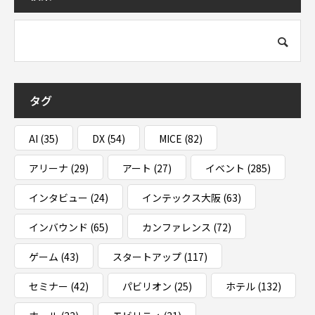
タグ
AI
(35)
DX
(54)
MICE
(82)
アリーナ
(29)
アート
(27)
イベント
(285)
インタビュー
(24)
インテックス大阪
(63)
インバウンド
(65)
カンファレンス
(72)
ゲーム
(43)
スタートアップ
(117)
セミナー
(42)
パビリオン
(25)
ホテル
(132)