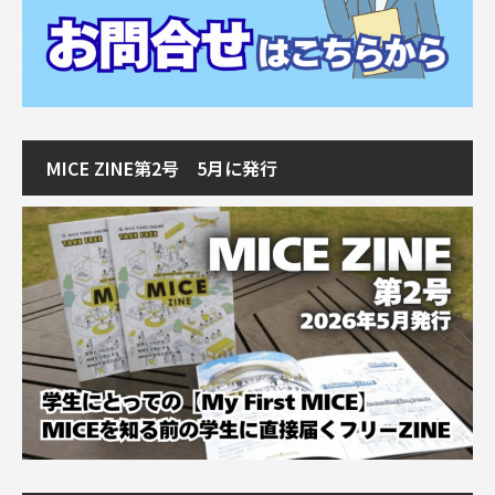
MICE ZINE第2号 5月に発行