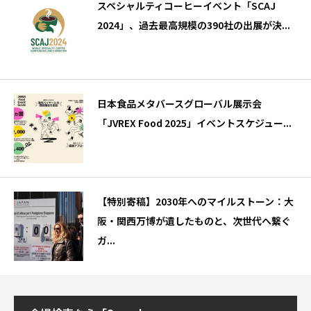
スペシャルティコーヒーイベント「SCAJ
2024」、過去最高規模の390社の出展が決...
日本食品メタバースグローバル展示会
「JVREX Food 2025」イベントスケジュー...
【特別寄稿】2030年へのマイルストーン：大
阪・関西万博が遺したものと、次世代へ繋ぐ
ガ...