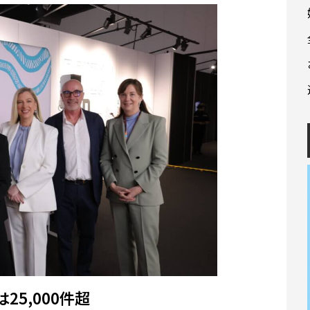
5,000件超