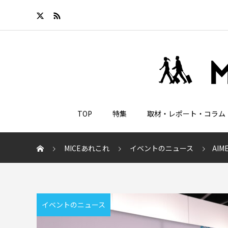
TOP
特集
取材・レポート・コラム
MICEあれこれ
イベントのニュース
AI
イベントのニュース