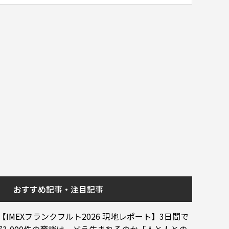
おすすめ記事・注目記事
【IMEXフランクフルト2026 現地レポート】3日間で