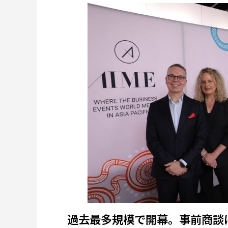
過去最多規模で開幕。事前商談は2