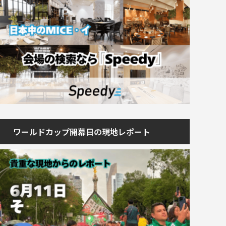
ワールドカップ開幕日の現地レポート