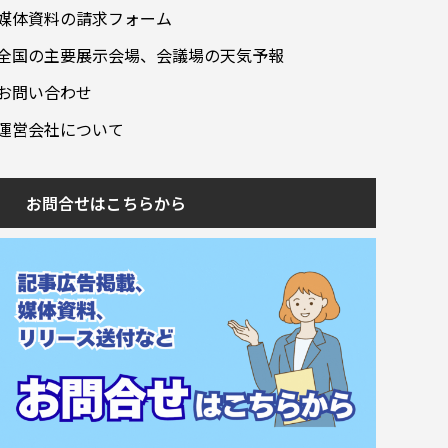
媒体資料の請求フォーム
全国の主要展示会場、会議場の天気予報
お問い合わせ
運営会社について
お問合せはこちらから