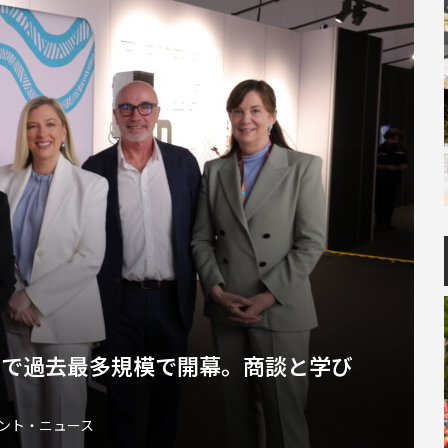
ボルンで過去最多規模で開幕。商談と学び
ント・ニュース