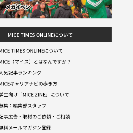
MICE TIMES ONLINEについて
MICE TIMES ONLINEについて
MICE（マイス）とはなんですか？
人気記事ランキング
MICEキャリアナビの歩き方
学生向け「MICE ZINE」について
募集：編集部スタッフ
記事広告・取材のご依頼・ご相談
無料メールマガジン登録