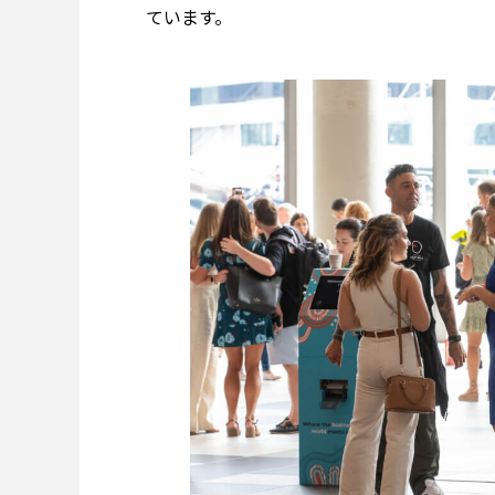
ています。