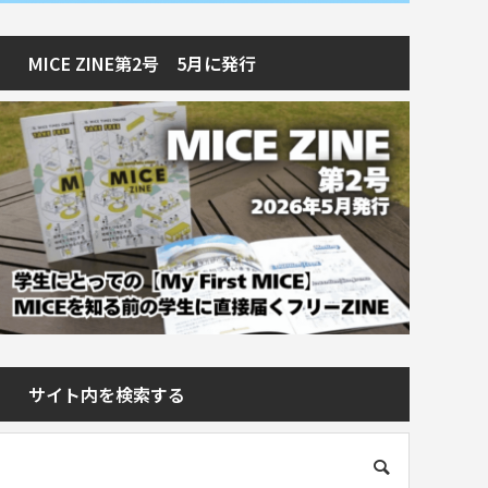
MICE ZINE第2号 5月に発行
サイト内を検索する