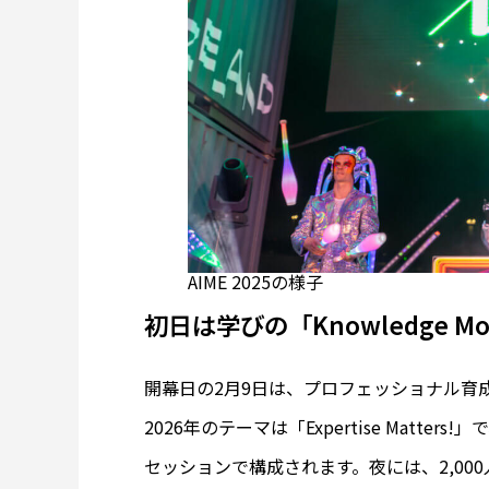
AIME 2025の様子
初日は学びの「Knowledge 
開幕日の2月9日は、プロフェッショナル育成プロ
2026年のテーマは「Expertise Matt
セッションで構成されます。夜には、2,0