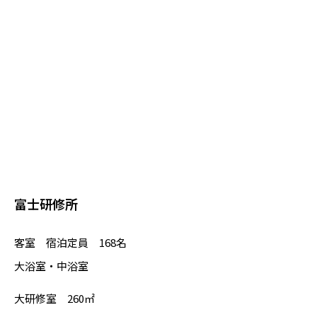
富士研修所
客室 宿泊定員 168名
大浴室・中浴室
大研修室 260㎡