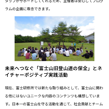
タッフがサポートしてくれるため、主催者は安心してプログ
ラムの企画に専念できます。
未来へつなぐ「富士山旧登山道の保全」とネ
イチャーポジティブ実践活動
現在、富士研修所では新たな取り組みとして、富士山に関わ
る他にはないユニークな内容のコンテンツも構想していま
す。日本一の富士山を守る活動を通じて、社会貢献とチーム