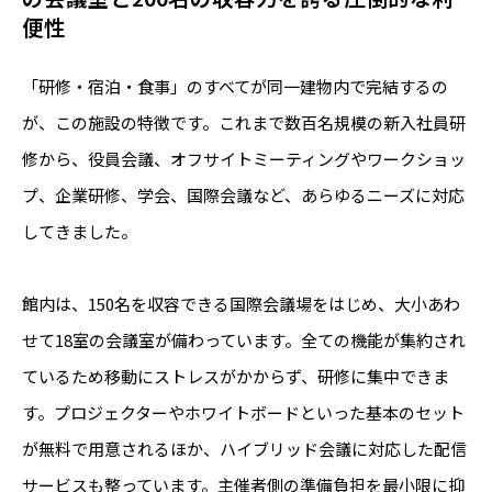
便性
「研修・宿泊・食事」のすべてが同一建物内で完結するの
が、この施設の特徴です。これまで数百名規模の新入社員研
修から、役員会議、オフサイトミーティングやワークショッ
プ、企業研修、学会、国際会議など、あらゆるニーズに対応
してきました。
館内は、150名を収容できる国際会議場をはじめ、大小あわ
せて18室の会議室が備わっています。全ての機能が集約され
ているため移動にストレスがかからず、研修に集中できま
す。プロジェクターやホワイトボードといった基本のセット
が無料で用意されるほか、ハイブリッド会議に対応した配信
サービスも整っています。主催者側の準備負担を最小限に抑