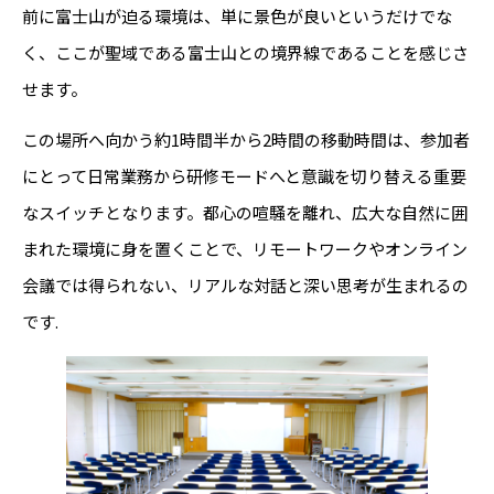
前に富士山が迫る環境は、単に景色が良いというだけでな
く、ここが聖域である富士山との境界線であることを感じさ
せます。
この場所へ向かう約1時間半から2時間の移動時間は、参加者
にとって日常業務から研修モードへと意識を切り替える重要
なスイッチとなります。都心の喧騒を離れ、広大な自然に囲
まれた環境に身を置くことで、リモートワークやオンライン
会議では得られない、リアルな対話と深い思考が生まれるの
です.