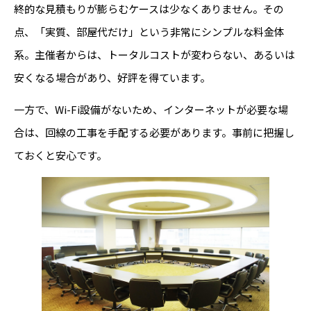
終的な見積もりが膨らむケースは少なくありません。その
点、「実質、部屋代だけ」という非常にシンプルな料金体
系。主催者からは、トータルコストが変わらない、あるいは
安くなる場合があり、好評を得ています。
一方で、Wi-Fi設備がないため、インターネットが必要な場
合は、回線の工事を手配する必要があります。事前に把握し
ておくと安心です。