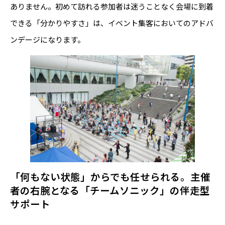
ありません。初めて訪れる参加者は迷うことなく会場に到着
できる「分かりやすさ」は、イベント集客においてのアドバ
ンデージになります。
「何もない状態」からでも任せられる。主催
者の右腕となる「チームソニック」の伴走型
サポート