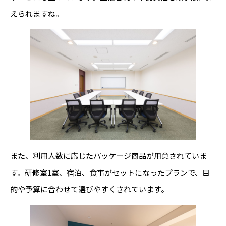
えられますね。
また、利用人数に応じたパッケージ商品が用意されていま
す。研修室1室、宿泊、食事がセットになったプランで、目
的や予算に合わせて選びやすくされています。