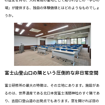
場」が提供する、独自の体験価値とはどのようなものでしょ
うか。
富士山登山口の隣という圧倒的な非日常空間
富士研修所の最大の特徴は、その立地にあります。施設があ
るのは、世界遺産である北口本宮冨士浅間神社のすぐ隣であ
り、吉田口登山道の出発点でもあります。窓を開ければ目の