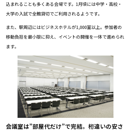
込まれることも多くある会場です。1月頃には中学・高校・
大学の入試で全館貸切でご利用されるようです。
また、駅周辺にはビジネスホテルが1,000室以上。参加者の
移動負担を最小限に抑え、イベントの開催を一体で進められ
ます。
会議室は”部屋代だけ”で完結。桁違いの安さ