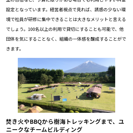
設定となっています。経営者視点で見れば、誘惑の少ない環
境で社員が研修に集中できることは大きなメリットと言える
でしょう。100名以上の利用で貸切にすることも可能で、他
団体を気にすることなく、組織の一体感を醸成することがで
きます。
焚き火やBBQから樹海トレッキングまで、ユ
ニークなチームビルディング