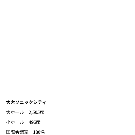
大宮ソニックシティ
大ホール 2,505席
小ホール 496席
国際会議室 180名