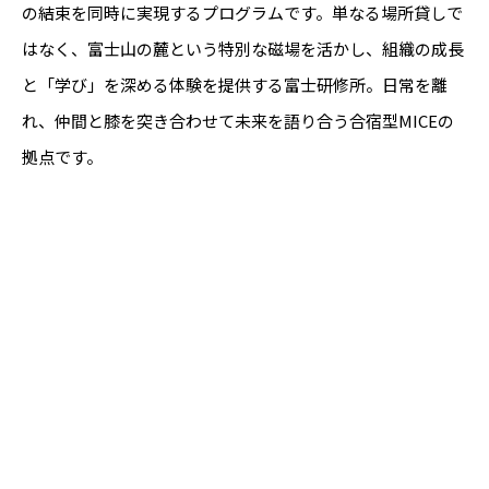
の結束を同時に実現するプログラムです。単なる場所貸しで
はなく、富士山の麓という特別な磁場を活かし、組織の成長
と「学び」を深める体験を提供する富士研修所。日常を離
れ、仲間と膝を突き合わせて未来を語り合う合宿型MICEの
拠点です。