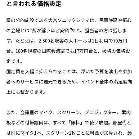
と言われる価格設定
県の公的施設である大宮ソニックシティは、民間施設や都心
の会場とは
“桁が違うほど安価”
だと、担当者の方は話しま
す。たとえば、2,500名収容の大ホールは1日利用で70万円
台。180名規模の国際会議室でも17万円台と、破格の価格設
定です。
固定費を大幅に抑えられることは、浮いた予算を演出や参加
者へのサービスに還元できるため、イベント全体の満足度向
上にも繋がります。
また、会議室のマイク、スクリーン、プロジェクター、案内
板などの付帯設備は、すべて「無料」で使い放題。部屋代と
は別にマイク1本、スクリーン1枚ごとに料金が加算され、最