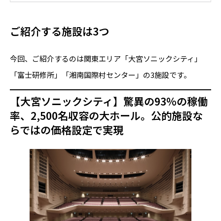
ご紹介する施設は3つ
今回、ご紹介するのは関東エリア「大宮ソニックシティ」
「富士研修所」「湘南国際村センター」の3施設です。
【大宮ソニックシティ】驚異の93%の稼働
率、2,500名収容の大ホール。公的施設な
らではの価格設定で実現