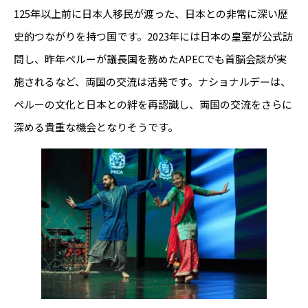
125年以上前に日本人移民が渡った、日本との非常に深い歴
史的つながりを持つ国です。2023年には日本の皇室が公式訪
問し、昨年ペルーが議長国を務めたAPECでも首脳会談が実
施されるなど、両国の交流は活発です。ナショナルデーは、
ペルーの文化と日本との絆を再認識し、両国の交流をさらに
深める貴重な機会となりそうです。