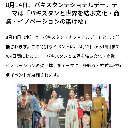
8月14日、パキスタンナショナルデー。テ
ーマは「パキスタンと世界を結ぶ文化・商
業・イノベーションの架け橋」
8月14日（木）は「パキスタン・ナショナルデー」として開
催されます。この特別なイベントは、8月13日から16日まで
の4日間にわたり、「パキスタンと世界を結ぶ文化・商業・
イノベーションの架け橋」をテーマに、多彩な公式式典や特
別イベントが展開されます。