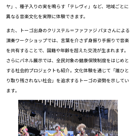
ヤ」、種子入りの実を鳴らす「テレヴィ」など、地域ごとに
異なる音楽文化を実際に体験できます。
また、トーゴ出身のクリステル＝ファファジ パヌさんによる
演奏ワークショップでは、言葉を介さず身振り手振りで音楽
を共有することで、国籍や年齢を超えた交流が生まれます。
さらにパネル展示では、全民対象の健康保険制度をはじめと
する社会的プロジェクトも紹介。文化体験を通じて「誰ひと
り取り残されない社会」を追求するトーゴの姿勢を示してい
ます。