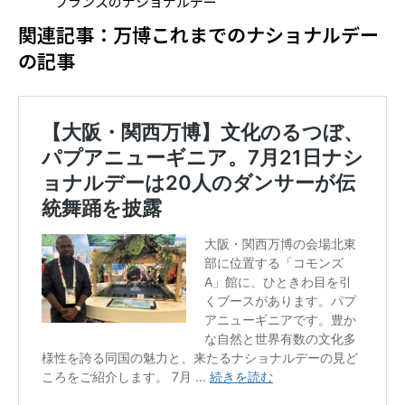
フランスのナショナルデー
関連記事：万博これまでのナショナルデー
の記事