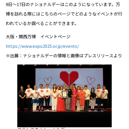
9日～17日のナショナルデーはこのようになっています。万
博を訪れる際にはこちらのページでどのようなイベントが行
われているか調べることができます。
大阪・関西万博 イベントページ
https://www.expo2025.or.jp/events/
※出展：ナショナルデーの情報と画像はプレスリリースより