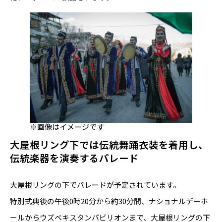
※画像はイメージです
大屋根リング下では伝統舞踊衣装を着用し、
伝統楽器を演奏するパレード
大屋根リングの下でパレードが予定されています。
特別式典後の午後0時20分から約30分間、ナショナルデーホ
ールからウズベキスタンパビリオンまで、大屋根リングの下