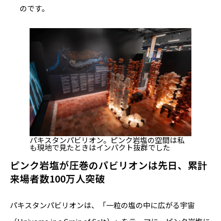
のです。
パキスタンパビリオン。ピンク岩塩の空間は私
も現地で見たときはインパクト抜群でした
ピンク岩塩が圧巻のパビリオンは先日、累計
来場者数100万人突破
パキスタンパビリオンは、「一粒の塩の中に広がる宇宙