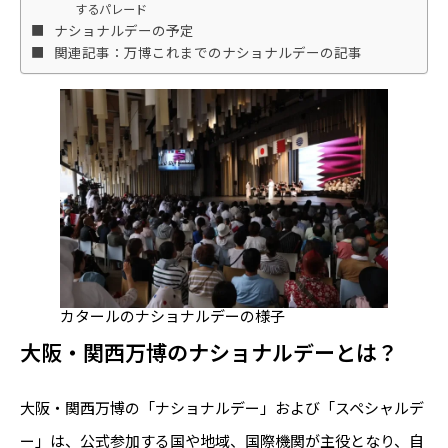
するパレード
ナショナルデーの予定
関連記事：万博これまでのナショナルデーの記事
カタールのナショナルデーの様子
大阪・関西万博のナショナルデーとは？
大阪・関西万博の「ナショナルデー」および「スペシャルデ
ー」は、公式参加する国や地域、国際機関が主役となり、自