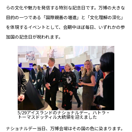
らの文化や魅力を発信する特別な記念日です。万博の大きな
目的の一つである「国際親善の増進」と「文化理解の深化」
を体現するイベントとして、会期中ほぼ毎日、いずれかの参
加国の記念日が祝われます。
5/29アイスランドのナショナルデー。ハトラ・
トーマスドッティル大統領を迎えました
ナショナルデー当日、万博会場はその国の色に染まります。