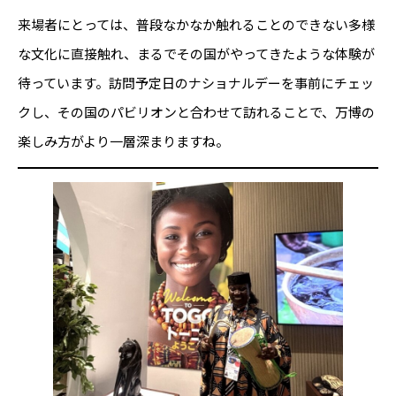
来場者にとっては、普段なかなか触れることのできない多様
な文化に直接触れ、まるでその国がやってきたような体験が
待っています。訪問予定日のナショナルデーを事前にチェッ
クし、その国のパビリオンと合わせて訪れることで、万博の
楽しみ方がより一層深まりますね。