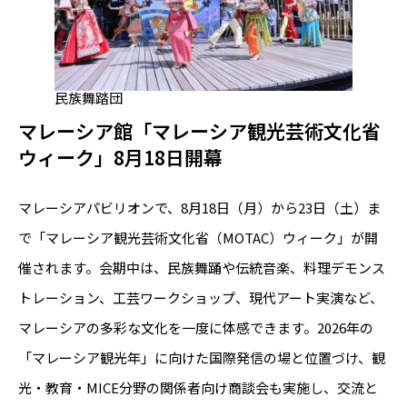
民族舞踏団
マレーシア館「マレーシア観光芸術文化省
ウィーク」8月18日開幕
マレーシアパビリオンで、8月18日（月）から23日（土）ま
で「マレーシア観光芸術文化省（MOTAC）ウィーク」が開
催されます。会期中は、民族舞踊や伝統音楽、料理デモンス
トレーション、工芸ワークショップ、現代アート実演など、
マレーシアの多彩な文化を一度に体感できます。2026年の
「マレーシア観光年」に向けた国際発信の場と位置づけ、観
光・教育・MICE分野の関係者向け商談会も実施し、交流と