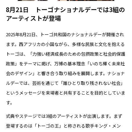
8月21日 トーゴナショナルデーでは3組の
アーティストが登場
2025年8月21日、トーゴ共和国のナショナルデーが開催され
ます。西アフリカの小国ながら、多様な民族と文化を抱える
トーゴは、「力強い経済成長のための包摂政策と社会的保護
政策」をテーマに掲げ、万博の基本理念「いのち輝く未来社
会のデザイン」と響き合う取り組みを展開します。ナショナ
ルデーでは、芸術を通じて「誰ひとり取り残されない社会」
というメッセージを来場者と共有することを目的としていま
す。
式典やステージでは3組のアーティストが出演します。まず
登場するのは「トーゴの王」と称される歌手キング・メン