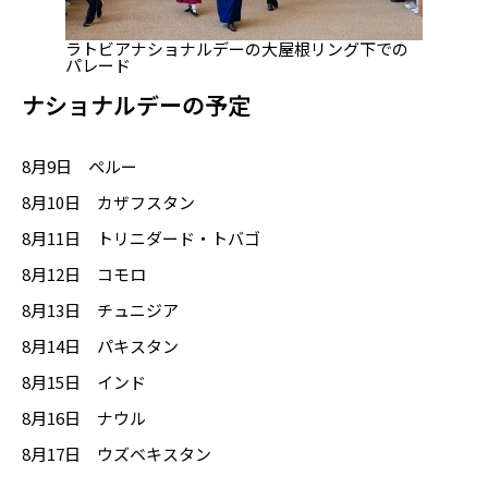
ラトビアナショナルデーの大屋根リング下での
パレード
ナショナルデーの予定
8月9日 ペルー
8月10日 カザフスタン
8月11日 トリニダード・トバゴ
8月12日 コモロ
8月13日 チュニジア
8月14日 パキスタン
8月15日 インド
8月16日 ナウル
8月17日 ウズベキスタン