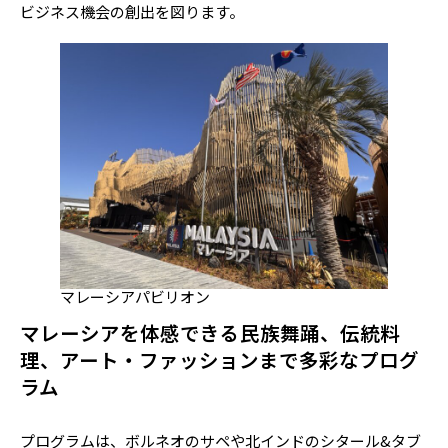
ビジネス機会の創出を図ります。
マレーシアパビリオン
マレーシアを体感できる民族舞踊、伝統料
理、アート・ファッションまで多彩なプログ
ラム
プログラムは、ボルネオのサペや北インドのシタール&タブ