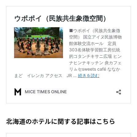
北海道のホテルに関する記事はこちら