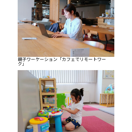
親子ワーケーション「カフェでリモートワー
ク」