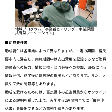
地域プログラム「事業者ヒアリング・事業課題
共有型ワーケーション」
■助成要件等
助成要件は各事業によって異なりますが、一定の期間、富良
野市内に滞在し、実施期間中は支出費用を記録するなど消費
額調査への協力、情報交換・交流会等への参加、SNSによる
情報発信、終了後に体験記の提出などがあります。また、人
数や回数の制限等もあります。
助成を受けるためには、富良野市の担当職員からオンライン
による説明を受けた上で、実施する2週間前までに「展開申
込書」を提出するなどの事務手続きがあります。