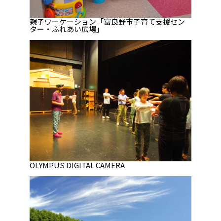
親子ワーケーション「富良野市子育て支援セン
ター・ふれあい広場」
OLYMPUS DIGITAL CAMERA