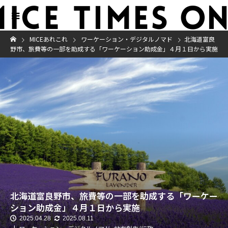
MICEあれこれ
ワーケーション・デジタルノマド
北海道富良
野市、旅費等の一部を助成する「ワーケーション助成金」４月１日から実施
北海道富良野市、旅費等の一部を助成する「ワーケー
ション助成金」４月１日から実施
2025.04.28
2025.08.11