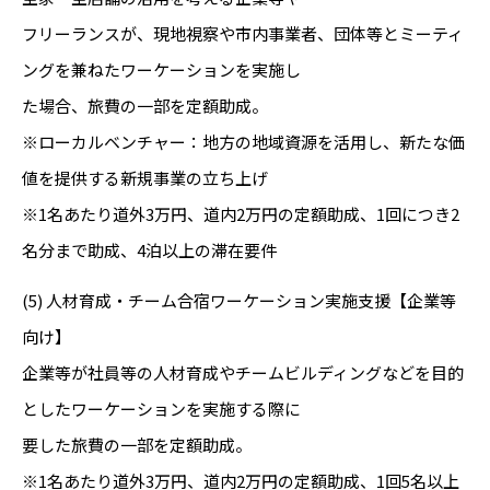
フリーランスが、現地視察や市内事業者、団体等とミーティ
ングを兼ねたワーケーションを実施し
た場合、旅費の一部を定額助成。
※ローカルベンチャー：地方の地域資源を活用し、新たな価
値を提供する新規事業の立ち上げ
※1名あたり道外3万円、道内2万円の定額助成、1回につき2
名分まで助成、4泊以上の滞在要件
(5) 人材育成・チーム合宿ワーケーション実施支援【企業等
向け】
企業等が社員等の人材育成やチームビルディングなどを目的
としたワーケーションを実施する際に
要した旅費の一部を定額助成。
※1名あたり道外3万円、道内2万円の定額助成、1回5名以上