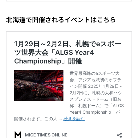
北海道で開催されるイベントはこちら