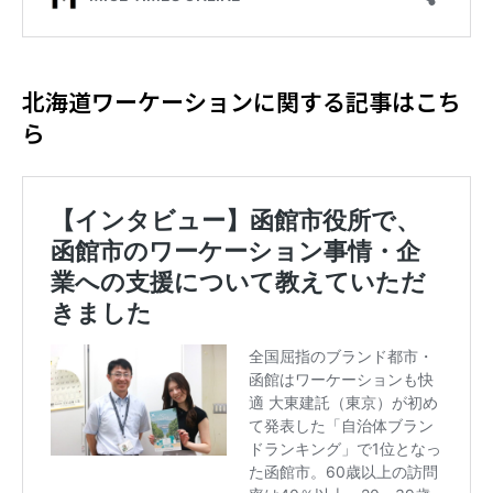
北海道ワーケーションに関する記事はこち
ら