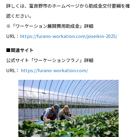
詳しくは、富良野市のホームページから助成金交付要綱を確
認ください。
※「ワーケーション展開費用助成金」詳細
URL：
https://furano-workation.com/joseikin-2025/
■関連サイト
公式サイト「ワーケーションフラノ」詳細
URL：
https://furano-workation.com/