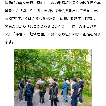
は助成内容を大幅に見直し、市内消費額効果や地域住民や事
業者との「関わりしろ」を増やす機会を創出してきました。
令和7年度からはさらなる副次効果に繋がる制度に拡充し、
関係人口から「第２のふるさとづくり」「ローカルビジネ
ス」「移住・二地域居住」に資する取組に向けて推進を図り
ます。