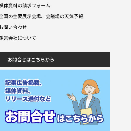
媒体資料の請求フォーム
全国の主要展示会場、会議場の天気予報
お問い合わせ
運営会社について
お問合せはこちらから