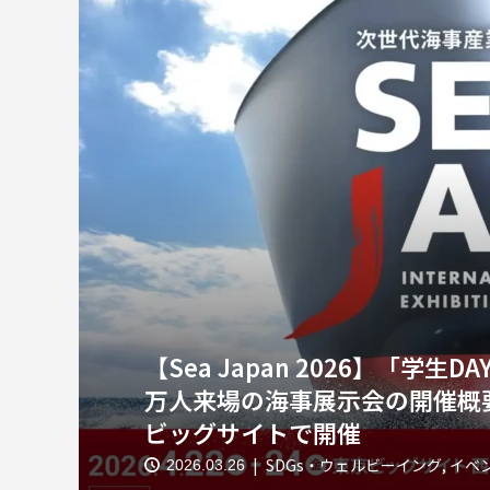
【Sea Japan 2026】「学
万人来場の海事展示会の開催概要
ビッグサイトで開催
SDGs・ウェルビーイング
,
イベ
2026.03.26