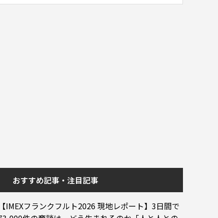
おすすめ記事・注目記事
【IMEXフランクフルト2026 現地レポート】3日間で