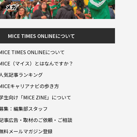
MICE TIMES ONLINEについて
MICE TIMES ONLINEについて
MICE（マイス）とはなんですか？
人気記事ランキング
MICEキャリアナビの歩き方
学生向け「MICE ZINE」について
募集：編集部スタッフ
記事広告・取材のご依頼・ご相談
無料メールマガジン登録