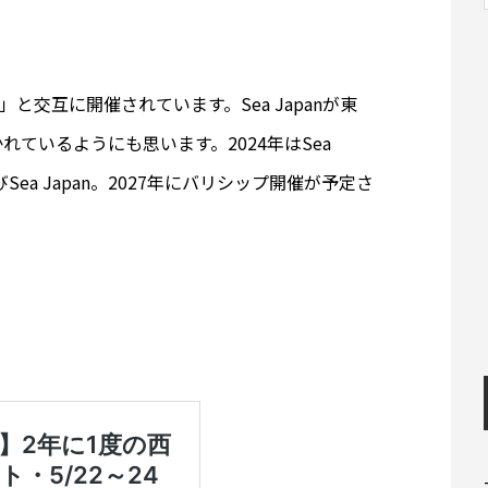
」と交互に開催されています。Sea Japanが東
ているようにも思います。2024年はSea
びSea Japan。2027年にバリシップ開催が予定さ