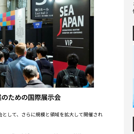
産業のための国際展示会
示会として、さらに規模と領域を拡大して開催され