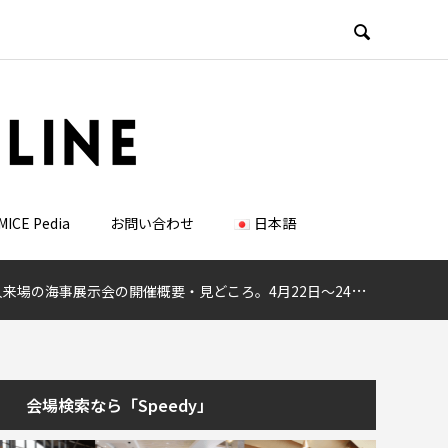

MICE Pedia
お問い合わせ
日本語
海事展示会の開催概要・見どころ。4月22日～24日東京ビッグサイトで開催
会場検索なら「Speedy」