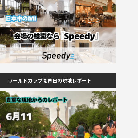
ワールドカップ開幕日の現地レポート