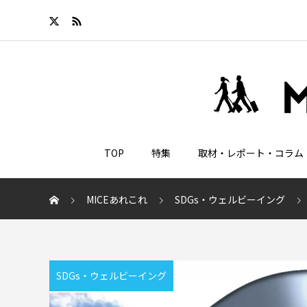
TOP
特集
取材・レポート・コラム
MICEあれこれ
SDGs・ウェルビーイング
SDGs・ウェルビーイング