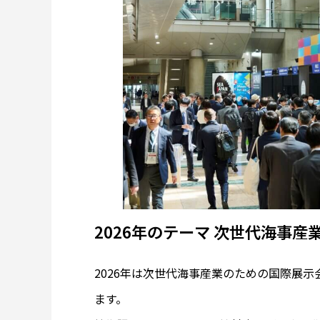
2026年のテーマ 次世代海事
2026年は次世代海事産業のための国際展
ます。