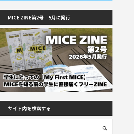
MICE ZINE第2号 5月に発行
サイト内を検索する