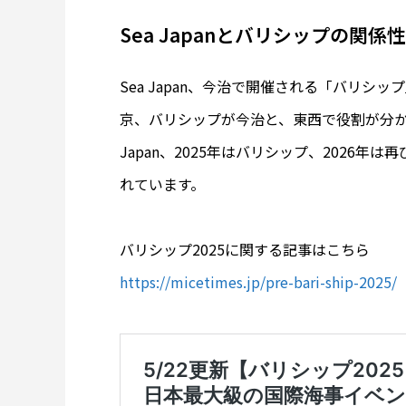
Sea Japanとバリシップの関係性
Sea Japan、今治で開催される「バリシップ
京、バリシップが今治と、東西で役割が分かれ
Japan、2025年はバリシップ、2026年は再
れています。
バリシップ2025に関する記事はこちら
https://micetimes.jp/pre-bari-ship-2025/