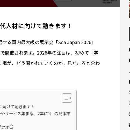
代人材に向けて動きます！
る国内最大級の展示会「Sea Japan 2026」
トで開催されます。2026年の注目は、初めて「学
った場が、どう開かれていくのか。見どころと合わ
に向けて動きます！
ロジーやサービス集まる、2年に1回の見本市
際展示会