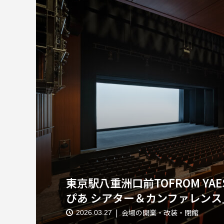
東京駅八重洲口前TOFROM YAE
ぴあ シアター＆カンファレンス」
会場の開業・改装・閉館
2026.03.27