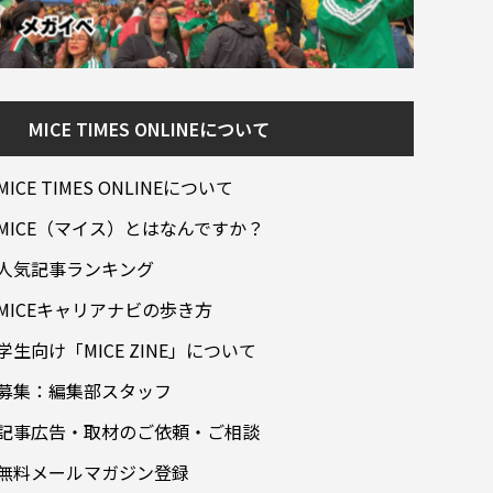
MICE TIMES ONLINEについて
MICE TIMES ONLINEについて
MICE（マイス）とはなんですか？
人気記事ランキング
MICEキャリアナビの歩き方
学生向け「MICE ZINE」について
募集：編集部スタッフ
記事広告・取材のご依頼・ご相談
無料メールマガジン登録