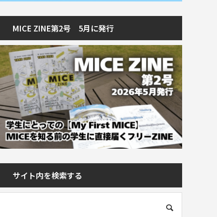
MICE ZINE第2号 5月に発行
サイト内を検索する