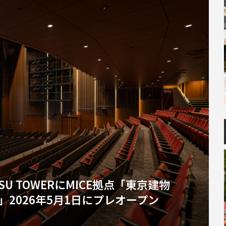
SU TOWERにMICE拠点「東京建物
2026年5月1日にプレオープン