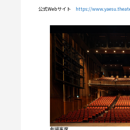
公式Webサイト
https://www.yaesu.theate
劇場客席