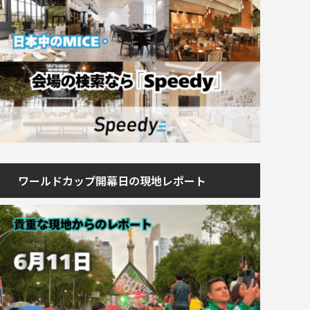
ワールドカップ開幕日の現地レポート