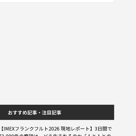
おすすめ記事・注目記事
【IMEXフランクフルト2026 現地レポート】3日間で