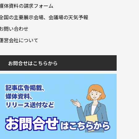
媒体資料の請求フォーム
全国の主要展示会場、会議場の天気予報
お問い合わせ
運営会社について
お問合せはこちらから