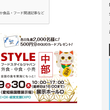
か食品・フード関連記事など