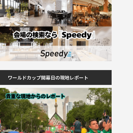
ワールドカップ開幕日の現地レポート