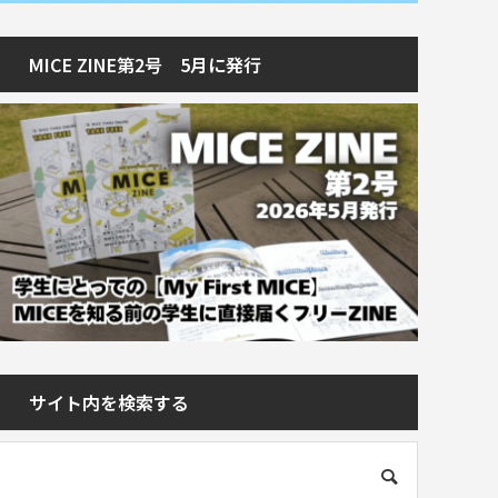
MICE ZINE第2号 5月に発行
サイト内を検索する