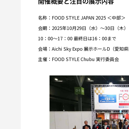
開催概要と注目の展示内容
名称：FOOD STYLE JAPAN 2025 ＜中部＞
会期：2025年10月29日（水）～30日（木）
10：00～17：00 最終日は16：00まで
会場：Aichi Sky Expo 展示ホールD（愛
主催：FOOD STYLE Chubu 実行委員会