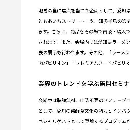
地域の食に焦点を当てた企画として、愛知
ともあいちストリート」や、知多半島の逸
ます。さらに、商品をその場で商談・購入できる
されます。また、会場内では愛知県ラーメン店
表の展示も行われます。その他、「ラーメン
肉パビリオン」「プレミアムフードパビリ
業界のトレンドを学ぶ無料セミナ
会期中は聴講無料、申込不要のセミナープ
として、愛知の発酵食文化の魅力とインバ
ペシャルゲストとして登壇するプログラム