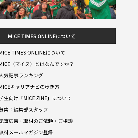
MICE TIMES ONLINEについて
MICE TIMES ONLINEについて
MICE（マイス）とはなんですか？
人気記事ランキング
MICEキャリアナビの歩き方
学生向け「MICE ZINE」について
募集：編集部スタッフ
記事広告・取材のご依頼・ご相談
無料メールマガジン登録