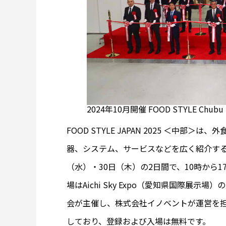
2024年10月開催 FOOD STYLE Ch
FOOD STYLE JAPAN 2025 ＜中
器、システム、サービスなどを広く紹介する商
（水）・30日（木）の2日間で、10時から
場はAichi Sky Expo（愛知県国際展示場）
会が主催し、株式会社イノベントが運営を
しており、登録および入場は無料です。