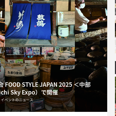
D STYLE JAPAN 2025 ＜中部
hi Sky Expo）で開催
,
イベントのニュース