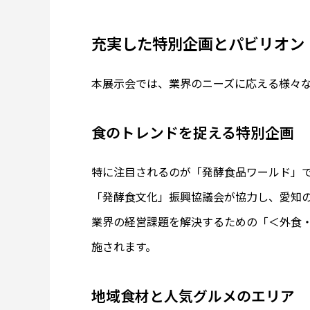
充実した特別企画とパビリオン
本展示会では、業界のニーズに応える様々
食のトレンドを捉える特別企画
特に注目されるのが「発酵食品ワールド」で
「発酵食文化」振興協議会が協力し、愛知
業界の経営課題を解決するための「＜外食・
施されます。
地域食材と人気グルメのエリア