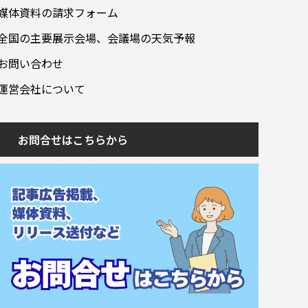
媒体資料の請求フォーム
全国の主要展示会場、会議場の天気予報
お問い合わせ
運営会社について
お問合せはこちらから