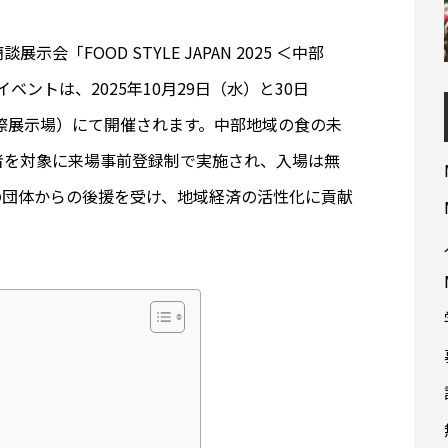
「FOOD STYLE JAPAN 2025 ＜中部
ントは、2025年10月29日（水）と30日
愛知県国際展示場）にて開催されます。中部地域の食の未
者を対象に来場事前登録制で実施され、入場は無
の団体からの後援を受け、地域経済の活性化に貢献