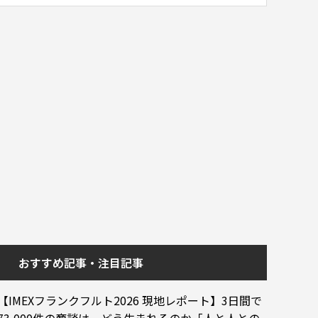
おすすめ記事・注目記事
【IMEXフランクフルト2026 現地レポート】3日間で