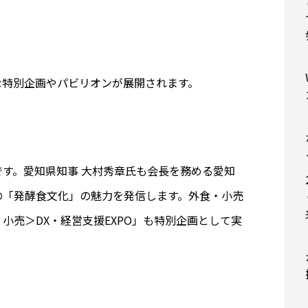
な特別企画やパビリオンが展開されます。
す。愛知県知事 大村秀章氏も会長を務める愛知
の「発酵食文化」の魅力を発信します。外食・小売
小売＞DX・経営支援EXPO」も特別企画として実