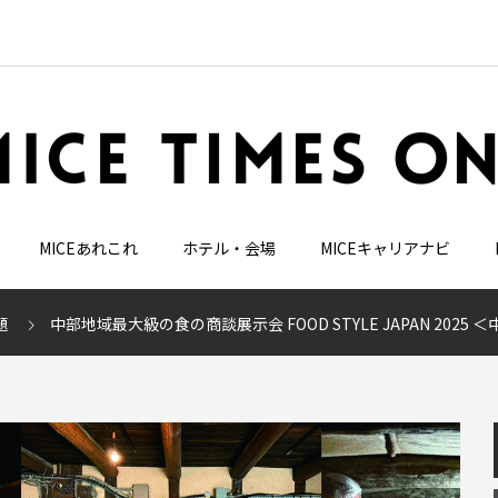
MICEあれこれ
ホテル・会場
MICEキャリアナビ
題
中部地域最大級の食の商談展示会 FOOD STYLE JAPAN 2025 ＜