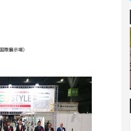
知県国際展示場）