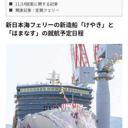
11/14就航に関する記事
関連記事：定期フェリー
新日本海フェリーの新造船「けやき」と
「はまなす」の就航予定日程