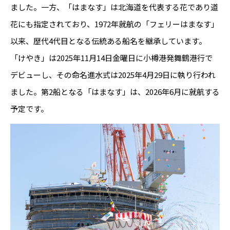
ました。一方、「はまなす」は北海道を代表する花であり道
花にも指定されており、1972年就航の「フェリーはまなす」
以来、歴代4代目となる伝統ある船名を継承しています。
「けやき」は2025年11月14日金曜日に小樽港発舞鶴港行で
デビューし、その命名進水式は2025年4月29日に執り行われ
ました。第2船となる「はまなす」は、2026年6月に就航する
予定です。