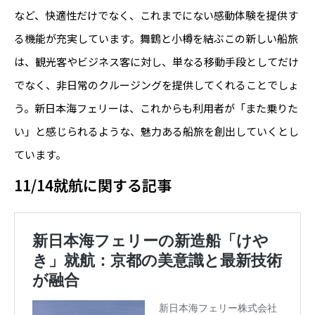
など、快適性だけでなく、これまでにない感動体験を提供す
る機能が充実しています。舞鶴と小樽を結ぶこの新しい船旅
は、観光客やビジネス客に対し、単なる移動手段としてだけ
でなく、非日常のクルージングを提供してくれることでしょ
う。新日本海フェリーは、これからも利用者が「また乗りた
い」と感じられるような、魅力ある船旅を創出していくとし
ています。
11/14就航に関する記事