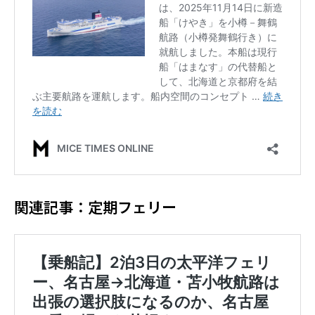
関連記事：定期フェリー