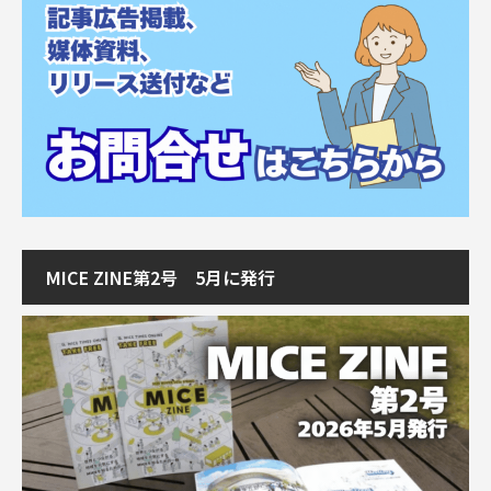
MICE ZINE第2号 5月に発行