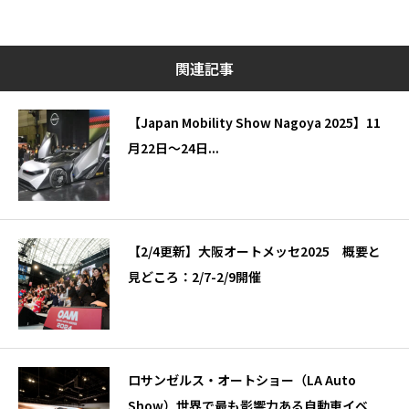
関連記事
【Japan Mobility Show Nagoya 2025】11
月22日～24日...
【2/4更新】大阪オートメッセ2025 概要と
見どころ：2/7-2/9開催
ロサンゼルス・オートショー（LA Auto
Show）世界で最も影響力ある自動車イベ