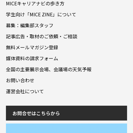
MICEキャリアナビの歩き方
学生向け「MICE ZINE」について
募集：編集部スタッフ
記事広告・取材のご依頼・ご相談
無料メールマガジン登録
媒体資料の請求フォーム
全国の主要展示会場、会議場の天気予報
お問い合わせ
運営会社について
お問合せはこちらから