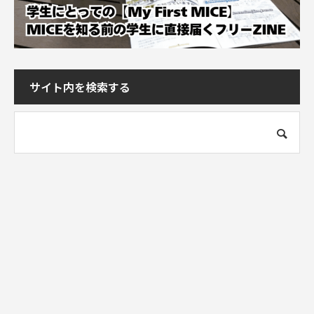
サイト内を検索する