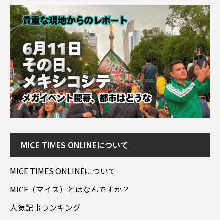
MICE TIMES ONLINEについて
MICE TIMES ONLINEについて
MICE（マイス）とはなんですか？
人気記事ランキング