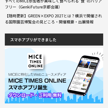
すべてのMICE参加者が美味しく食べられる”食”のバリア
フリー（GenkiFuture京都会議）
【随時更新】GREEN×EXPO 2027とは？横浜で開催され
る国際園芸博覧会の見どころ・開催概要・出展情報
スマホアプリができました