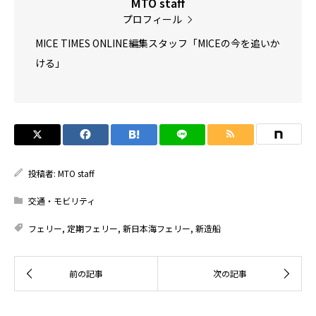
MTO staff
プロフィール
MICE TIMES ONLINE編集スタッフ「MICEの今を追いか
ける」
投稿者:
MTO staff
交通・モビリティ
フェリー
,
定期フェリー
,
新日本海フェリー
,
新造船