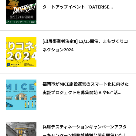
タートアップイベント「DATERISE...
[出展事業者決定!!] 12/15開催、まちづくりコ
ネクション2024
福岡市がMICE施設運営のスマート化に向けた
実証プロジェクトを募集開始 AIやIoT活...
兵庫デスティネーションキャンペーンアフタ
ーキャンペーン姫路城特別公開を開催いたし