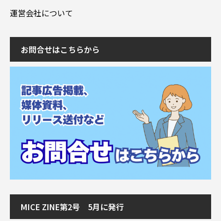
運営会社について
お問合せはこちらから
MICE ZINE第2号 5月に発行