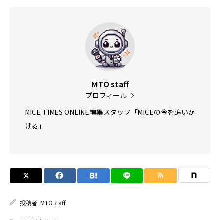
MTO staff
プロフィール
MICE TIMES ONLINE編集スタッフ「MICEの今を追いか
ける」
投稿者:
MTO staff