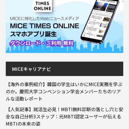
MICEキャリアナビ
【海外の事例紹介】韓国の学生はいかにMICE実務を学ぶ
のか。慶煕大学コンベンション学会メンバーたちのリア
ルな活動レポート
【人気記事】就活生必見！MBTI無料診断の落とし穴と安
全な自己分析3ステップ：元MBTI認定ユーザーが伝える
MBTIの本来の姿