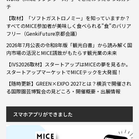
チ
【取材】「ソフトガストロノミー」を知っていますか？
すべてのMICE参加者が美味しく食べられる”食”のバリア
フリー（GenkiFuture京都会議）
2026年7月公表の令和8年版「観光白書」から読み解く国
内市場の活況とMICE誘致がもたらす観光業の未来
【IVS2026取材】スタートアップはMICEの夢を見るか。
スタートアップマーケットでMICEテックを大発掘！
【随時更新】GREEN×EXPO 2027とは？横浜で開催され
る国際園芸博覧会の見どころ・開催概要・出展情報
スマホアプリができました