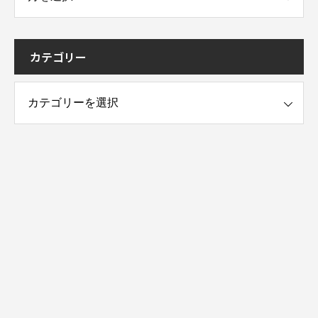
カテゴリー
ー