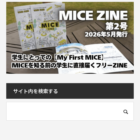
サイト内を検索する