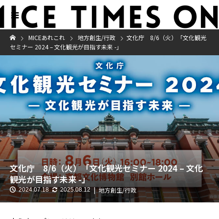
MICEあれこれ
地方創生/行政
文化庁 8/6（火）「文化観光
セミナー 2024 – 文化観光が目指す未来 -」
文化庁 8/6（火）「文化観光セミナー 2024 – 文化
観光が目指す未来 -」
地方創生/行政
2024.07.18
2025.08.12