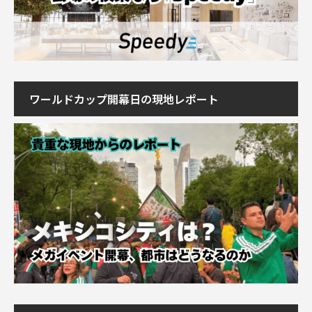
ワールドカップ開幕日の現地レポート