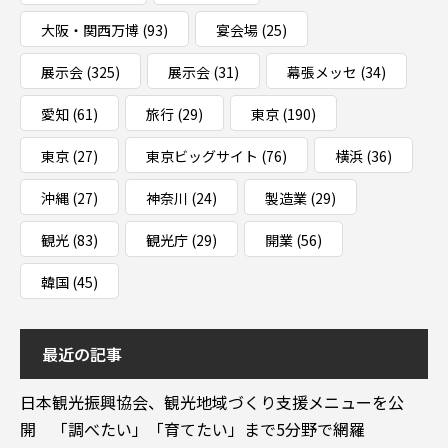
大阪・関西万博
(93)
宴会場
(25)
展示会
(325)
展示会
(31)
幕張メッセ
(34)
愛知
(61)
旅行
(29)
東京
(190)
東京
(27)
東京ビッグサイト
(76)
横浜
(36)
沖縄
(27)
神奈川
(24)
製造業
(29)
観光
(83)
観光庁
(29)
開業
(56)
韓国
(45)
最近の記事
日本観光振興協会、観光地域づくり支援メニューを公
開 「調べたい」「育てたい」まで5分野で網羅