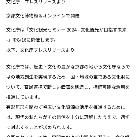
文化庁 プレスリリースより
京都文化博物館＆オンラインで開催
文化庁は「文化観光セミナー 2024 – 文化観光が目指す未来
-」を8/16に開催します。
以下、文化庁プレスリリースより
文化庁では、歴史・文化の豊かな京都の地から文化庁ならで
はの地方創生を実現するため、国・地域の宝である文化財に
ついて、官民連携で新しい価値を創造し、持続可能な活用を
推進しています。
有形無形を問わず幅広い文化資源の活用を推進するために
は、現代の私たちがその価値を十分に理解したうえで、適切
に対応することが求められます。