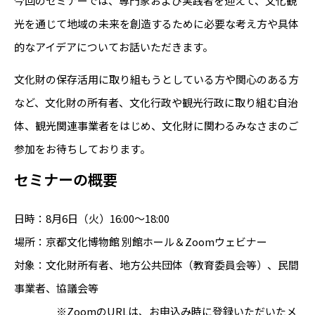
今回のセミナーでは、専門家および実践者を迎えて、文化観
光を通じて地域の未来を創造するために必要な考え方や具体
的なアイデアについてお話いただきます。
文化財の保存活用に取り組もうとしている方や関心のある方
など、文化財の所有者、文化行政や観光行政に取り組む自治
体、観光関連事業者をはじめ、文化財に関わるみなさまのご
参加をお待ちしております。
セミナーの概要
日時：8月6日（火）16:00〜18:00
場所：京都文化博物館 別館ホール＆Zoomウェビナー
対象：文化財所有者、地方公共団体（教育委員会等）、民間
事業者、協議会等
※ZoomのURLは、お申込み時に登録いただいたメ