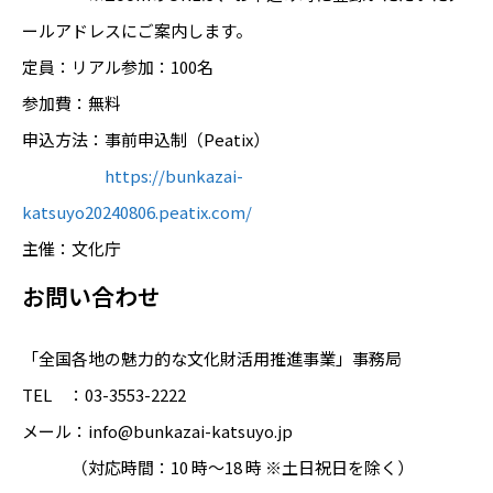
ールアドレスにご案内します。
定員：リアル参加：100名
参加費：無料
申込方法：事前申込制（Peatix）
https://bunkazai-
katsuyo20240806.peatix.com/
主催：文化庁
お問い合わせ
「全国各地の魅力的な文化財活用推進事業」事務局
TEL ：03-3553-2222
メール：info@bunkazai-katsuyo.jp
（対応時間：10 時～18 時 ※土日祝日を除く）