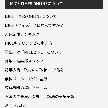
MICE TIMES ONLINEについて
MICE TIMES ONLINEについて
MICE（マイス）とはなんですか？
人気記事ランキング
MICEキャリアナビの歩き方
学生向け「MICE ZINE」について
募集：編集部スタッフ
記事広告・取材のご依頼・ご相談
無料メールマガジン登録
媒体資料の請求フォーム
全国の主要展示会場、会議場の天気予報
お問い合わせ