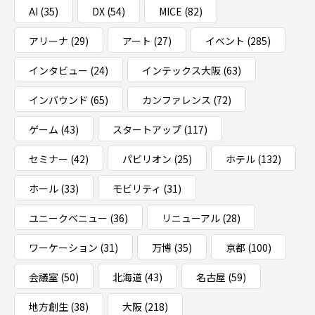
AI
(35)
DX
(54)
MICE
(82)
アリーナ
(29)
アート
(27)
イベント
(285)
インタビュー
(24)
インテックス大阪
(63)
インバウンド
(65)
カンファレンス
(72)
ゲーム
(43)
スタートアップ
(117)
セミナー
(42)
パビリオン
(25)
ホテル
(132)
ホール
(33)
モビリティ
(31)
ユニークベニュー
(36)
リニューアル
(28)
ワーケーション
(31)
万博
(35)
京都
(100)
会議室
(50)
北海道
(43)
名古屋
(59)
地方創生
(38)
大阪
(218)