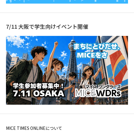
7/11 大阪で学生向けイベント開催
MICE TIMES ONLINEについて