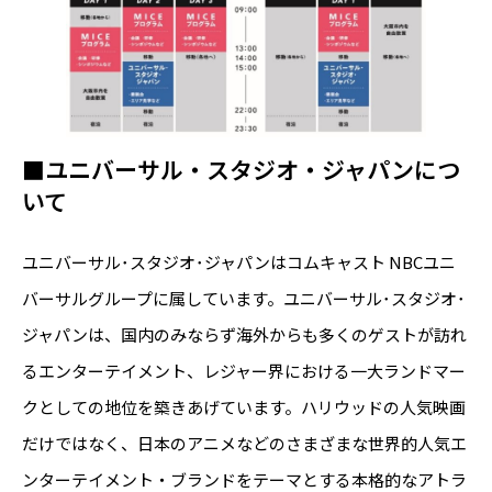
■ユニバーサル・スタジオ・ジャパンにつ
いて
ユニバーサル･スタジオ･ジャパンはコムキャスト NBCユニ
バーサルグループに属しています。ユニバーサル･スタジオ･
ジャパンは、国内のみならず海外からも多くのゲストが訪れ
るエンターテイメント、レジャー界における一大ランドマー
クとしての地位を築きあげています。ハリウッドの人気映画
だけではなく、日本のアニメなどのさまざまな世界的人気エ
ンターテイメント・ブランドをテーマとする本格的なアトラ