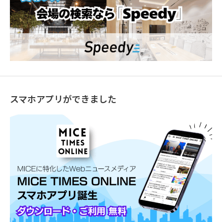
スマホアプリができました