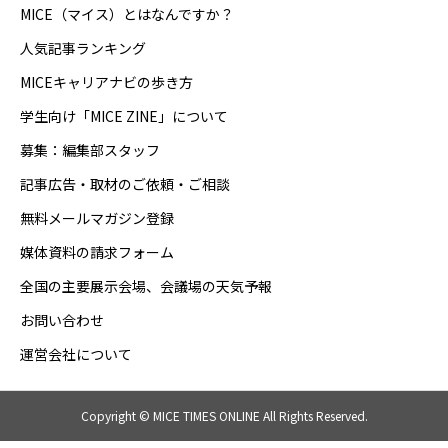
MICE（マイス）とはなんですか？
人気記事ランキング
MICEキャリアナビの歩き方
学生向け「MICE ZINE」について
募集：編集部スタッフ
記事広告・取材のご依頼・ご相談
無料メールマガジン登録
媒体資料の請求フォーム
全国の主要展示会場、会議場の天気予報
お問い合わせ
運営会社について
Copyright © MICE TIMES ONLINE All Rights Reserved.