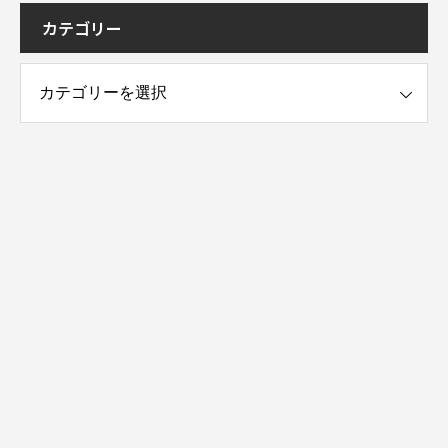
カテゴリー
ー