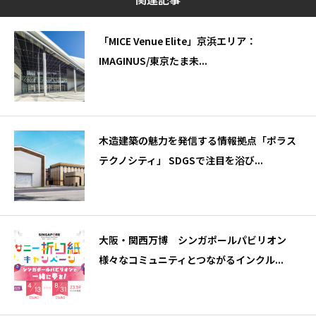
「MICE Venue Elite」京浜エリア：
IMAGINUS/東京たま未...
木造建築の魅力を発信する情報拠点「ポラス
テクノシティ」 SDGSで注目を浴び...
大阪・関西万博 シンガポールパビリオン
様々なコミュニティとつながるインクル...