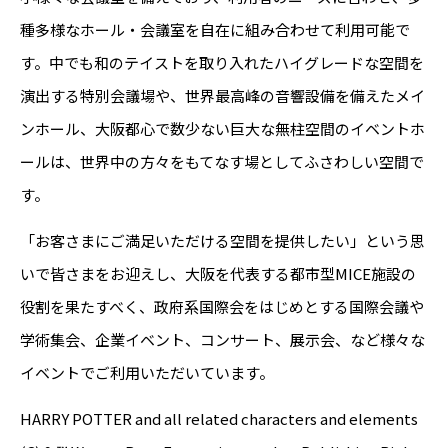
種多様なホール・会議室を自在に組み合わせて利用可能で
す。中でも和のテイストを取り入れたハイグレードな空間を
演出する特別会議場や、世界最高峰の音響設備を備えたメイ
ンホール、大阪都心で数少ない巨大な無柱空間のイベントホ
ールは、世界中の方々をもてなす場としてふさわしい空間で
す。
「お客さまにご満足いただける空間を提供したい」という思
いで皆さまをお迎えし、大阪を代表する都市型MICE施設の
役割を果たすべく、政府系国際会をはじめとする国際会議や
学術集会、企業イベント、コンサート、展示会、など様々な
イベントでご利用いただいています。
HARRY POTTER and all related characters and elements