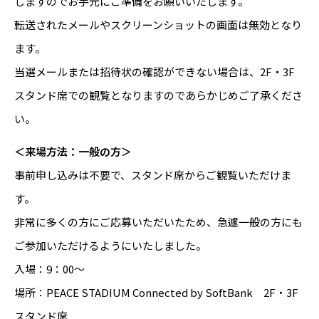
しますのでお手元にご準備をお願いいたします。
転送されたメールやスクリーンショットの画面は無効となり
ます。
当選メールまたは招待状の確認ができない場合は、2F・3F
スタンド席での観覧となりますのであらかじめご了承くださ
い。
＜来場方法：一般の方＞
事前申し込みは不要で、スタンド席からご観覧いただけま
す。
非常に多くの方にご応募いただいたため、急遽一般の方にも
ご参加いただけるようにいたしました。
入場：9：00～
場所：PEACE STADIUM Connected by SoftBank 2F・3F
スタンド席