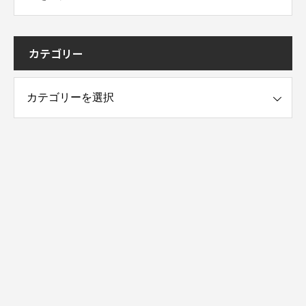
カテゴリー
ー