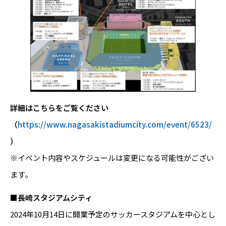
詳細はこちらをご覧ください
（
https://www.nagasakistadiumcity.com/event/6523/
）
※イベント内容やスケジュールは変更になる可能性がござい
ます。
■長崎スタジアムシティ
2024年10月14日に開業予定のサッカースタジアムを中心とし