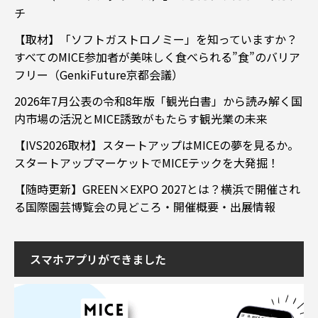
チ
【取材】「ソフトガストロノミー」を知っていますか？
すべてのMICE参加者が美味しく食べられる”食”のバリア
フリー（GenkiFuture京都会議）
2026年7月公表の令和8年版「観光白書」から読み解く国
内市場の活況とMICE誘致がもたらす観光業の未来
【IVS2026取材】スタートアップはMICEの夢を見るか。
スタートアップマーケットでMICEテックを大発掘！
【随時更新】GREEN×EXPO 2027とは？横浜で開催され
る国際園芸博覧会の見どころ・開催概要・出展情報
スマホアプリができました