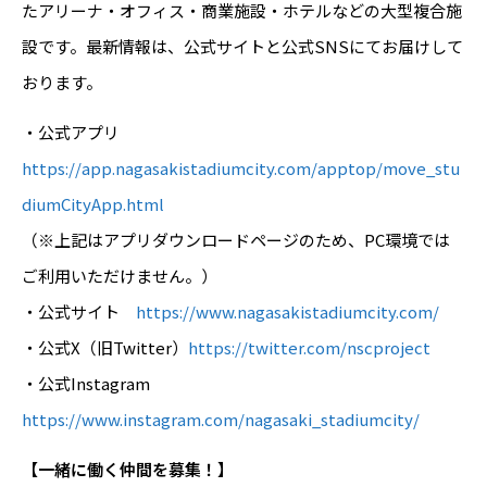
たアリーナ・オフィス・商業施設・ホテルなどの大型複合施
設です。最新情報は、公式サイトと公式SNSにてお届けして
おります。
・公式アプリ
https://app.nagasakistadiumcity.com/apptop/move_stu
diumCityApp.html
（※上記はアプリダウンロードページのため、PC環境では
ご利用いただけません。）
・公式サイト
https://www.nagasakistadiumcity.com/
・公式X（旧Twitter）
https://twitter.com/nscproject
・公式Instagram
https://www.instagram.com/nagasaki_stadiumcity/
【一緒に働く仲間を募集！】