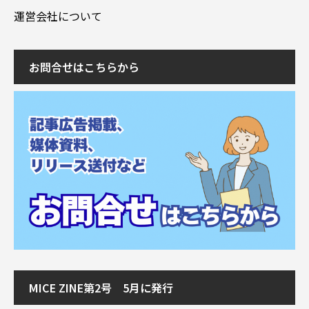
運営会社について
お問合せはこちらから
MICE ZINE第2号 5月に発行