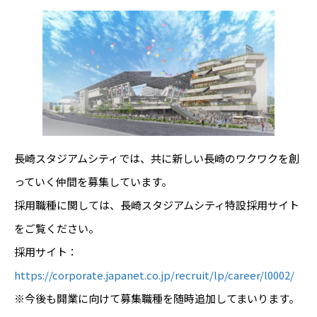
長崎スタジアムシティでは、共に新しい長崎のワクワクを創
っていく仲間を募集しています。
採用職種に関しては、長崎スタジアムシティ特設採用サイト
をご覧ください。
採用サイト：
https://corporate.japanet.co.jp/recruit/lp/career/l0002/
※今後も開業に向けて募集職種を随時追加してまいります。