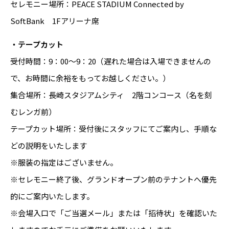
セレモニー場所：PEACE STADIUM Connected by
SoftBank 1Fアリーナ席
・テープカット
受付時間：9：00～9：20（遅れた場合は入場できませんの
で、お時間に余裕をもってお越しください。）
集合場所：長崎スタジアムシティ 2階コンコース（名を刻
むレンガ前）
テープカット場所：受付後にスタッフにてご案内し、手順な
どの説明をいたします
※服装の指定はございません。
※セレモニー終了後、グランドオープン前のテナントへ優先
的にご案内いたします。
※会場入口で「ご当選メール」または「招待状」を確認いた