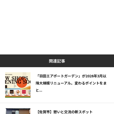
関連記事
「羽田エアポートガーデン」が2026年3月以
降大規模リニューアル。変わるポイントをま
と...
【佐賀市】憩いと交流の新スポット