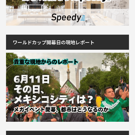
ワールドカップ開幕日の現地レポート