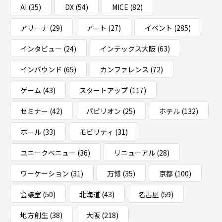
AI
(35)
DX
(54)
MICE
(82)
アリーナ
(29)
アート
(27)
イベント
(285)
インタビュー
(24)
インテックス大阪
(63)
インバウンド
(65)
カンファレンス
(72)
ゲーム
(43)
スタートアップ
(117)
セミナー
(42)
パビリオン
(25)
ホテル
(132)
ホール
(33)
モビリティ
(31)
ユニークベニュー
(36)
リニューアル
(28)
ワーケーション
(31)
万博
(35)
京都
(100)
会議室
(50)
北海道
(43)
名古屋
(59)
地方創生
(38)
大阪
(218)