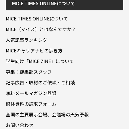
MICE TIMES ONLINEについて
MICE TIMES ONLINEについて
MICE（マイス）とはなんですか？
人気記事ランキング
MICEキャリアナビの歩き方
学生向け「MICE ZINE」について
募集：編集部スタッフ
記事広告・取材のご依頼・ご相談
無料メールマガジン登録
媒体資料の請求フォーム
全国の主要展示会場、会議場の天気予報
お問い合わせ