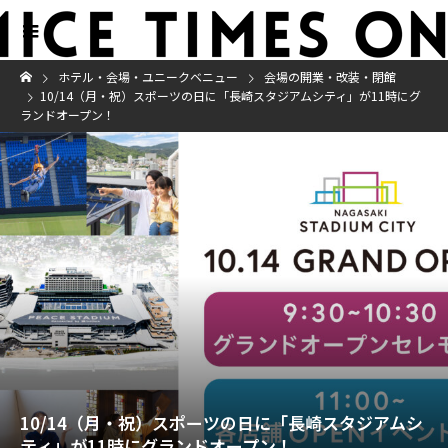
ホテル・会場・ユニークベニュー
会場の開業・改装・閉館
10/14（月・祝）スポーツの日に「長崎スタジアムシティ」が11時にグ
ランドオープン！
10/14（月・祝）スポーツの日に「長崎スタジアムシ
ティ」が11時にグランドオープン！