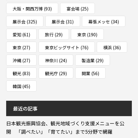
大阪・関西万博
(93)
宴会場
(25)
展示会
(325)
展示会
(31)
幕張メッセ
(34)
愛知
(61)
旅行
(29)
東京
(190)
東京
(27)
東京ビッグサイト
(76)
横浜
(36)
沖縄
(27)
神奈川
(24)
製造業
(29)
観光
(83)
観光庁
(29)
開業
(56)
韓国
(45)
最近の記事
日本観光振興協会、観光地域づくり支援メニューを公
開 「調べたい」「育てたい」まで5分野で網羅