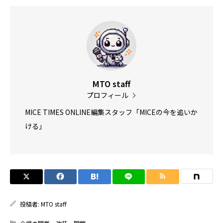
MTO staff
プロフィール
MICE TIMES ONLINE編集スタッフ「MICEの今を追いか
ける」
投稿者:
MTO staff